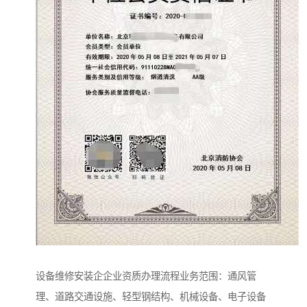
设备维修安装企企业资质办理流程业务范围：通风管
理、道路交通设施、轻型钢结构、机械设备、电子设备