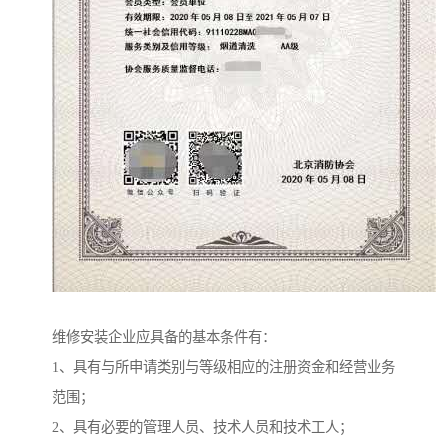
维修安装企业应具备的基本条件有：
1、具有与所申请类别与等级相应的注册资金和经营业务
范围；
2、具有必要的管理人员、技术人员和技术工人；