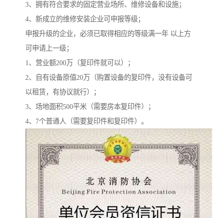
3、拥有符合要求的固定营业场所、维修设备和设施；
4、新成立的维修安装企业可申报等级；
申报升级的企业，必须已取得相应的等级满一年 以上方
可申请上一级；
1、营业额200万（复印件就可以）；
2、自有设备原值20万（购置设备的复印件，没有设备可
以租赁，有协议就行）；
3、场地面积500平米（需要房本复印件）；
4、7个普通人（需要复印件和复印件）。