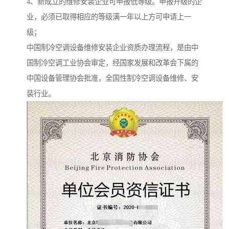
4、新成立的维修安装企业可申报低等级。申报升级的企
业，必须已取得相应的等级满一年以上方可申请上一
级；
中国制冷空调设备维修安装企业资质办理流程，是由中
国制冷空调工业协会审定，经国家发展和改革会下属的
中国设备管理协会批准，全国性制冷空调设备维修、安
装行业。