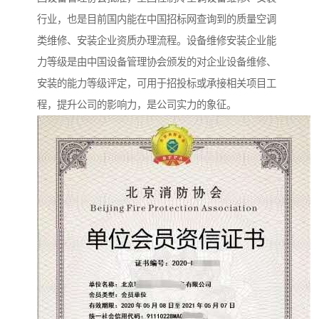
行业，也是目前国内能在中国招标网查询到的质量空调
类维修、安装企业资质办理流程。设备维修安装企业能
力等级是由中国设备管理协会颁发的对企业设备维修、
安装的能力等级评定，可用于招投标或承接相关项目工
程，提升公司的影响力，是公司实力的象征。