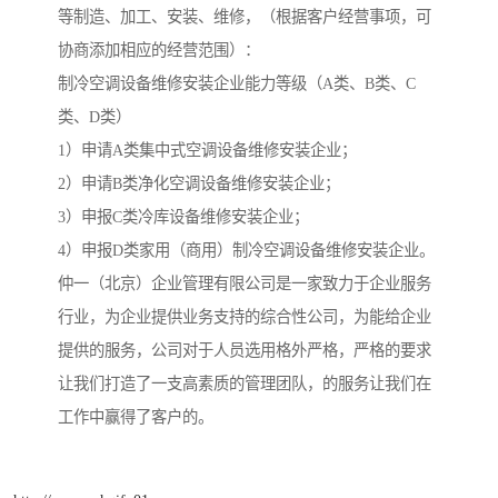
等制造、加工、安装、维修，（根据客户经营事项，可
协商添加相应的经营范围）：
制冷空调设备维修安装企业能力等级（A类、B类、C
类、D类）
1）申请A类集中式空调设备维修安装企业；
2）申请B类净化空调设备维修安装企业；
3）申报C类冷库设备维修安装企业；
4）申报D类家用（商用）制冷空调设备维修安装企业。
仲一（北京）企业管理有限公司是一家致力于企业服务
行业，为企业提供业务支持的综合性公司，为能给企业
提供的服务，公司对于人员选用格外严格，严格的要求
让我们打造了一支高素质的管理团队，的服务让我们在
工作中赢得了客户的。