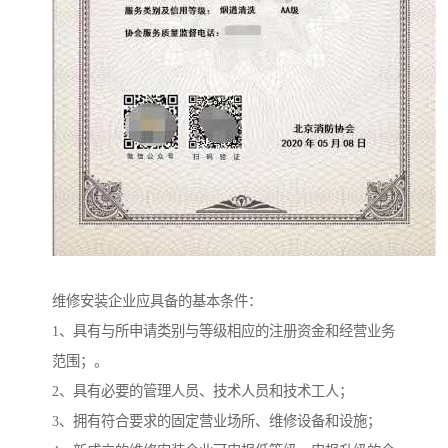
维修安装企业应具备的基本条件：
1、具有与所申请类别与等级相应的注册资金和经营业务
范围；。
2、具有必要的管理人员、技术人员和技术工人；
3、拥有符合要求的固定营业场所、维修设备和设施；