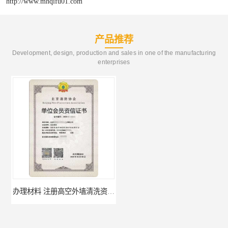
http://www.mhqifu01.com
产品推荐
Development, design, production and sales in one of the manufacturing
enterprises
办理材料 注册高空外墙清洗资质所需材料
需要什么材料 北京消防协会会员证有什么要求