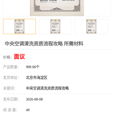
中央空调清洗资质流程攻略 所需材料
面议
价格：
产品数量：
999.00个
发货地址：
北京市海淀区
关键词：
中央空调清洗资质流程攻略
发布日期：
2026-08-08
阅 读 量：
49