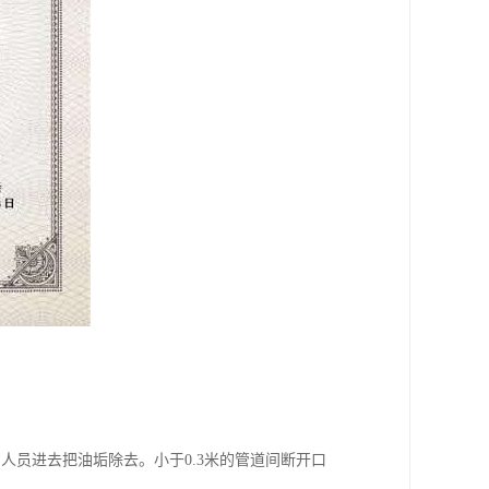
人员进去把油垢除去。小于0.3米的管道间断开口