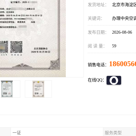
发货地址：
北京市海淀
关键词：
办理中央空
发布日期：
2026-08-06
阅 读 量：
59
1860056
销售电话：
在线QQ：
一证
服务类型