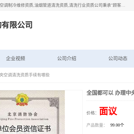
北京茗瀚企业管理咨询有限公司（18513065501.b2b168.com）空调制冷维修资质,油烟管道清洗资质,清洗行业资质公司秉承“顾客至上，锐意进缺的经营理念，我们提供高质量的产品，坚持“客户”的原则为广大客户提供贴心服务。如果你对公司的产品感兴趣，可以联系高经理，我们会用好的产品和服务让您满意。
询有限公司
企业视频
公司介绍
公司动态
中央空调清洗资质手续有哪些
全国都可以 办理中
面议
价格：
产品数量：
99.00个