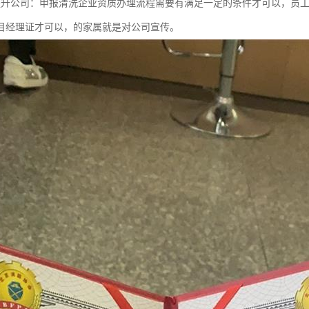
提升公司：申报清洗企业资质办理流程需要有满足一定的条件才可以，员
目经理证才可以，的家属就是对公司宣传。