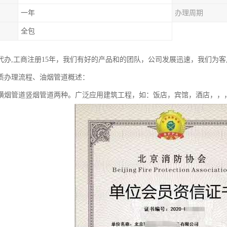
一年
办理周期
全包
代办,工商注册15年，我们有好的产品和的团队，公司发展迅速，我们为
质办理流程、油烟管道概述：
横烟管道竖烟管道两种。广泛应用建筑工程，如：饭店，宾馆，酒店，，