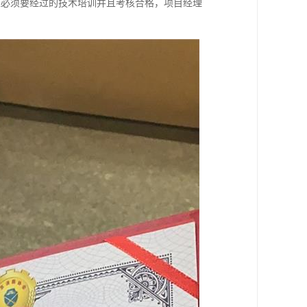
工必须要经过的技术培训并且考核合格，项目经理