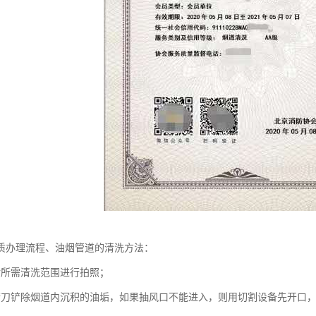
质办理流程、油烟管道的清洗方法：
对所需清洗范围进行拍照；
铲刀铲除烟道内沉积的油垢，如果抽风口不能进入，则用切割设备先开口，