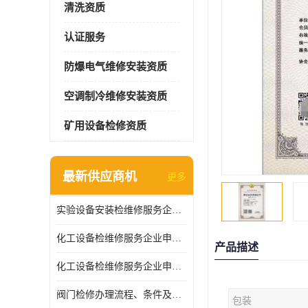
清洗资质
认证服务
防爆电气维修安装资质
空调制冷维修安装资质
矿用设备检修资质
最新供应商机
更多
实验设备安装检维修服务企业申报要求和流程
化工设备检维修服务企业申报条件.
产品描述
化工设备检维修服务企业申报条件
阀门检修办理流程、条件及费用
包装