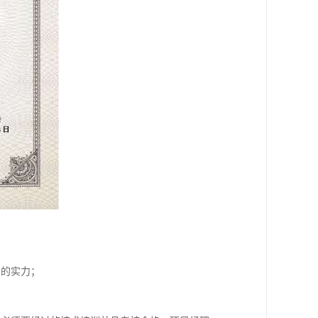
业的实力；