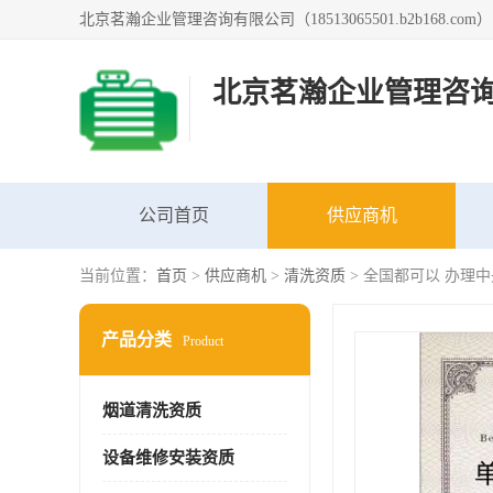
北京茗瀚企业管理咨
公司首页
供应商机
当前位置：
首页
>
供应商机
>
清洗资质
> 全国都可以 办理
产品分类
Product
烟道清洗资质
设备维修安装资质