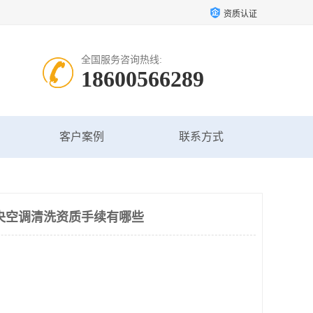
资质认证
全国服务咨询热线:
18600566289
客户案例
联系方式
央空调清洗资质手续有哪些