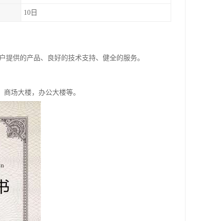
10日
客户提供的产品、良好的技术支持、健全的服务。
，商场大楼，办公大楼等。