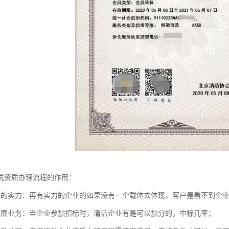
洗资质办理流程的作用：
业的实力：再有实力的企业的如果没有一个载体去体现，客户是看不到企
拓展业务：当企业参加招标时，清洁企业有是可以加分的，中标几率；