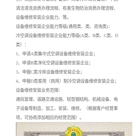
清洁清洗资质办理流程、有害生物防治资质办理流程、
设备维修安装企业能力、等。
设备维修安装企业能力等级(通用类、类、咨询类)：
冷空调设备维修安装企业能力等级(A类、B类、C类、D
类）：
1、申请A类集中式空调设备维修安装企业；
2、申请B类净化空调设备维修安装企业；
3、申报C类冷库设备维修安装企业；
4、申报D类家用（商用）制冷空调设备维修安装企业；
设备维修安装业务范围：
通风管理、道路交通设施、轻型钢结构、机械设备、电
子设备等制造、加工、安装、维修。（根据客户经营事
项，可协商添加相应的经营范围）。