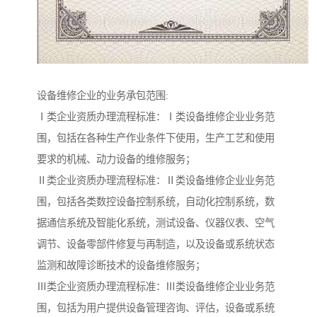
设备维修企业的业务承包范围:
Ⅰ类企业资质办理流程标准：Ⅰ类设备维修企业业务范
围，包括在各种生产作业条件下使用，生产工艺和使用
要求的机械、动力设备的维修服务；
Ⅱ类企业资质办理流程标准：Ⅱ类设备维修企业业务范
围，包括各类数控设备控制系统，自动化控制系统，数
据通信系统及智能化系统，测试设备、仪器仪表、空气
调节、设备零部件修复与再制造，以及设备或系统状态
监测和故障诊断技术的设备维修服务；
Ⅲ类企业资质办理流程标准：Ⅲ类设备维修企业业务范
围，包括为用户提供设备管理咨询、评估，设备或系统