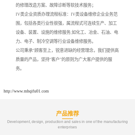
的修理改造方案、故障诊断等软技术服务；
IV类企业资质办理流程标准：IV类设备维修企业业务范
围，包括各类行业性很强，属流程式可连续生产、加工
设备、装置、设施的维修服务;如化工、冶金、石油、电
力、电子、制冷空调等行业设备维修服务。
公司秉承“顾客至上，锐意进缺的经营理念，我们提供高
质量的产品，坚持“客户”的原则为广大客户提供的服
务。
http://www.mhqifu01.com
产品推荐
Development, design, production and sales in one of the manufacturing
enterprises