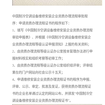
中国制冷空调设备维修安装企业资质办理流程审批程
序：申请资质办理流程证书的程序如下：
1、填写《中国制冷空调设备维修安装企业资质办理流程
审验申报表》、并根据《中国制冷空调设备维修安装企
业资质办理流程等级认证申报须知》上报的有关资料；
2、由资质办理流程等级认证办公室按本管理办法进行申
报材料核实和组织考察等初审工作；
3、由资质办理流程等级认证办公室组织组评审；评审结
果在的门户网站向社会公示十五天；
4、申请维修安装企业资质办理流程证书的程序为申报、
评审、公示、审定、批准及发证，获得资质办理流程证
书的企业名单通过认定的网站公布，并颁发“中国制冷空
调设备维修安装企业资质办理流程证书”。