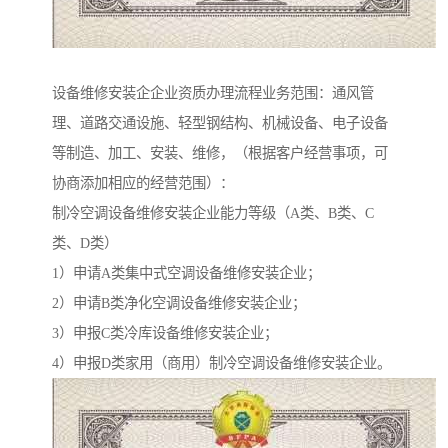
设备维修安装企企业资质办理流程业务范围：通风管
理、道路交通设施、轻型钢结构、机械设备、电子设备
等制造、加工、安装、维修，（根据客户经营事项，可
协商添加相应的经营范围）：
制冷空调设备维修安装企业能力等级（A类、B类、C
类、D类）
1）申请A类集中式空调设备维修安装企业；
2）申请B类净化空调设备维修安装企业；
3）申报C类冷库设备维修安装企业；
4）申报D类家用（商用）制冷空调设备维修安装企业。