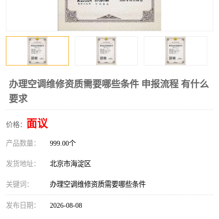
办理空调维修资质需要哪些条件 申报流程 有什么
要求
面议
价格：
产品数量：
999.00个
发货地址：
北京市海淀区
关键词：
办理空调维修资质需要哪些条件
发布日期：
2026-08-08