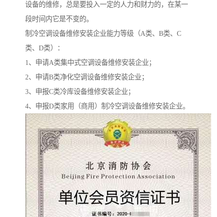
设备的维修，总是要投入一定的人力和财力的，在某一
段时间内它是不变的。
制冷空调设备维修安装企业能力等级（A类、B类、C
类、D类）：
1、申请A类集中式空调设备维修安装企业；
2、申请B类净化空调设备维修安装企业；
3、申报C类冷库设备维修安装企业；
4、申报D类家用（商用）制冷空调设备维修安装企业。