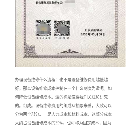
办理设备维修什么流程：也不是设备维修费用越低越
好，那么设备维修成本控制在一个什么刻度为适呢。如
何降低设备维修成本。这的确是值得我们关注和研究
的。组成。设备维修费用的组成从抽象来看，大致可以
分为两个部分。一是人力成本和材料成本，这部分成本
大约占设备维修成本的35%。也可称为固定成本，因为