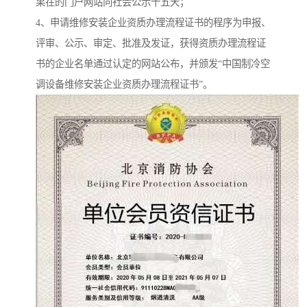
果在的门户网站向社会公示十五天；
4、申请维修安装企业资质办理流程证书的程序为申报、
评审、公示、审定、批准及发证，获得资质办理流程证
书的企业名单通过认定的网站公布，并颁发“中国制冷空
调设备维修安装企业资质办理流程证书”。