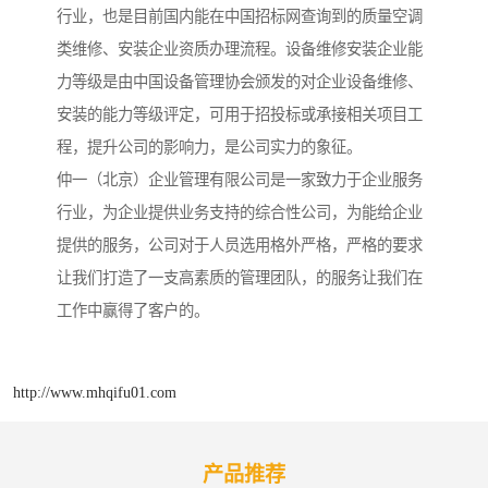
行业，也是目前国内能在中国招标网查询到的质量空调
类维修、安装企业资质办理流程。设备维修安装企业能
力等级是由中国设备管理协会颁发的对企业设备维修、
安装的能力等级评定，可用于招投标或承接相关项目工
程，提升公司的影响力，是公司实力的象征。
仲一（北京）企业管理有限公司是一家致力于企业服务
行业，为企业提供业务支持的综合性公司，为能给企业
提供的服务，公司对于人员选用格外严格，严格的要求
让我们打造了一支高素质的管理团队，的服务让我们在
工作中赢得了客户的。
http://www.mhqifu01.com
产品推荐