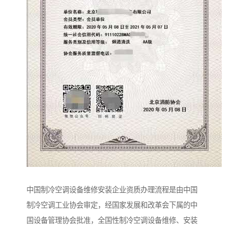
中国制冷空调设备维修安装企业资质办理流程是由中国
制冷空调工业协会审定，经国家发展和改革会下属的中
国设备管理协会批准，全国性制冷空调设备维修、安装