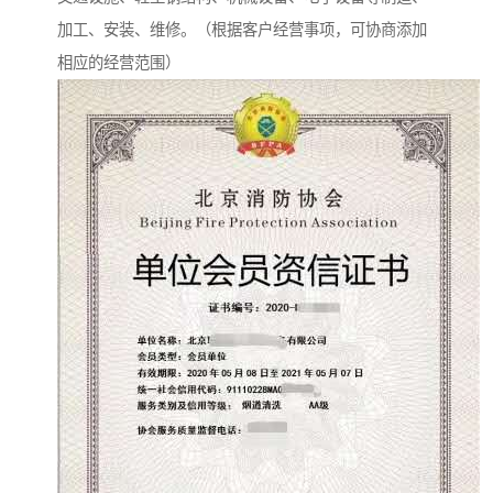
加工、安装、维修。（根据客户经营事项，可协商添加
相应的经营范围）