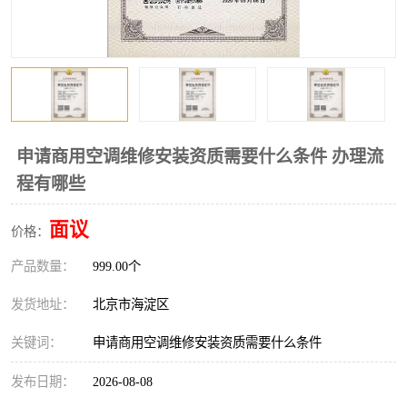
申请商用空调维修安装资质需要什么条件 办理流
程有哪些
面议
价格：
产品数量：
999.00个
发货地址：
北京市海淀区
关键词：
申请商用空调维修安装资质需要什么条件
发布日期：
2026-08-08