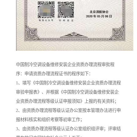
中国制冷空调设备维修安装企业资质办理流程审批程
序：申请资质办理流程证书的程序如下：
1、填写《中国制冷空调设备维修安装企业资质办理流程
审验申报表》、并根据《中国制冷空调设备维修安装企
业资质办理流程等级认证申报须知》上报的有关资料；
2、由资质办理流程等级认证办公室按本管理办法进行申
报材料核实和组织考察等初审工作；
3、由资质办理流程等级认证办公室组织组评审；评审结