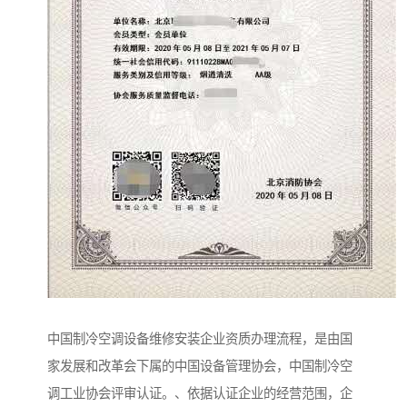
中国制冷空调设备维修安装企业资质办理流程，是由国
家发展和改革会下属的中国设备管理协会，中国制冷空
调工业协会评审认证。、依据认证企业的经营范围，企