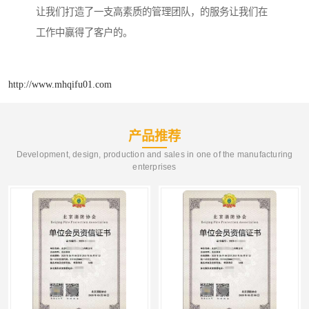
让我们打造了一支高素质的管理团队，的服务让我们在
工作中赢得了客户的。
http://www.mhqifu01.com
产品推荐
Development, design, production and sales in one of the manufacturing
enterprises