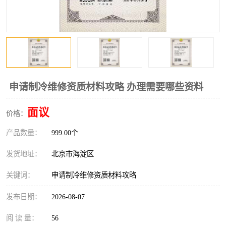
申请制冷维修资质材料攻略 办理需要哪些资料
面议
价格：
产品数量：
999.00个
发货地址：
北京市海淀区
关键词：
申请制冷维修资质材料攻略
发布日期：
2026-08-07
阅 读 量：
56