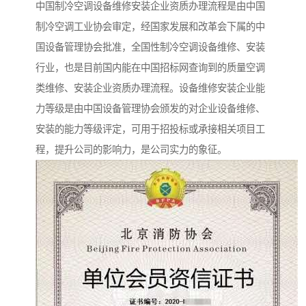
中国制冷空调设备维修安装企业资质办理流程是由中国
制冷空调工业协会审定，经国家发展和改革会下属的中
国设备管理协会批准，全国性制冷空调设备维修、安装
行业，也是目前国内能在中国招标网查询到的质量空调
类维修、安装企业资质办理流程。设备维修安装企业能
力等级是由中国设备管理协会颁发的对企业设备维修、
安装的能力等级评定，可用于招投标或承接相关项目工
程，提升公司的影响力，是公司实力的象征。