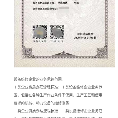
设备维修企业的业务承包范围:
Ⅰ类企业资质办理流程标准：Ⅰ类设备维修企业业务范
围，包括在各种生产作业条件下使用，生产工艺和使用
要求的机械、动力设备的维修服务；
Ⅱ类企业资质办理流程标准：Ⅱ类设备维修企业业务范