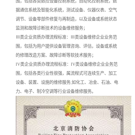
围，包括各类数控设备控制系统，自动化控制系统，数
据通信系统及智能化系统，测试设备、仪器仪表、空气
调节、设备零部件修复与再制造，以及设备或系统状态
监测和故障诊断技术的设备维修服务；
Ⅲ类企业资质办理流程标准：Ⅲ类设备维修企业业务范
围，包括为用户提供设备管理咨询、评估，设备或系统
的修理改造方案、故障诊断等软技术服务；
IV类企业资质办理流程标准：IV类设备维修企业业务范
围，包括各类行业性很强，属流程式可连续生产、加工
设备、装置、设施的维修服务;如化工、冶金、石油、电
力、电子、制冷空调等行业设备维修服务。