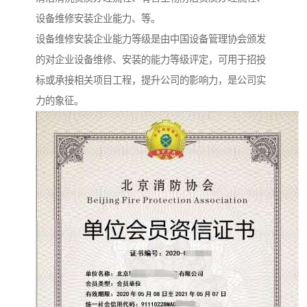
设备维修安装企业能力、等。
设备维修安装企业能力等级是由中国设备管理协会颁发
的对企业设备维修、安装的能力等级评定，可用于招投
标或承接相关项目工程，提升公司的影响力，是公司实
力的象征。