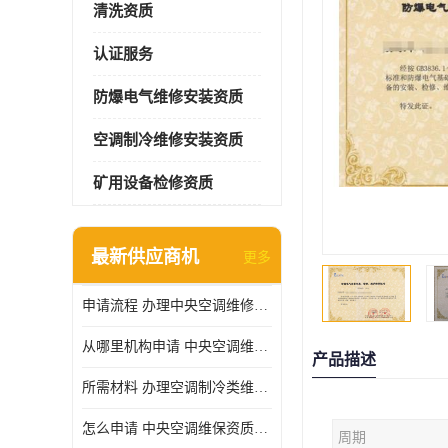
清洗资质
认证服务
防爆电气维修安装资质
空调制冷维修安装资质
矿用设备检修资质
最新供应商机
更多
申请流程 办理中央空调维修安装资质所需材料
从哪里机构申请 中央空调维修安装资质申请材料
产品描述
所需材料 办理空调制冷类维修资质有什么要求
怎么申请 中央空调维保资质需要哪些手续
周期