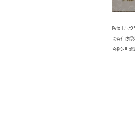
防爆电气设
设备和防爆
合物的引燃