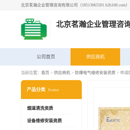
北京茗瀚企业管理咨
公司首页
供应商机
当前位置：
首页
>
供应商机
>
防爆电气维修安装资质
> 申
产品分类
Product
烟道清洗资质
设备维修安装资质