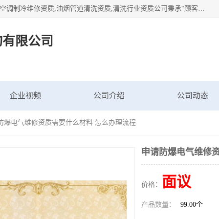
北京茗瀚企业管理咨询有限公司（18513065501.b2b168.com）空调制冷维修资质,油烟管道清洗资质,清洗行业资质公司秉承“顾客至上，锐意进缺的经营理念，我们提供高质量的产品，坚持“客户”的原则为广大客户提供贴心服务。如果你对公司的产品感兴趣，可以联系高经理，我们会用好的产品和服务让您满意。
询有限公司
企业视频
公司介绍
公司动态
请防爆电气维修资质需要什么材料 怎么办理流程
申请防爆电气维修资
面议
价格：
产品数量：
99.00个