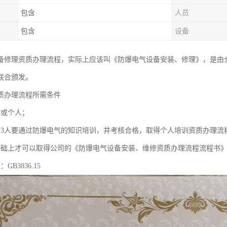
包含
人员
包含
设备
备修理资质办理流程，实际上应该叫《防爆电气设备安装、修理》，是由
联合颁发。
质办理流程所需条件
照或个人；
于3人要通过防爆电气的知识培训，并考核合格，取得个人培训资质办理流
基础上才可以取得公司的《防爆电气设备安装、维修资质办理流程流程书
GB3836.15