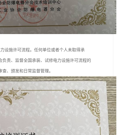
电力设施许可流程。任何单位或者个人未取得承
会负责、监督全国承装、试修电力设施许可流程的
审查、颁发和日常监督管理。