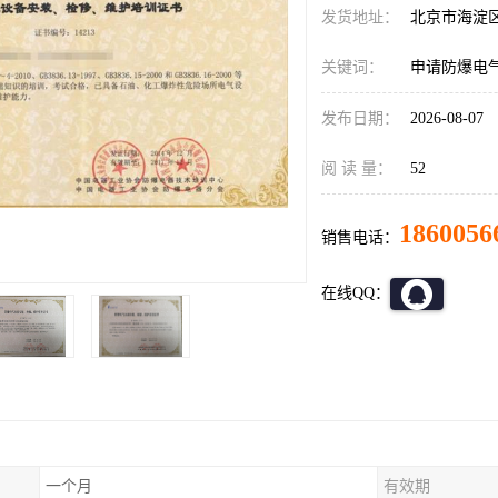
发货地址：
北京市海淀
关键词：
申请防爆电
发布日期：
2026-08-07
阅 读 量：
52
1860056
销售电话：
在线QQ：
一个月
有效期