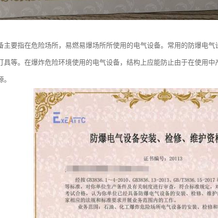
备主要指在危险场所，易燃易爆场所所使用的电气设备。常用的防爆电气
灯具等。在爆炸危险环境使用的电气设备，结构上应能防止由于在使用中
源。