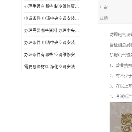
办理手续有哪些 制冷维修资质需要什么条件
年审
业绩
申请条件 申请中央空调安装维修资质需要哪些手续
办理需要哪些资料 办理中央空调维修安装资质手续有哪些
防爆电气设
办理条件 申请中央空调安装维修资质需要什么条件
督检测总局
办理条件有哪些 空调维修安装资质需要哪些条件
防爆电气资
1、营业执
需要哪些材料 净化空调安装维修资质怎么办理流程
2、有不少
3、在以上
4、考试标准：