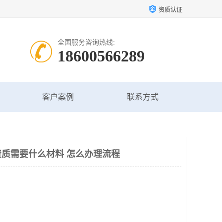
资质认证
全国服务咨询热线:
18600566289
客户案例
联系方式
质需要什么材料 怎么办理流程