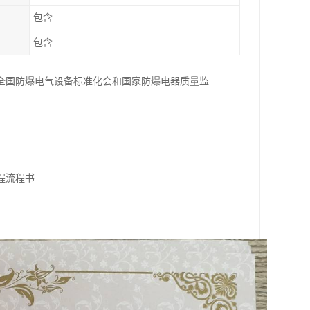
包含
包含
全国防爆电气设备标准化会和国家防爆电器质量监
程流程书
》