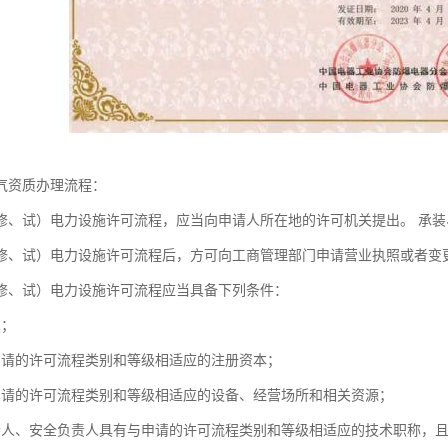
气资质办理流程：
修、试）电力设施许可流程，应当向申请人所在地的许可机关提出。 承
修、试）电力设施许可流程后，方可向工商管理部门申请营业执照或者变
修、试）电力设施许可流程应当具备下列条件：
人；
申请的许可流程类别和等级相适应的注册资本；
申请的许可流程类别和等级相适应的设备、经营场所和相关资源；
责人、安全负责人具有与申请的许可流程类别和等级相适应的技术职称，