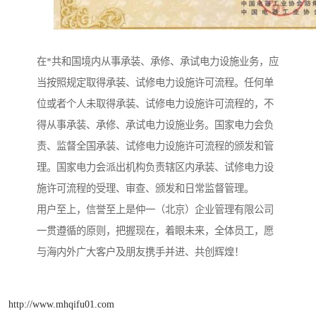
在*共和国境内从事承装、承修、承试电力设施业务，应
当按照规定取得承装、试修电力设施许可流程。任何单
位或者个人未取得承装、试修电力设施许可流程的，不
得从事承装、承修、承试电力设施业务。国家电力会负
责、监督全国承装、试修电力设施许可流程的颁发和管
理。国家电力会派出机构负责辖区内承装、试修电力设
施许可流程的受理、审查、颁发和日常监督管理。
用户至上，信誉至上是仲一（北京）企业管理有限公司
一贯遵循的原则，把握现在，着眼未来，全体员工，愿
与海内外广大客户及朋友携手并进、共创辉煌！
http://www.mhqifu01.com