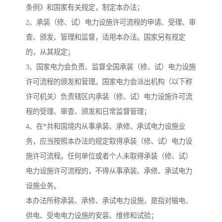
条例》和国家有关规定，制定本办法；
2、承装（修、试）电力设施许可流程的申请、受理、审
查、颁发、管理和监督，适用本办法。国家另有规定
的，从其规定；
3、国家电力会负责、监督全国承装（修、试）电力设施
许可流程的颁发和管理。国家电力会派出机构（以下称
许可机关）负责辖区内承装（修、试）电力设施许可流
程的受理、审查、颁发和日常监督管理；
4、在*共和国境内从事承装、承修、承试电力设施业
务，应当按照本办法的规定取得承装（修、试）电力设
施许可流程。任何单位或者个人未取得承装（修、试）
电力设施许可流程的，不得从事承装、承修、承试电力
设施业务。
本办法所称承装、承修、承试电力设施，是指对输电、
供电、受电电力设施的安装、维修和试验；