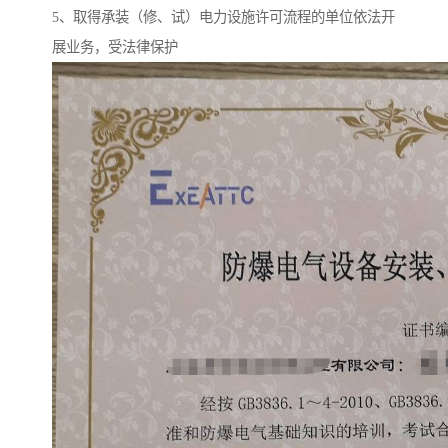
5、取得承装（修、试）电力设施许可流程的单位依法开
展业务，受法律保护