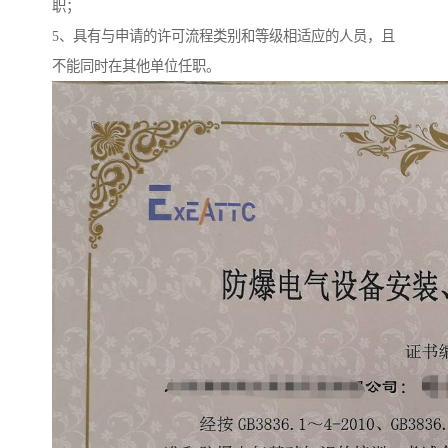
职；
5、具有与申请的许可流程类别和等级相适应的人员，且
不能同时在其他单位任职。