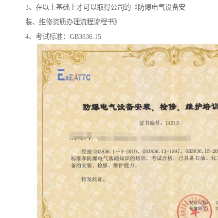
3、在以上基础上才可以取得公司的《防爆电气设备安
装、维修资质办理流程流程书》
4、考试标准：GB3836.15