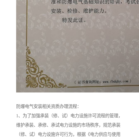
防爆电气安装相关资质办理流程：
1、为了加强承装（修、试）电力设施许可流程的管理，
维护承装、承修、承试电力设施的市场秩序，规范承装
（修、试）电力设施许可行为，根据《电力供应与使用