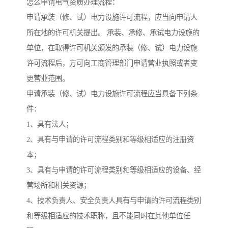
怎么申请电气资质办理流程：
申请承装（修、试）电力设施许可流程，应当向申请人
所在地的许可机关提出。 承装、承修、承试电力设施的
单位，在取得许可机关颁发的承装（修、试）电力设施
许可流程后，方可向工商管理部门申请营业执照或者变
更营业范围。
申请承装（修、试）电力设施许可流程应当具备下列条
件：
1、具有法人；
2、具有与申请的许可流程类别和等级相适应的注册资
本；
3、具有与申请的许可流程类别和等级相适应的设备、经
营场所和相关资源；
4、技术负责人、安全负责人具有与申请的许可流程类别
和等级相适应的技术职称，且不能同时在其他单位任