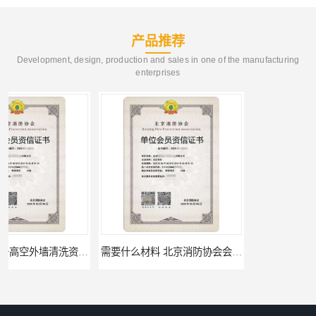
产品推荐
Development, design, production and sales in one of the manufacturing
enterprises
需要什么材料 北京消防协会会员证有什么要求
材料攻略 注册北京消防协会资质的资料