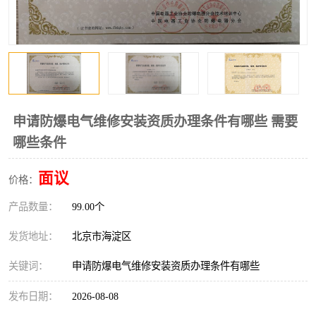
申请防爆电气维修安装资质办理条件有哪些 需要
哪些条件
面议
价格：
产品数量：
99.00个
发货地址：
北京市海淀区
关键词：
申请防爆电气维修安装资质办理条件有哪些
发布日期：
2026-08-08