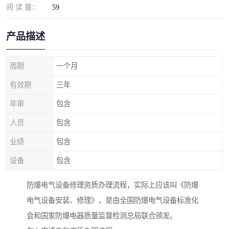
阅 读 量：
59
产品描述
周期
一个月
有效期
三年
年审
包含
人员
包含
业绩
包含
设备
包含
防爆电气设备修理资质办理流程，实际上应该叫《防爆
电气设备安装、修理》，是由全国防爆电气设备标准化
会和国家防爆电器质量监督检测总局联合颁发。