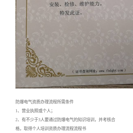
防爆电气资质办理流程所需条件
1、营业执照或个人；
2、有不少于3人要通过防爆电气的知识培训，并考核合
格，取得个人培训资质办理流程流程书