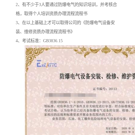
2、有不少于3人要通过防爆电气的知识培训，并考核合
格，取得个人培训资质办理流程流程书
3、在以上基础上才可以取得公司的《防爆电气设备安
装、维修资质办理流程流程书》
4、考试标准：GB3836.15