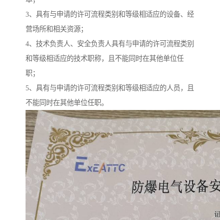
3、具有与申请的许可流程类别和等级相适应的设备、经
营场所和相关资源；
4、技术负责人、安全负责人具有与申请的许可流程类别
和等级相适应的技术职称，且不能同时在其他单位任
职；
5、具有与申请的许可流程类别和等级相适应的人员，且
不能同时在其他单位任职。