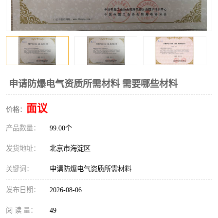
申请防爆电气资质所需材料 需要哪些材料
面议
价格：
产品数量：
99.00个
发货地址：
北京市海淀区
关键词：
申请防爆电气资质所需材料
发布日期：
2026-08-06
阅 读 量：
49