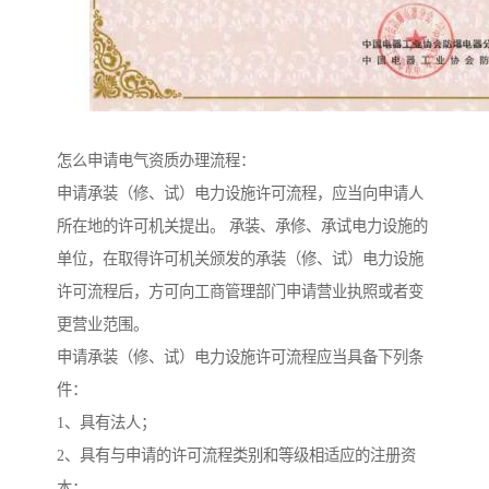
怎么申请电气资质办理流程：
申请承装（修、试）电力设施许可流程，应当向申请人
所在地的许可机关提出。 承装、承修、承试电力设施的
单位，在取得许可机关颁发的承装（修、试）电力设施
许可流程后，方可向工商管理部门申请营业执照或者变
更营业范围。
申请承装（修、试）电力设施许可流程应当具备下列条
件：
1、具有法人；
2、具有与申请的许可流程类别和等级相适应的注册资
本；