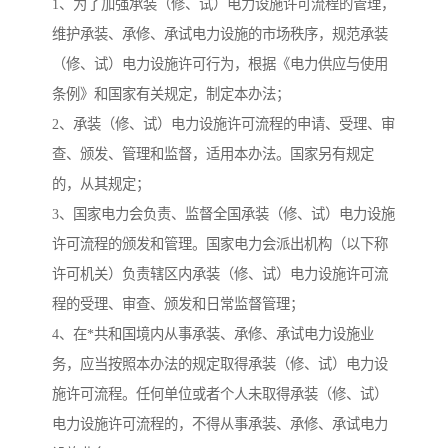
1、为了加强承装（修、试）电力设施许可流程的管理，
维护承装、承修、承试电力设施的市场秩序，规范承装
（修、试）电力设施许可行为，根据《电力供应与使用
条例》和国家有关规定，制定本办法；
2、承装（修、试）电力设施许可流程的申请、受理、审
查、颁发、管理和监督，适用本办法。国家另有规定
的，从其规定；
3、国家电力会负责、监督全国承装（修、试）电力设施
许可流程的颁发和管理。国家电力会派出机构（以下称
许可机关）负责辖区内承装（修、试）电力设施许可流
程的受理、审查、颁发和日常监督管理；
4、在*共和国境内从事承装、承修、承试电力设施业
务，应当按照本办法的规定取得承装（修、试）电力设
施许可流程。任何单位或者个人未取得承装（修、试）
电力设施许可流程的，不得从事承装、承修、承试电力