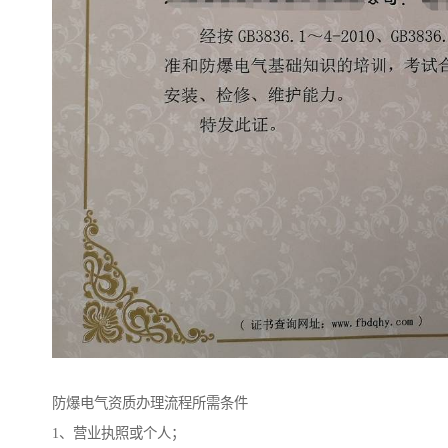
防爆电气资质办理流程所需条件
1、营业执照或个人；