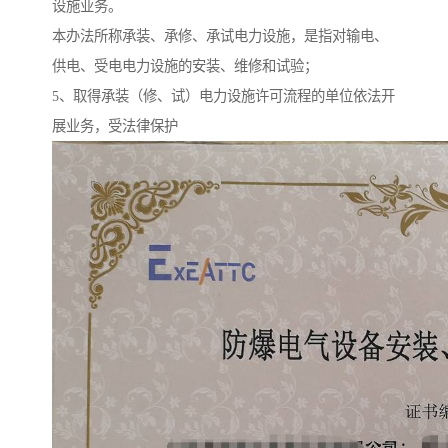
设施业务。
本办法所称承装、承修、承试电力设施，是指对输电、
供电、受电电力设施的安装、维修和试验；
5、取得承装（修、试）电力设施许可流程的单位依法开
展业务，受法律保护