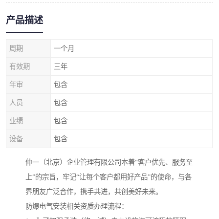
产品描述
周期
一个月
有效期
三年
年审
包含
人员
包含
业绩
包含
设备
包含
仲一（北京）企业管理有限公司本着“客户优先、服务至
上”的宗旨，牢记“让每个客户都用好产品”的使命，与各
界朋友广泛合作，携手共进，共创美好未来。
防爆电气安装相关资质办理流程：