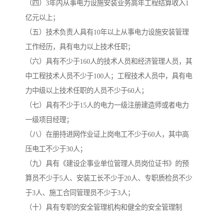
（四）3年内从事电力设施安装业务高年工程结算收入1
亿元以上；
（五）技术负责人具有10年以上从事电力设施安装管理
工作经历，具有电力以上技术任职；
（六）具有不少于160人的技术人员和经济管理人员，其
中工程技术人员不少于100人；工程技术人员中，具有电
力中级以上技术任职的人员不少于60人；
（七）具有不少于15人的电力一级注册建造师或者电力
一级项目经理；
（八）在册持进网作业证上岗电工不少于60人，其中高
压电工不少于30人；
（九）具有《建设企事业单位管理人员岗位证书》的预
算员不少于5人、安装工长不少于20人、专职质检员不少
于3人、施工合同管理员不少于3人；
（十）具有专职的安全管理机构和健全的安全管理制