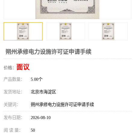
朔州承修电力设施许可证申请手续
面议
价格：
产品数量：
5.00个
发货地址：
北京市海淀区
关键词：
朔州承修电力设施许可证申请手续
发布日期：
2026-08-10
阅 读 量：
50