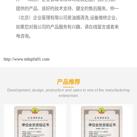
提供的产品、良好的技术支持、健全的售后服务，仲一
（北京）企业管理有限公司是油烟清洗,设备维修企业，
如果您对我公司的产品服务有兴趣，请在线留言或者来
电咨询。
http://www.mhqifu01.com
产品推荐
Development, design, production and sales in one of the manufacturing
enterprises