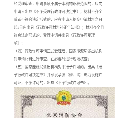
经受理审查，申请事项不属于本机构职权范围的，应向
申请人出具《不予受理行政许可决定书》；材料不齐全
或者不符合法定形式的，应在申请人提交申请材料之日
起5日内出具《行政许可材料补正告知书》；材料齐全且
符合法定形式的，受理申请并出具《行政许可受理
单》；
（四）行政许可申请正式受理后，国家能源局派出机构
对申请材料进行审查，在必要时进行现场核查；
（五）国家能源局派出机构对于准予许可的，出具《准
予行政许可决定书》并颁发承装（修、试）电力设施许
可证；不予许可的，出具《不予行政许可书》。