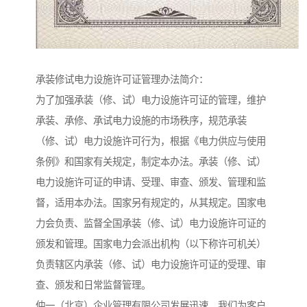
承装修试电力设施许可证管理办法简介：
为了加强承装（修、试）电力设施许可证的管理，维护
承装、承修、承试电力设施的市场秩序，规范承装
（修、试）电力设施许可行为，根据《电力供应与使用
条例》和国家有关规定，制定本办法。承装（修、试）
电力设施许可证的申请、受理、审查、颁发、管理和监
督，适用本办法。国家另有规定的，从其规定。国家电
力会负责、监督全国承装（修、试）电力设施许可证的
颁发和管理。国家电力会派出机构（以下称许可机关）
负责辖区内承装（修、试）电力设施许可证的受理、审
查、颁发和日常监督管理。
仲一（北京）企业管理有限公司发展迅速，我们为客户