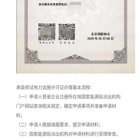
承装修试电力设施许可证办理基本流程：
（一）申请人登录企业注册所在地国家能源局派出机构
门户网站查询相关规定，确定申请事项并准备申请材
料；
（二）申请人根据填报要求，提交申请材料；
（三）国家能源局派出机构对申请材料进行受理审查。