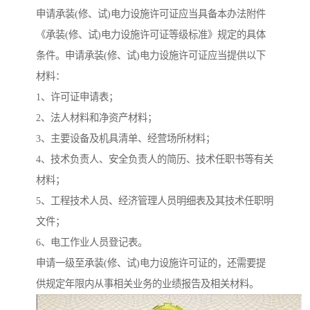
申请承装(修、试)电力设施许可证应当具备本办法附件
《承装(修、试)电力设施许可证等级标准》规定的具体
条件。申请承装(修、试)电力设施许可证应当提供以下
材料：
1、许可证申请表；
2、法人材料和净资产材料；
3、主要设备及机具清单、经营场所材料；
4、技术负责人、安全负责人的简历、技术任职书等有关
材料；
5、工程技术人员、经济管理人员明细表及其技术任职明
文件；
6、电工作业人员登记表。
申请一级至承装(修、试)电力设施许可证的，还需要提
供规定年限内从事相关业务的业绩报告及相关材料。