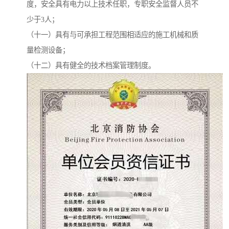
度，安全具有电力以上技术任职，专职安全监督人员不
少于3人；
（十一）具有与可承担工程范围相适应的施工机械和质
量检测设备；
（十二）具有健全的技术档案管理制度。