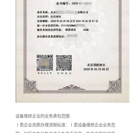
设备维修企业的业务承包范围:
Ⅰ类企业资质办理流程标准：Ⅰ类设备维修企业业务范