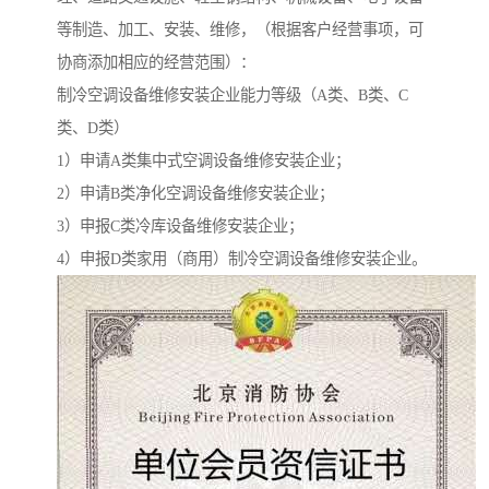
等制造、加工、安装、维修，（根据客户经营事项，可
协商添加相应的经营范围）：
制冷空调设备维修安装企业能力等级（A类、B类、C
类、D类）
1）申请A类集中式空调设备维修安装企业；
2）申请B类净化空调设备维修安装企业；
3）申报C类冷库设备维修安装企业；
4）申报D类家用（商用）制冷空调设备维修安装企业。