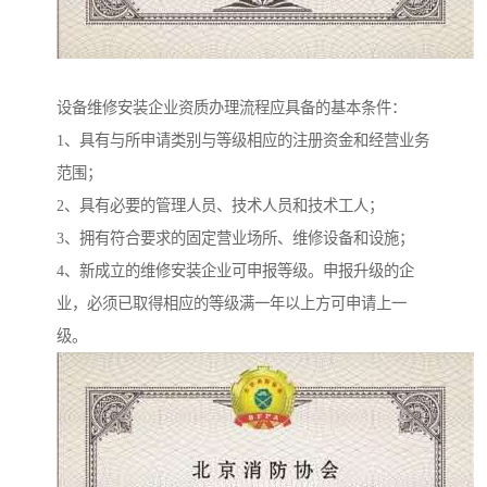
设备维修安装企业资质办理流程应具备的基本条件：
1、具有与所申请类别与等级相应的注册资金和经营业务
范围；
2、具有必要的管理人员、技术人员和技术工人；
3、拥有符合要求的固定营业场所、维修设备和设施；
4、新成立的维修安装企业可申报等级。申报升级的企
业，必须已取得相应的等级满一年以上方可申请上一
级。