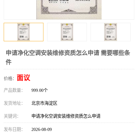
申请净化空调安装维修资质怎么申请 需要哪些条
件
面议
价格：
产品数量：
999.00个
发货地址：
北京市海淀区
关键词：
申请净化空调安装维修资质怎么申请
发布日期：
2026-08-09