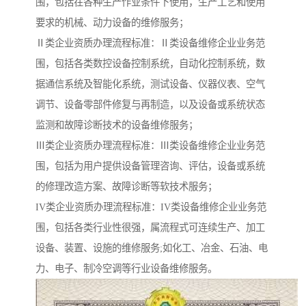
围，包括在各种生产作业条件下使用，生产工艺和使用
要求的机械、动力设备的维修服务；
Ⅱ类企业资质办理流程标准：Ⅱ类设备维修企业业务范
围，包括各类数控设备控制系统，自动化控制系统，数
据通信系统及智能化系统，测试设备、仪器仪表、空气
调节、设备零部件修复与再制造，以及设备或系统状态
监测和故障诊断技术的设备维修服务；
Ⅲ类企业资质办理流程标准：Ⅲ类设备维修企业业务范
围，包括为用户提供设备管理咨询、评估，设备或系统
的修理改造方案、故障诊断等软技术服务；
IV类企业资质办理流程标准：IV类设备维修企业业务范
围，包括各类行业性很强，属流程式可连续生产、加工
设备、装置、设施的维修服务;如化工、冶金、石油、电
力、电子、制冷空调等行业设备维修服务。