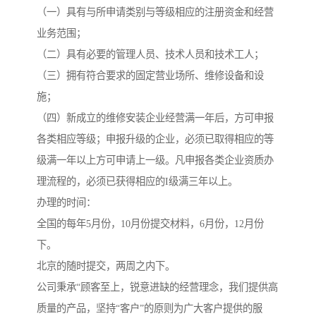
（一）具有与所申请类别与等级相应的注册资金和经营
业务范围；
（二）具有必要的管理人员、技术人员和技术工人；
（三）拥有符合要求的固定营业场所、维修设备和设
施；
（四）新成立的维修安装企业经营满一年后，方可申报
各类相应等级；申报升级的企业，必须已取得相应的等
级满一年以上方可申请上一级。凡申报各类企业资质办
理流程的，必须已获得相应的I级满三年以上。
办理的时间：
全国的每年5月份，10月份提交材料，6月份，12月份
下。
北京的随时提交，两周之内下。
公司秉承“顾客至上，锐意进缺的经营理念，我们提供高
质量的产品，坚持“客户”的原则为广大客户提供的服