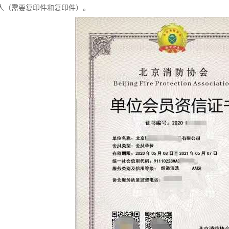
通人（需要复印件和复印件）。