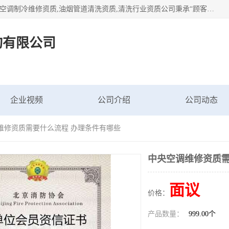
北京茗瀚企业管理咨询有限公司（18513065501.b2b168.com）空调制冷维修资质,油烟管道清洗资质,清洗行业资质公司秉承“顾客至上，锐意进缺的经营理念，我们提供高质量的产品，坚持“客户”的原则为广大客户提供贴心服务。如果你对公司的产品感兴趣，可以联系高经理，我们会用好的产品和服务让您满意。
询有限公司
企业视频
公司介绍
公司动态
调维修资质需要什么流程 办理条件有哪些
中央空调维修资质需
面议
价格：
产品数量：
999.00个