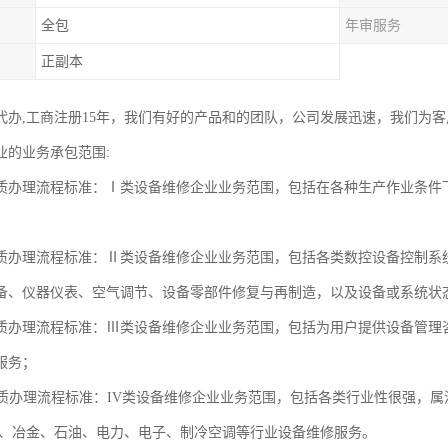
全包
年审服务
正副本
代办,工商注册15年，我们有好的产品和的团队，公司发展迅速，我们为
业的业务承包范围:
质办理流程标准：Ⅰ类设备维修企业业务范围，包括在各种生产作业条件
质办理流程标准：Ⅱ类设备维修企业业务范围，包括各类数控设备控制系
备、仪器仪表、空气调节、设备零部件修复与再制造，以及设备或系统状
质办理流程标准：Ⅲ类设备维修企业业务范围，包括为用户提供设备管理
服务；
资质办理流程标准：IV类设备维修企业业务范围，包括各类行业性很强，
工、冶金、石油、电力、电子、制冷空调等行业设备维修服务。