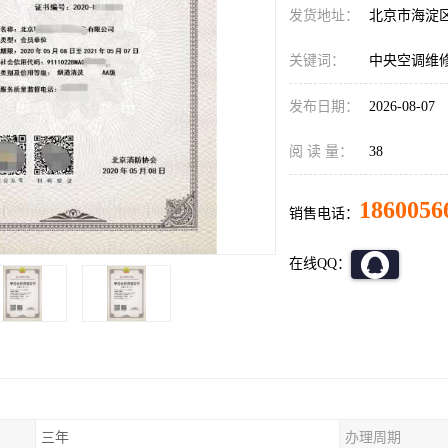
发货地址：
北京市海淀
关键词：
中央空调维
发布日期：
2026-08-07
阅 读 量：
38
1860056
销售电话：
在线QQ：
三年
办理周期