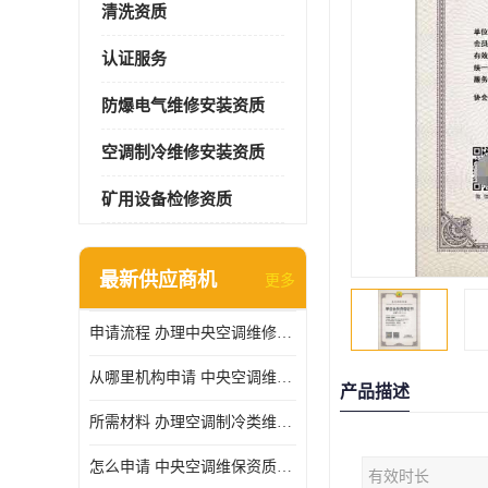
清洗资质
认证服务
防爆电气维修安装资质
空调制冷维修安装资质
矿用设备检修资质
最新供应商机
更多
申请流程 办理中央空调维修安装资质所需材料
从哪里机构申请 中央空调维修安装资质申请材料
产品描述
所需材料 办理空调制冷类维修资质有什么要求
怎么申请 中央空调维保资质需要哪些手续
有效时长