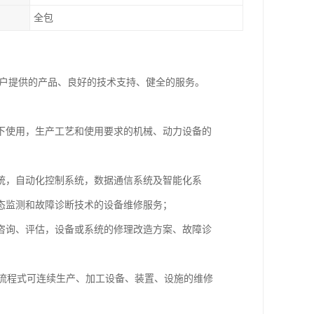
全包
客户提供的产品、良好的技术支持、健全的服务。
下使用，生产工艺和使用要求的机械、动力设备的
统，自动化控制系统，数据通信系统及智能化系
态监测和故障诊断技术的设备维修服务；
咨询、评估，设备或系统的修理改造方案、故障诊
属流程式可连续生产、加工设备、装置、设施的维修