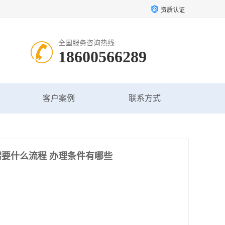
资质认证
全国服务咨询热线:
18600566289
客户案例
联系方式
要什么流程 办理条件有哪些