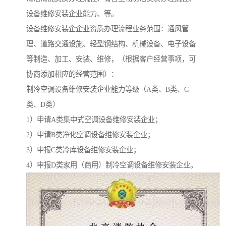
设备维修安装企业能力、等。
设备维修安装企企业资质办理流程业务范围：通风管
理、道路交通设施、轻型钢结构、机械设备、电子设备
等制造、加工、安装、维修，（根据客户经营事项，可
协商添加相应的经营范围）：
制冷空调设备维修安装企业能力等级（A类、B类、C
类、D类）
1）申请A类集中式空调设备维修安装企业；
2）申请B类净化空调设备维修安装企业；
3）申报C类冷库设备维修安装企业；
4）申报D类家用（商用）制冷空调设备维修安装企业。