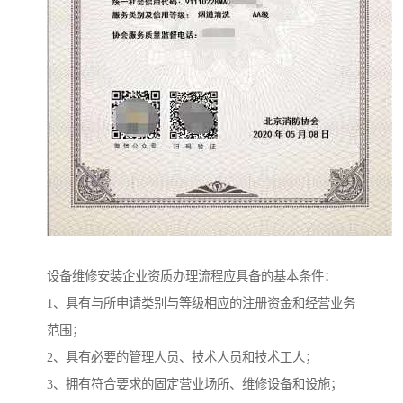
设备维修安装企业资质办理流程应具备的基本条件：
1、具有与所申请类别与等级相应的注册资金和经营业务
范围；
2、具有必要的管理人员、技术人员和技术工人；
3、拥有符合要求的固定营业场所、维修设备和设施；