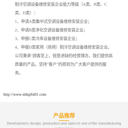
制冷空调设备维修安装企业能力等级（A类、B类、C
类、D类）：
1、申请A类集中式空调设备维修安装企业；
2、申请B类净化空调设备维修安装企业；
3、申报C类冷库设备维修安装企业；
4、申报D类家用（商用）制冷空调设备维修安装企业。
公司秉承“顾客至上，锐意进缺的经营理念，我们提供高
质量的产品，坚持“客户”的原则为广大客户提供的服
务。
http://www.mhqifu01.com
产品推荐
Development, design, production and sales in one of the manufacturing