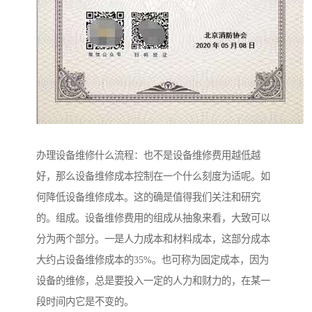
办理设备维修什么流程：也不是设备维修费用越低越
好，那么设备维修成本控制在一个什么刻度为适呢。如
何降低设备维修成本。这的确是值得我们关注和研究
的。组成。设备维修费用的组成从抽象来看，大致可以
分为两个部分。一是人力成本和材料成本，这部分成本
大约占设备维修成本的35%。也可称为固定成本，因为
设备的维修，总是要投入一定的人力和财力的，在某一
段时间内它是不变的。