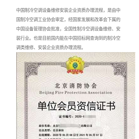
中国制冷空调设备维修安装企业资质办理流程，是由中
国制冷空调工业协会审定，经国家发展和改革会下属的
中国设备管理协会批准，全国性制冷空调设备维修、安
装行业。也是目前国内能在中国招标网查询到的制冷空
调类维修、安装企业资质办理流程。