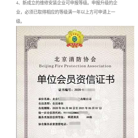
4、新成立的维修安装企业可申报等级。申报升级的企
业，必须已取得相应的等级满一年以上方可申请上一
级。