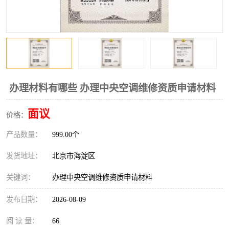
办理材料有哪些 办理中央空调维修资质申请材料
面议
价格：
产品数量：
999.00个
发货地址：
北京市海淀区
关键词：
办理中央空调维修资质申请材料
发布日期：
2026-08-09
阅 读 量：
66