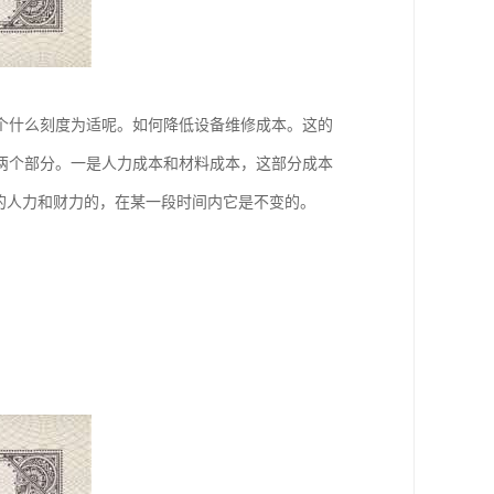
个什么刻度为适呢。如何降低设备维修成本。这的
两个部分。一是人力成本和材料成本，这部分成本
的人力和财力的，在某一段时间内它是不变的。