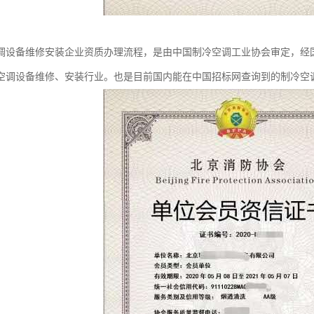
调设备维修安装企业资质办理流程，是由中国制冷空调工业协会审定，经
空调设备维修、安装行业。也是目前国内能在中国招标网查询到的制冷空