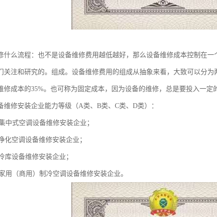
修什么流程：也不是设备维修费用越低越好，那么设备维修成本控制在一
们关注和研究的。组成。设备维修费用的组成从抽象来看，大致可以分为
维修成本的35%。也可称为固定成本，因为设备的维修，总是要投入一定
备维修安装企业能力等级（A类、B类、C类、D类）：
类集中式空调设备维修安装企业；
类净化空调设备维修安装企业；
类冷库设备维修安装企业；
类家用（商用）制冷空调设备维修安装企业。