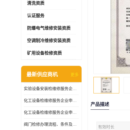
清洗资质
认证服务
防爆电气维修安装资质
空调制冷维修安装资质
矿用设备检修资质
最新供应商机
更多
实验设备安装检维修服务企业申报要求和流程
化工设备检维修服务企业申报条件.
产品描述
化工设备检维修服务企业申报条件
阀门检修办理流程、条件及费用
有效时长