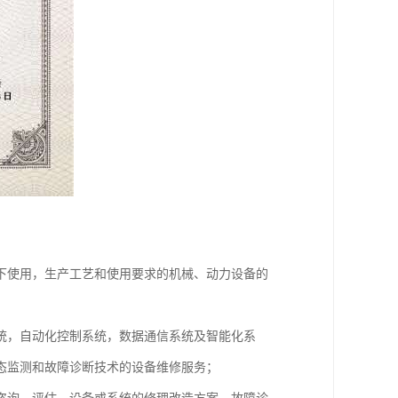
下使用，生产工艺和使用要求的机械、动力设备的
统，自动化控制系统，数据通信系统及智能化系
态监测和故障诊断技术的设备维修服务；