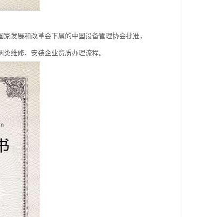
国家发展和改革会下属的中国设备管理协会批准，
调类维修、安装企业资质办理流程。