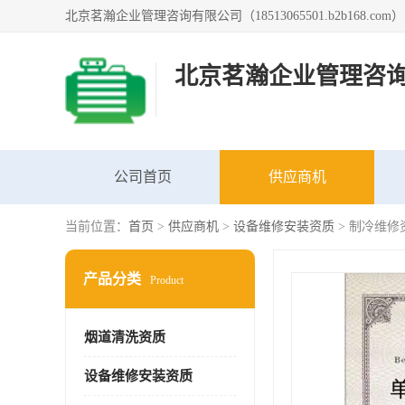
北京茗瀚企业管理咨
公司首页
供应商机
当前位置：
首页
>
供应商机
>
设备维修安装资质
> 制冷维修
产品分类
Product
烟道清洗资质
设备维修安装资质