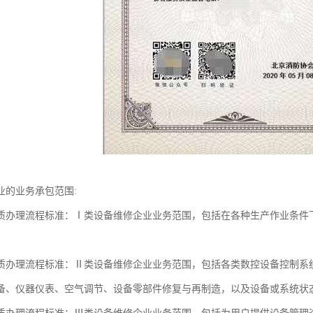
业的业务承包范围:
质办理流程标准：Ⅰ类设备维修企业业务范围，包括在各种生产作业条件
质办理流程标准：Ⅱ类设备维修企业业务范围，包括各类数控设备控制系
备、仪器仪表、空气调节、设备零部件修复与再制造，以及设备或系统状