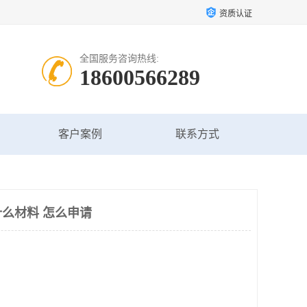
资质认证
全国服务咨询热线:
18600566289
客户案例
联系方式
么材料 怎么申请