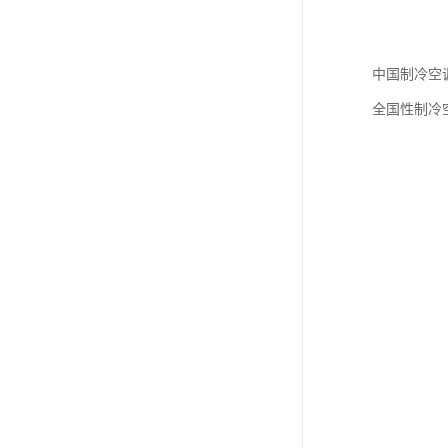
中国制冷空
全国性制冷