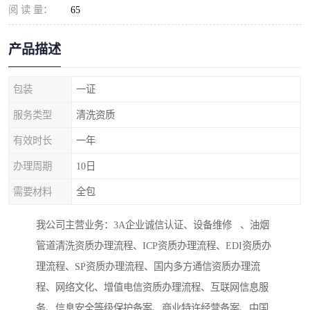
阅 读 量：
65
产品描述
包装
一证
服务类型
清洗资质
有效时长
一年
办理周期
10日
需要材料
全包
我公司主营业务：3A企业诚信认证、设备维修 、油烟
管道清洗资质办理流程、ICP资质办理流程、EDI资质办
理流程、SP资质办理流程、国内多方通信资质办理流
程、网络文化、增值电信资质办理流程、互联网信息服
务、信息安全等级保护备案、商业特许经营备案、中国