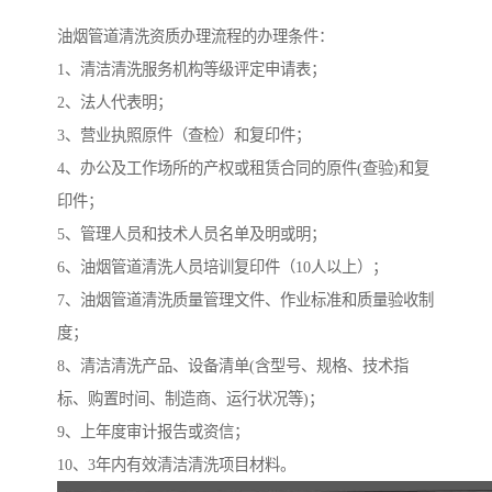
油烟管道清洗资质办理流程的办理条件：
1、清洁清洗服务机构等级评定申请表；
2、法人代表明；
3、营业执照原件（查检）和复印件；
4、办公及工作场所的产权或租赁合同的原件(查验)和复
印件；
5、管理人员和技术人员名单及明或明；
6、油烟管道清洗人员培训复印件（10人以上）；
7、油烟管道清洗质量管理文件、作业标准和质量验收制
度；
8、清洁清洗产品、设备清单(含型号、规格、技术指
标、购置时间、制造商、运行状况等)；
9、上年度审计报告或资信；
10、3年内有效清洁清洗项目材料。