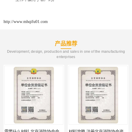
http://www.mhqifu01.com
产品推荐
Development, design, production and sales in one of the manufacturing
enterprises
需要什么材料 北京消防协会会员证有什么要求
材料攻略 注册北京消防协会资质的资料