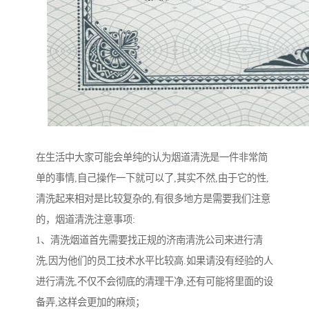
在生活中大家可能会单纯的认为烟道清洗是一件非常简
单的事情,自己操作一下就可以了,其实不然,由于它的性,
清洗起来相对是比较复杂的,有很多地方是需要我们注意
的，烟道清洗注意事项:
1、清洗烟道首先需要找正规的济南清洗公司来进行清
洗,因为他们的员工技术水平比较高.如果请没有经验的人
进行清洗,不仅不会彻底的清理干净,还有可能将里面的设
备弄,这样会更加的麻烦；