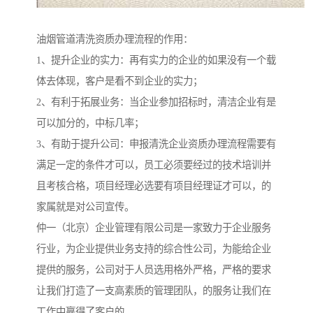
油烟管道清洗资质办理流程的作用：
1、提升企业的实力：再有实力的企业的如果没有一个载
体去体现，客户是看不到企业的实力；
2、有利于拓展业务：当企业参加招标时，清洁企业有是
可以加分的，中标几率；
3、有助于提升公司：申报清洗企业资质办理流程需要有
满足一定的条件才可以，员工必须要经过的技术培训并
且考核合格，项目经理必选要有项目经理证才可以，的
家属就是对公司宣传。
仲一（北京）企业管理有限公司是一家致力于企业服务
行业，为企业提供业务支持的综合性公司，为能给企业
提供的服务，公司对于人员选用格外严格，严格的要求
让我们打造了一支高素质的管理团队，的服务让我们在
工作中赢得了客户的。