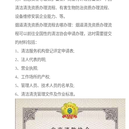
清洁清洗资质办理流程、有害生物防治资质办理流程、
设备维修安装企业能力、等。
烟道清洗资质办理流程去哪办理：烟道清洗资质办理流
程可以前往全国性的清洁协会申请办理，这时需要提交
的材料包括：
1、清洁服务机构登记评定申请表;
2、法人代表的明;
3、营业执照;
4、工作场所的产权;
5、管理人员、技术人员的名单及;
6、清洁清洗管理文件及作业标准。