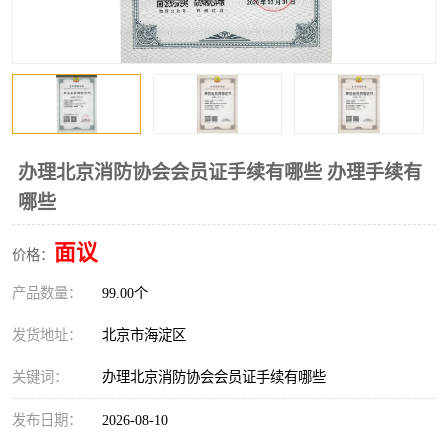
办理北京消防协会会员证手续有哪些 办理手续有
哪些
面议
价格：
产品数量：
99.00个
发货地址：
北京市海淀区
关键词：
办理北京消防协会会员证手续有哪些
发布日期：
2026-08-10