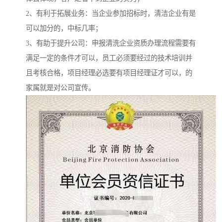
2、有利于拓展业务：当企业参加招标时，清洁企业有是
可以加分的，中标几率；
3、有助于提升公司：申报清洗企业资质办理流程需要有
满足一定的条件才可以，员工必须要经过的技术培训并
且考核合格，项目经理必选要有项目经理证才可以，的
家属就是对公司宣传。