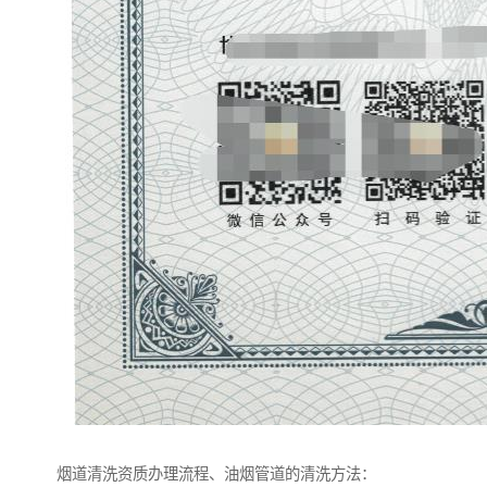
烟道清洗资质办理流程、油烟管道的清洗方法：