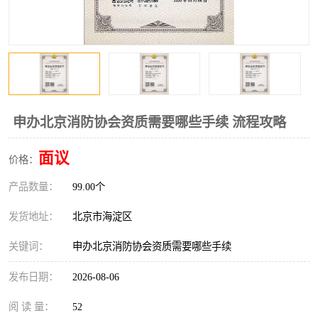
申办北京消防协会资质需要哪些手续 流程攻略
面议
价格：
产品数量：
99.00个
发货地址：
北京市海淀区
关键词：
申办北京消防协会资质需要哪些手续
发布日期：
2026-08-06
阅 读 量：
52