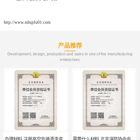
http://www.mhqifu01.com
产品推荐
Development, design, production and sales in one of the manufacturing
enterprises
办理材料 注册高空外墙清洗资质所需材料
需要什么材料 北京消防协会会员证有什么要求