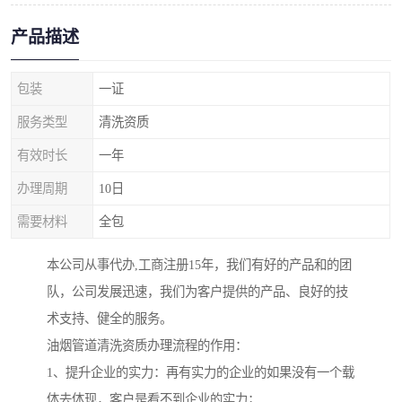
产品描述
包装
一证
服务类型
清洗资质
有效时长
一年
办理周期
10日
需要材料
全包
本公司从事代办,工商注册15年，我们有好的产品和的团
队，公司发展迅速，我们为客户提供的产品、良好的技
术支持、健全的服务。
油烟管道清洗资质办理流程的作用：
1、提升企业的实力：再有实力的企业的如果没有一个载
体去体现，客户是看不到企业的实力；