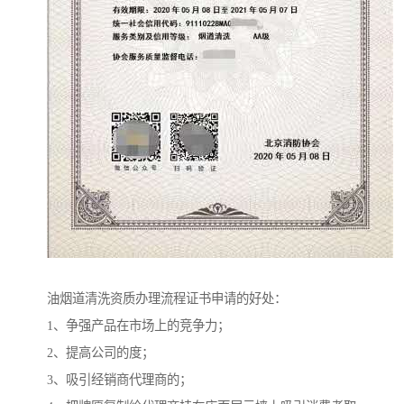
油烟道清洗资质办理流程证书申请的好处：
1、争强产品在市场上的竞争力；
2、提高公司的度；
3、吸引经销商代理商的；