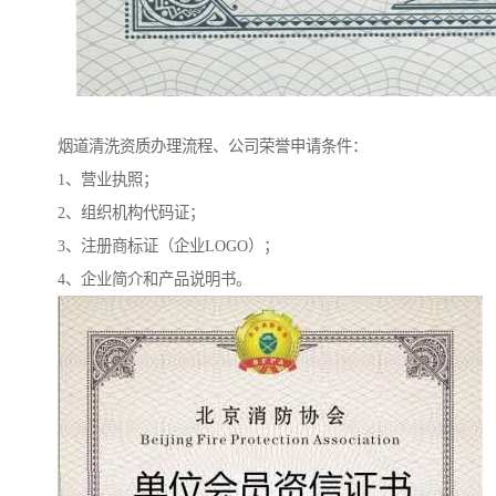
烟道清洗资质办理流程、公司荣誉申请条件：
1、营业执照；
2、组织机构代码证；
3、注册商标证（企业LOGO）；
4、企业简介和产品说明书。