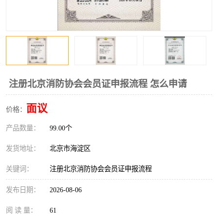
注册北京消防协会会员证申报流程 怎么申请
面议
价格：
产品数量：
99.00个
发货地址：
北京市海淀区
关键词：
注册北京消防协会会员证申报流程
发布日期：
2026-08-06
阅 读 量：
61