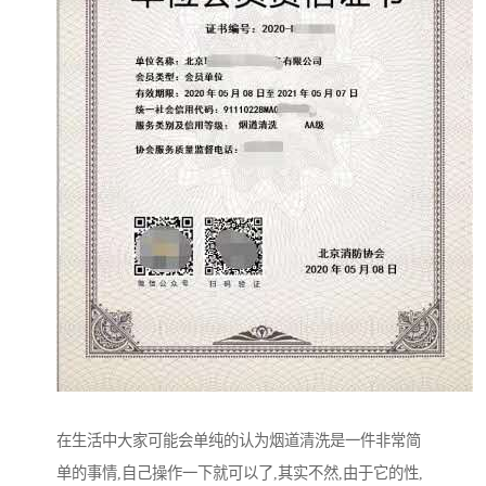
在生活中大家可能会单纯的认为烟道清洗是一件非常简
单的事情,自己操作一下就可以了,其实不然,由于它的性,