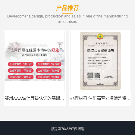
产品推荐
Development, design, production and sales in one of the manufacturing
enterprises
办理材料 注册高空外墙清洗资质所需材料
需要什么材料 北京消防协会会员证有什么要求
您是第
7646397
位访客