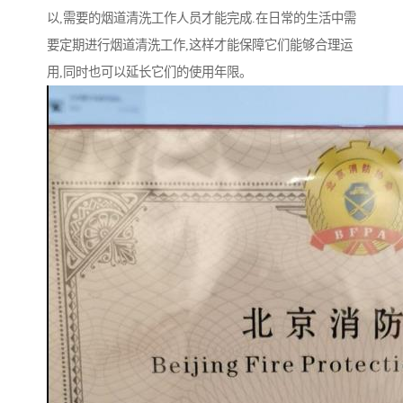
以,需要的烟道清洗工作人员才能完成.在日常的生活中需
要定期进行烟道清洗工作,这样才能保障它们能够合理运
用,同时也可以延长它们的使用年限。