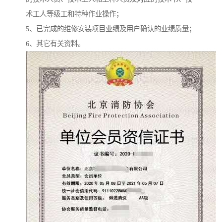
术工人等级工和特种作业操作；
5、已完成的维修安装项目业绩及用户确认的业绩质量；
6、其它有关资料。