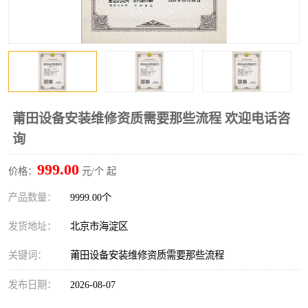
莆田设备安装维修资质需要那些流程 欢迎电话咨
询
999.00
价格：
元/个 起
产品数量：
9999.00个
发货地址：
北京市海淀区
关键词：
莆田设备安装维修资质需要那些流程
发布日期：
2026-08-07