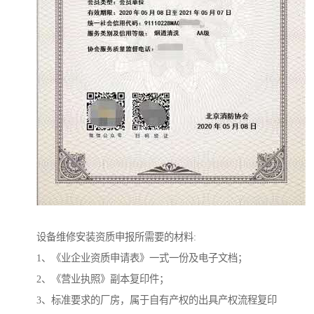
设备维修安装资质申报所需要的材料:
1、《业企业资质申请表》一式一份及电子文档；
2、《营业执照》副本复印件；
3、标准要求的厂房，属于自有产权的出具产权流程复印