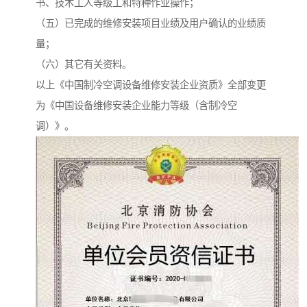
书、技术工人等级工和特种作业操作；
（五）已完成的维修安装项目业绩及用户确认的业绩质
量；
（六）其它有关资料。
以上《中国制冷空调设备维修安装企业资质》全部变更
为《中国设备维修安装企业能力等级（含制冷空
调）》。