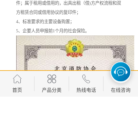
件；属于租用或借用的，出具出租（借)方产权流程和双
方租赁合同或借用协议的复印件；
4、标准要求的主要设备购置；
5、企要人员申报前1个月的社会保险。
首页
产品分类
热线电话
在线咨询