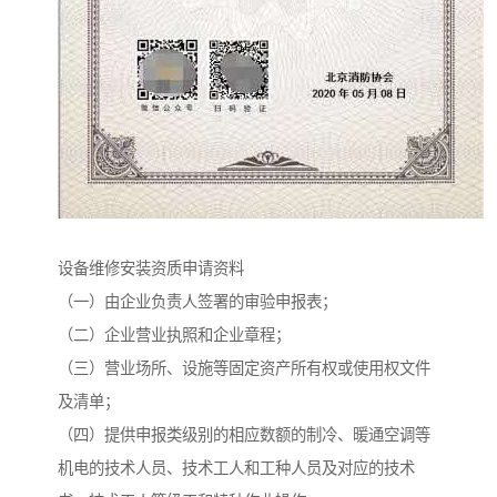
设备维修安装资质申请资料
（一）由企业负责人签署的审验申报表；
（二）企业营业执照和企业章程；
（三）营业场所、设施等固定资产所有权或使用权文件
及清单；
（四）提供申报类级别的相应数额的制冷、暖通空调等
机电的技术人员、技术工人和工种人员及对应的技术