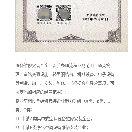
设备维修安装企企业资质办理流程业务范围：通风管
理、道路交通设施、轻型钢结构、机械设备、电子设备
等制造、加工、安装、维修，（根据客户经营事项，可
协商添加相应的经营范围）：
制冷空调设备维修安装企业能力等级（A类、B类、C
类、D类）
1）申请A类集中式空调设备维修安装企业；
2）申请B类净化空调设备维修安装企业；