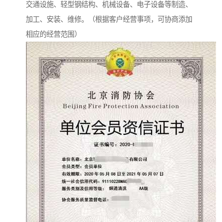
交通设施、轻型钢结构、机械设备、电子设备等制造、
加工、安装、维修。（根据客户经营事项，可协商添加
相应的经营范围）