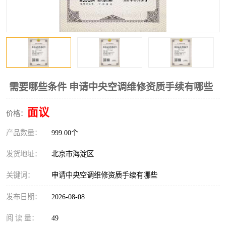
需要哪些条件 申请中央空调维修资质手续有哪些
面议
价格：
产品数量：
999.00个
发货地址：
北京市海淀区
关键词：
申请中央空调维修资质手续有哪些
发布日期：
2026-08-08
阅 读 量：
49