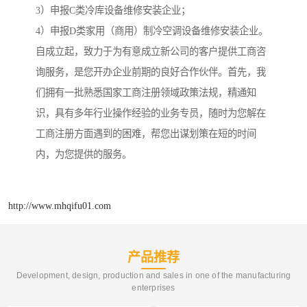
3）申报C类冷库设备维修安装企业；
4）申报D类家用（商用）制冷空调设备维修安装企业。
自成立起，致力于为有意成立新公司的客户提供工商咨
询服务，是您开办企业前期的良好合作伙伴。首先，我
们拥有一批熟悉国家工商注册领域政策法规，精通知
识，具有多年行业操作经验的业务专员，随时为您解在
工商注册方面遇到的困难，帮您出谋划策在短的时间
内，为您提供的服务。
http://www.mhqifu01.com
产品推荐
Development, design, production and sales in one of the manufacturing
enterprises