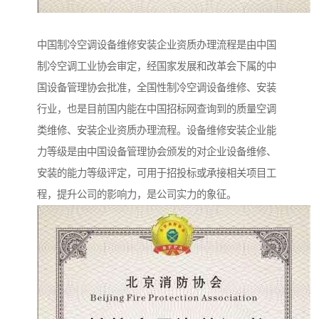
中国制冷空调设备维修安装企业资质办理流程是由中国
制冷空调工业协会审定，经国家发展和改革会下属的中
国设备管理协会批准，全国性制冷空调设备维修、安装
行业，也是目前国内能在中国招标网查询到的质量空调
类维修、安装企业资质办理流程。设备维修安装企业能
力等级是由中国设备管理协会颁发的对企业设备维修、
安装的能力等级评定，可用于招投标或承接相关项目工
程，提升公司的影响力，是公司实力的象征。