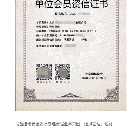
设备维修安装资质办理流程业务范围：通风管理、道路