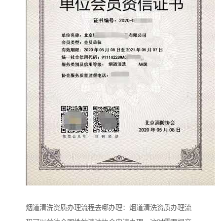
烟道清洗资质办理流程去哪办理：烟道清洗资质办理流