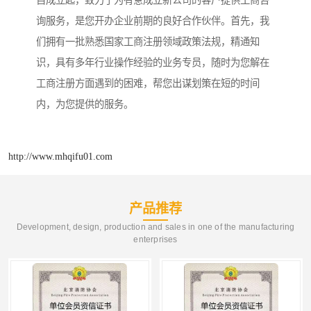
自成立起，致力于为有意成立新公司的客户提供工商咨
询服务，是您开办企业前期的良好合作伙伴。首先，我
们拥有一批熟悉国家工商注册领域政策法规，精通知
识，具有多年行业操作经验的业务专员，随时为您解在
工商注册方面遇到的困难，帮您出谋划策在短的时间
内，为您提供的服务。
http://www.mhqifu01.com
产品推荐
Development, design, production and sales in one of the manufacturing
enterprises