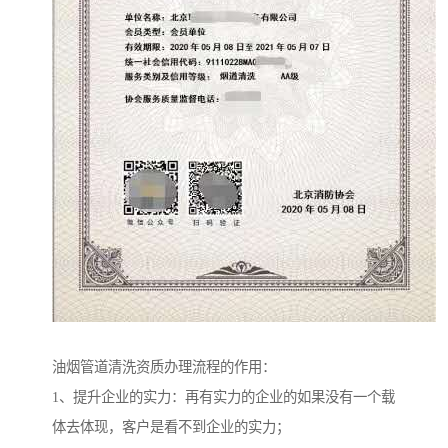
油烟管道清洗资质办理流程的作用：
1、提升企业的实力：再有实力的企业的如果没有一个载
体去体现，客户是看不到企业的实力；