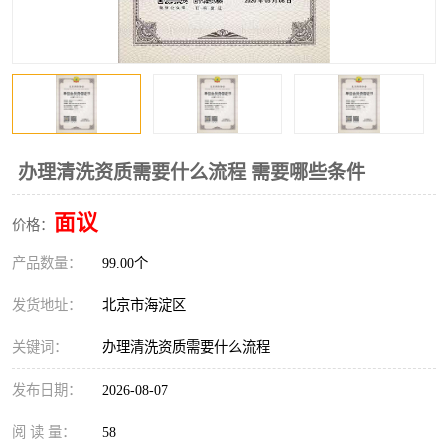
办理清洗资质需要什么流程 需要哪些条件
面议
价格：
产品数量：
99.00个
发货地址：
北京市海淀区
关键词：
办理清洗资质需要什么流程
发布日期：
2026-08-07
阅 读 量：
58