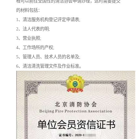
程可以前往全国性的清洁协会申请办理，这时需要提交
的材料包括：
1、清洁服务机构登记评定申请表;
2、法人代表的明;
3、营业执照;
4、工作场所的产权;
5、管理人员、技术人员的名单及;
6、清洁清洗管理文件及作业标准。