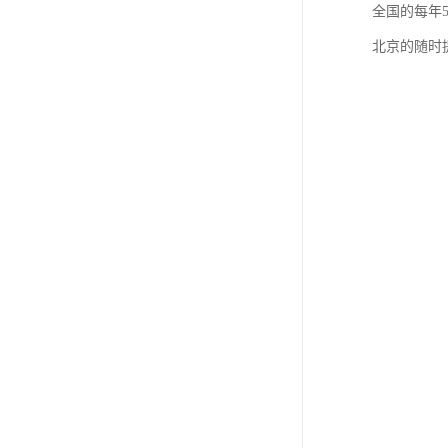
全国的每年5
北京的随时