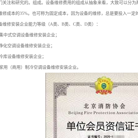
们关注和研究的。组成。设备维修费用的组成从抽象来看，大致可以分为
维修成本的35%。也可称为固定成本，因为设备的维修，总是要投入一定
备维修安装企业能力等级（A类、B类、C类、D类）：
类集中式空调设备维修安装企业；
类净化空调设备维修安装企业；
类冷库设备维修安装企业；
类家用（商用）制冷空调设备维修安装企业。