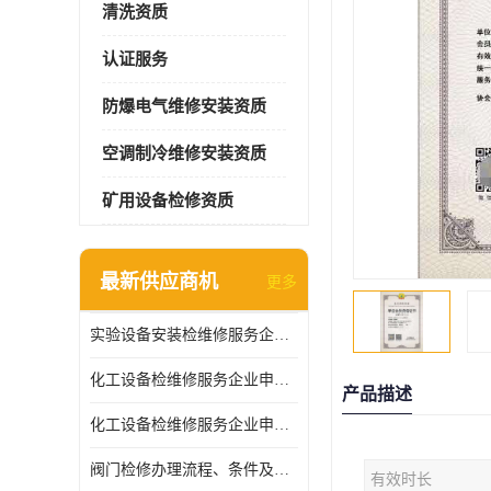
清洗资质
认证服务
防爆电气维修安装资质
空调制冷维修安装资质
矿用设备检修资质
最新供应商机
更多
实验设备安装检维修服务企业申报要求和流程
化工设备检维修服务企业申报条件.
产品描述
化工设备检维修服务企业申报条件
阀门检修办理流程、条件及费用
有效时长