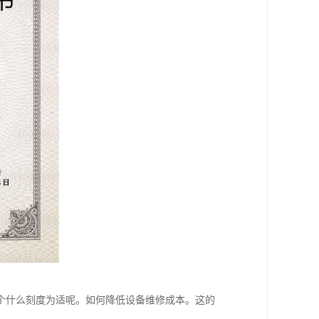
个什么刻度为适呢。如何降低设备维修成本。这的