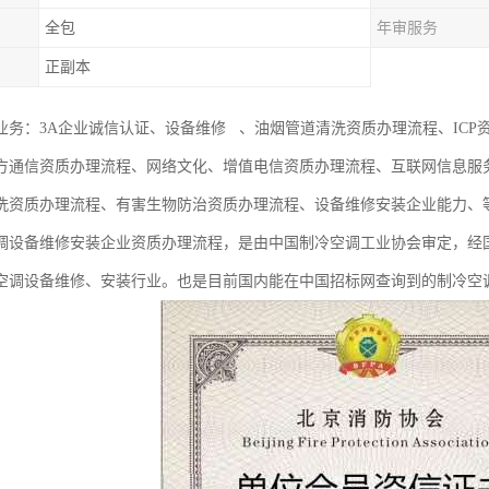
全包
年审服务
正副本
业务：3A企业诚信认证、设备维修 、油烟管道清洗资质办理流程、ICP资
方通信资质办理流程、网络文化、增值电信资质办理流程、互联网信息服
洗资质办理流程、有害生物防治资质办理流程、设备维修安装企业能力、
调设备维修安装企业资质办理流程，是由中国制冷空调工业协会审定，经
空调设备维修、安装行业。也是目前国内能在中国招标网查询到的制冷空