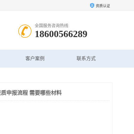
资质认证
全国服务咨询热线:
18600566289
客户案例
联系方式
质申报流程 需要哪些材料