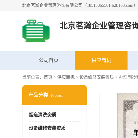
北京茗瀚企业管理咨
公司首页
供应商机
当前位置：
首页
>
供应商机
>
设备维修安装资质
> 办理制
产品分类
Product
烟道清洗资质
设备维修安装资质