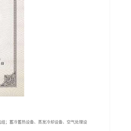
机组；蓄冷蓄热设备、蒸发冷却设备、空气处理设