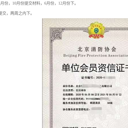
月份，10月份提交材料，6月份，12月份下。
提交，两周之内下。