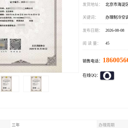
发货地址：
北京市海淀
关键词：
办理制冷空
发布日期：
2026-08-08
阅 读 量：
45
1860056
销售电话：
在线QQ：
三年
办理周期