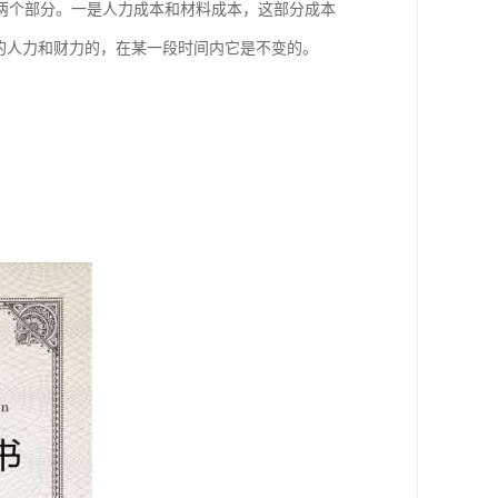
两个部分。一是人力成本和材料成本，这部分成本
的人力和财力的，在某一段时间内它是不变的。