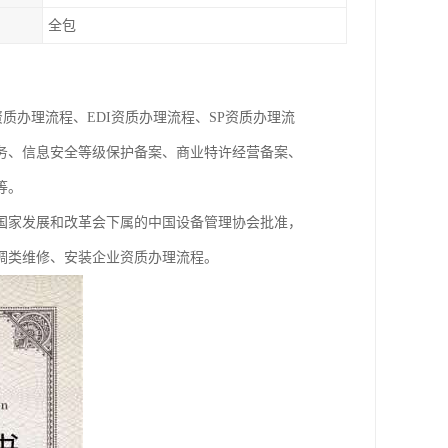
全包
质办理流程、EDI资质办理流程、SP资质办理流
务、信息安全等级保护备案、商业特许经营备案、
等。
国家发展和改革会下属的中国设备管理协会批准，
调类维修、安装企业资质办理流程。