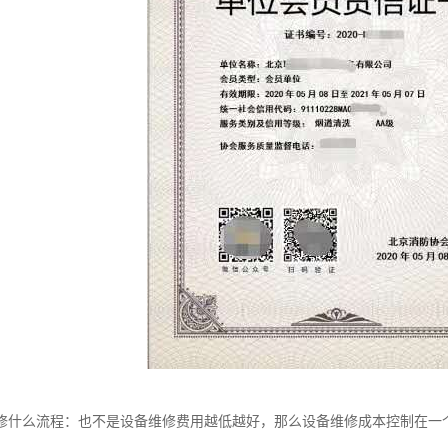
修什么流程：也不是设备维修费用越低越好，那么设备维修成本控制在一