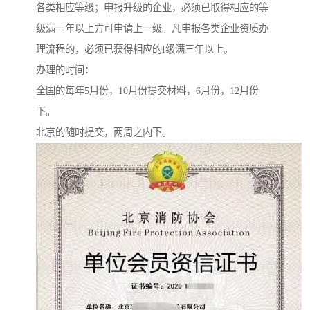
各类相应等级；申报升级的企业，必须已取得相应的等
级满一年以上方可申请上一级。凡申报各类企业资质办
理流程的，必须已获得相应的I级满三年以上。
办理的时间：
全国的每年5月份，10月份提交材料，6月份，12月份
下。
北京的随时提交，两周之内下。