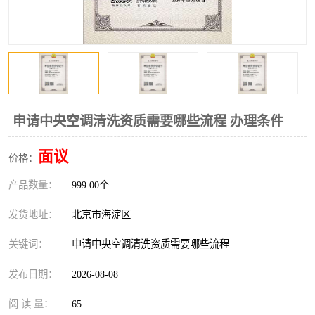
申请中央空调清洗资质需要哪些流程 办理条件
面议
价格：
产品数量：
999.00个
发货地址：
北京市海淀区
关键词：
申请中央空调清洗资质需要哪些流程
发布日期：
2026-08-08
阅 读 量：
65