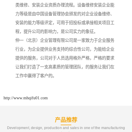
类维修、安装企业资质办理流程。设备维修安装企业能
力等级是由中国设备管理协会颁发的对企业设备维修、
安装的能力等级评定，可用于招投标或承接相关项目工
程，提升公司的影响力，是公司实力的象征。
仲一（北京）企业管理有限公司是一家致力于企业服务
行业，为企业提供业务支持的综合性公司，为能给企业
提供的服务，公司对于人员选用格外严格，严格的要求
让我们打造了一支高素质的管理团队，的服务让我们在
工作中赢得了客户的。
http://www.mhqifu01.com
产品推荐
Development, design, production and sales in one of the manufacturing