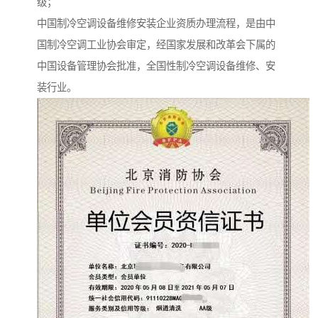
级；
中国制冷空调设备维修安装企业资质办理流程，是由中
国制冷空调工业协会审定，经国家发展和改革会下属的
中国设备管理协会批准，全国性制冷空调设备维修、安
装行业。