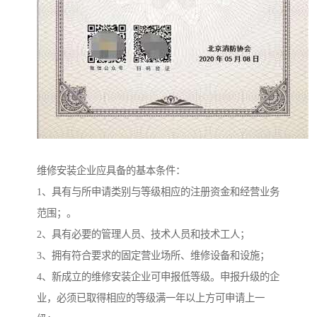
维修安装企业应具备的基本条件：
1、具有与所申请类别与等级相应的注册资金和经营业务
范围；。
2、具有必要的管理人员、技术人员和技术工人；
3、拥有符合要求的固定营业场所、维修设备和设施；
4、新成立的维修安装企业可申报低等级。申报升级的企
业，必须已取得相应的等级满一年以上方可申请上一