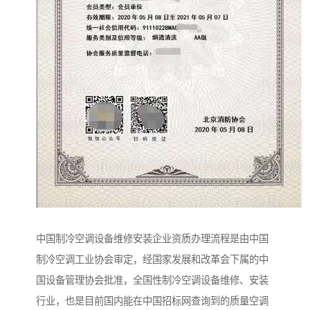
中国制冷空调设备维修安装企业资质办理流程是由中国
制冷空调工业协会审定，经国家发展和改革会下属的中
国设备管理协会批准，全国性制冷空调设备维修、安装
行业，也是目前国内能在中国招标网查询到的质量空调