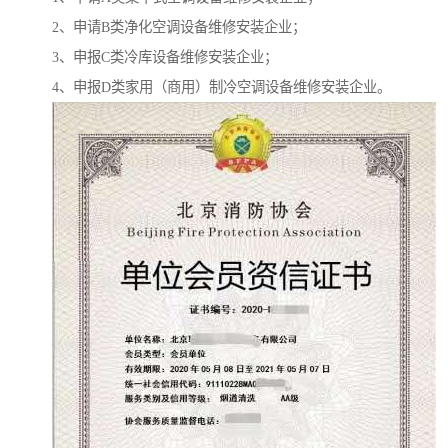
2、申请B类净化空调设备维修安装企业；
3、申报C类冷库设备维修安装企业；
4、申报D类家用（商用）制冷空调设备维修安装企业。