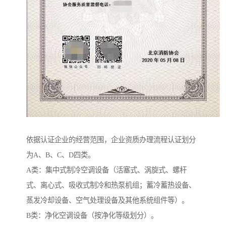
依据认证企业的经营范围，企业资质办理流程认证划分
为A、B、C、D四类。
A类：集中式制冷空调设备（活塞式、涡旋式、螺杆
式、离心式、吸收式制冷和热泵机组；蓄冷蓄热设备、
蒸发冷却设备、空气处理设备及其他系统组件等）。
B类：净化空调设备（按净化等级划分）。