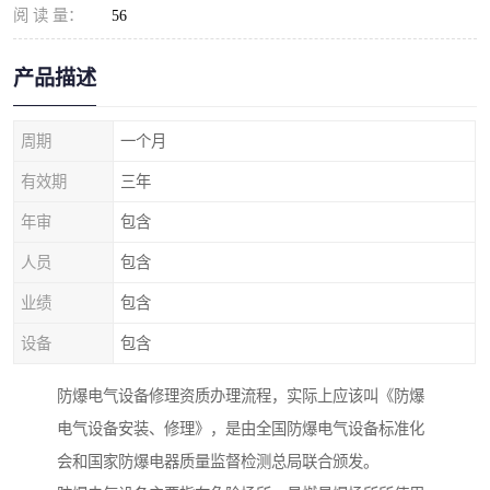
阅 读 量：
56
产品描述
周期
一个月
有效期
三年
年审
包含
人员
包含
业绩
包含
设备
包含
防爆电气设备修理资质办理流程，实际上应该叫《防爆
电气设备安装、修理》，是由全国防爆电气设备标准化
会和国家防爆电器质量监督检测总局联合颁发。