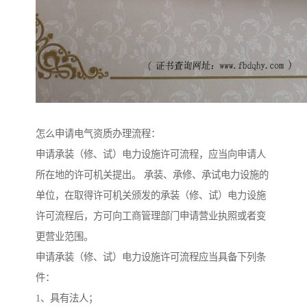
怎么申请电气资质办理流程：
申请承装（修、试）电力设施许可流程，应当向申请人
所在地的许可机关提出。 承装、承修、承试电力设施的
单位，在取得许可机关颁发的承装（修、试）电力设施
许可流程后，方可向工商管理部门申请营业执照或者变
更营业范围。
申请承装（修、试）电力设施许可流程应当具备下列条
件：
1、具有法人；