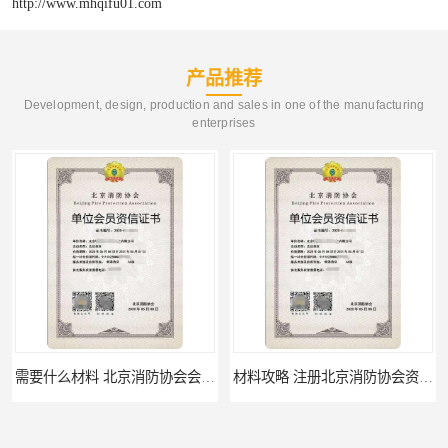
http://www.mhqifu01.com
产品推荐
Development, design, production and sales in one of the manufacturing
enterprises
需要什么材料 北京消防协会会员证有什么要求
材料攻略 注册北京消防协会资质的资料