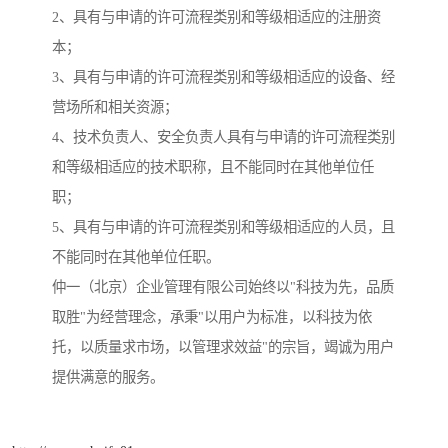
2、具有与申请的许可流程类别和等级相适应的注册资
本；
3、具有与申请的许可流程类别和等级相适应的设备、经
营场所和相关资源；
4、技术负责人、安全负责人具有与申请的许可流程类别
和等级相适应的技术职称，且不能同时在其他单位任
职；
5、具有与申请的许可流程类别和等级相适应的人员，且
不能同时在其他单位任职。
仲一（北京）企业管理有限公司始终以"科技为先，品质
取胜"为经营理念，承秉"以用户为标准，以科技为依
托，以质量求市场，以管理求效益"的宗旨，竭诚为用户
提供满意的服务。