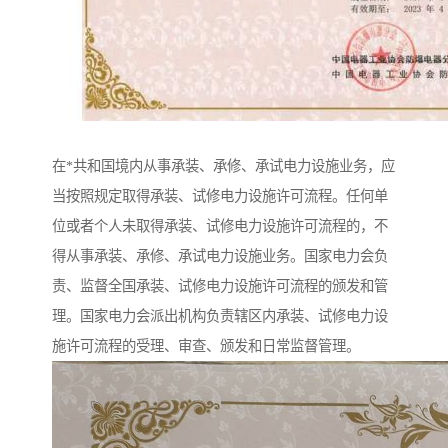
在*共和国境内从事承装、承修、承试电力设施业务，应
当按照规定取得承装、试修电力设施许可流程。任何单
位或者个人未取得承装、试修电力设施许可流程的，不
得从事承装、承修、承试电力设施业务。国家电力会负
责、监督全国承装、试修电力设施许可流程的颁发和管
理。国家电力会派出机构负责辖区内承装、试修电力设
施许可流程的受理、审查、颁发和日常监督管理。