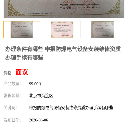
办理条件有哪些 申报防爆电气设备安装维修资质
办理手续有哪些
面议
价格：
产品数量：
99.00个
发货地址：
北京市海淀区
关键词：
申报防爆电气设备安装维修资质办理手续有哪些
发布日期：
2026-08-06