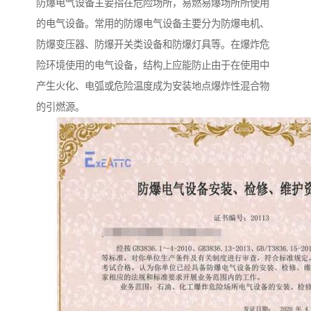
防爆电气设备主要指在危险场所，易燃易爆场所所使用
的电气设备。常用的防爆电气设备主要分为防爆电机、
防爆变压器、防爆开关类设备和防爆灯具等。在爆炸危
险环境使用的电气设备，结构上应能防止由于在使用中
产生火化、电弧或危险温度成为安装地点爆炸性混合物
的引燃源。