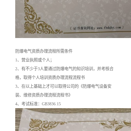
防爆电气资质办理流程所需条件
1、营业执照或个人；
2、有不少于3人要通过防爆电气的知识培训，并考核合
格，取得个人培训资质办理流程流程书
3、在以上基础上才可以取得公司的《防爆电气设备安
装、维修资质办理流程流程书》
4、考试标准：GB3836.15