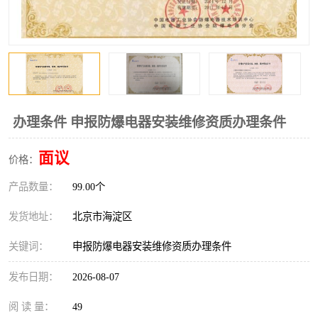
办理条件 申报防爆电器安装维修资质办理条件
面议
价格：
产品数量：
99.00个
发货地址：
北京市海淀区
关键词：
申报防爆电器安装维修资质办理条件
发布日期：
2026-08-07
阅 读 量：
49