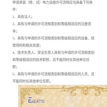
申请承装（修、试）电力设施许可流程应当具备下列条
件：
1、具有法人；
2、具有与申请的许可流程类别和等级相适应的注册资
本；
3、具有与申请的许可流程类别和等级相适应的设备、经
营场所和相关资源；
4、技术负责人、安全负责人具有与申请的许可流程类别
和等级相适应的技术职称，且不能同时在其他单位任
职；
5、具有与申请的许可流程类别和等级相适应的人员，且
不能同时在其他单位任职。