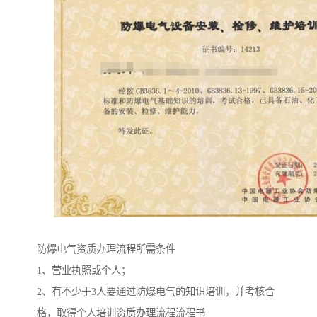
防爆电气资质办理流程所需条件
1、营业执照或个人；
2、有不少于3人要通过防爆电气的知识培训，并考核合
格，取得个人培训资质办理流程流程书