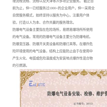
理流程流程、流程以及天津等20多项企业服务。 截止目
前为止，仲一已经服务过1000+的企业用户，仲一采用全
自营服务模式，始终坚持以服务为中心，注重用户体
验，打造以人为本、合作共赢的服务理念。
防爆电气设备主要指在危险场所，易燃易爆场所所使用
的电气设备。常用的防爆电气设备主要分为防爆电机、
防爆变压器、防爆开关类设备和防爆灯具等。在爆炸危
险环境使用的电气设备，结构上应能防止由于在使用中
产生火化、电弧或危险温度成为安装地点爆炸性混合物
的引燃源。