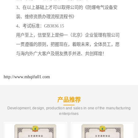
3、在以上基础上才可以取得公司的《防爆电气设备安
装、维修资质办理流程流程书》
4、考试标准：GB3836.15
用户至上，信誉至上是仲一（北京）企业管理有限公司
一贯遵循的原则，把握现在，着眼未来，全体员工，愿
与海内外广大客户及朋友携手并进、共创辉煌！
http://www.mhqifu01.com
产品推荐
Development, design, production and sales in one of the manufacturing
enterprises