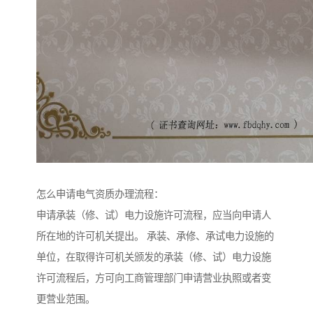
怎么申请电气资质办理流程：
申请承装（修、试）电力设施许可流程，应当向申请人
所在地的许可机关提出。 承装、承修、承试电力设施的
单位，在取得许可机关颁发的承装（修、试）电力设施
许可流程后，方可向工商管理部门申请营业执照或者变
更营业范围。