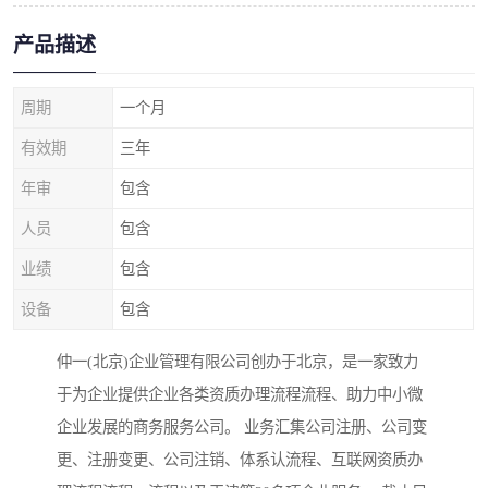
产品描述
周期
一个月
有效期
三年
年审
包含
人员
包含
业绩
包含
设备
包含
仲一(北京)企业管理有限公司创办于北京，是一家致力
于为企业提供企业各类资质办理流程流程、助力中小微
企业发展的商务服务公司。 业务汇集公司注册、公司变
更、注册变更、公司注销、体系认流程、互联网资质办