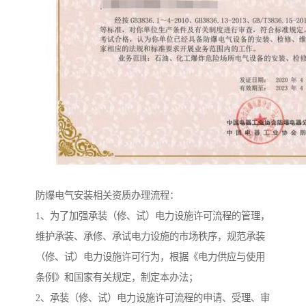
防爆电气安装相关资质办理流程：
1、为了加强承装（修、试）电力设施许可流程的管理，
维护承装、承修、承试电力设施的市场秩序，规范承装
（修、试）电力设施许可行为，根据《电力供应与使用
条例》和国家有关规定，制定本办法；
2、承装（修、试）电力设施许可流程的申请、受理、审