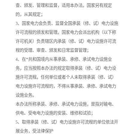
查、颁发、管理和监督，适用本办法。国家另有规定
的，从其规定；
3、国家电力会负责、监督全国承装（修、试）电力设施
许可流程的颁发和管理。国家电力会派出机构（以下称
许可机关）负责辖区内承装（修、试）电力设施许可流
程的受理、审查、颁发和日常监督管理；
4、在*共和国境内从事承装、承修、承试电力设施业
务，应当按照本办法的规定取得承装（修、试）电力设
施许可流程。任何单位或者个人未取得承装（修、试）
电力设施许可流程的，不得从事承装、承修、承试电力
设施业务。
本办法所称承装、承修、承试电力设施，是指对输电、
供电、受电电力设施的安装、维修和试验；
5、取得承装（修、试）电力设施许可流程的单位依法开
展业务，受法律保护