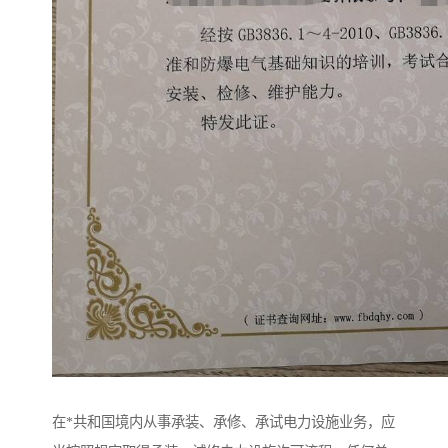
在*共和国境内从事承装、承修、承试电力设施业务，应