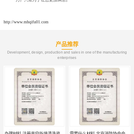
http://www.mhqifu01.com
产品推荐
Development, design, production and sales in one of the manufacturing
enterprises
办理材料 注册高空外墙清洗资质所需材料
需要什么材料 北京消防协会会员证有什么要求