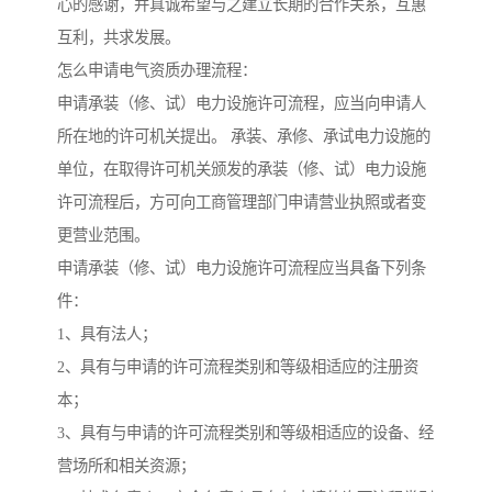
心的感谢，并真诚希望与之建立长期的合作关系，互惠
互利，共求发展。
怎么申请电气资质办理流程：
申请承装（修、试）电力设施许可流程，应当向申请人
所在地的许可机关提出。 承装、承修、承试电力设施的
单位，在取得许可机关颁发的承装（修、试）电力设施
许可流程后，方可向工商管理部门申请营业执照或者变
更营业范围。
申请承装（修、试）电力设施许可流程应当具备下列条
件：
1、具有法人；
2、具有与申请的许可流程类别和等级相适应的注册资
本；
3、具有与申请的许可流程类别和等级相适应的设备、经
营场所和相关资源；