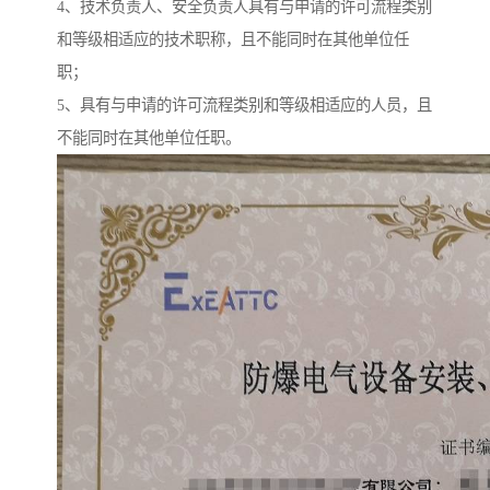
4、技术负责人、安全负责人具有与申请的许可流程类别
和等级相适应的技术职称，且不能同时在其他单位任
职；
5、具有与申请的许可流程类别和等级相适应的人员，且
不能同时在其他单位任职。