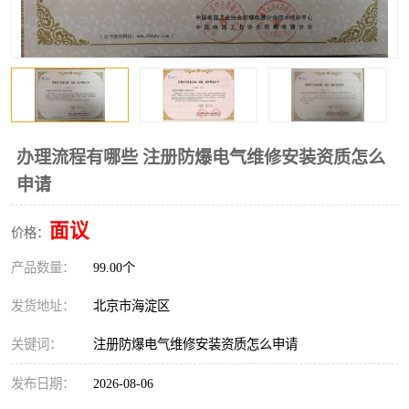
办理流程有哪些 注册防爆电气维修安装资质怎么
申请
面议
价格：
产品数量：
99.00个
发货地址：
北京市海淀区
关键词：
注册防爆电气维修安装资质怎么申请
发布日期：
2026-08-06