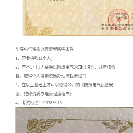
防爆电气资质办理流程所需条件
1、营业执照或个人；
2、有不少于3人要通过防爆电气的知识培训，并考核合
格，取得个人培训资质办理流程流程书
3、在以上基础上才可以取得公司的《防爆电气设备安
装、维修资质办理流程流程书》
4、考试标准：GB3836.15