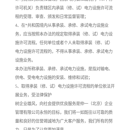
许可机关）负责辖区内承装（修、试）电力设施许可流
程的受理、审查、颁发和日常监督管理；
4、在*共和国境内从事承装、承修、承试电力设施业
务，应当按照本办法的规定取得承装（修、试）电力设
施许可流程。任何单位或者个人未取得承装（修、试）
电力设施许可流程的，不得从事承装、承修、承试电力
设施业务。
本办法所称承装、承修、承试电力设施，是指对输电、
供电、受电电力设施的安装、维修和试验；
5、取得承装（修、试）电力设施许可流程的单位依法开
展业务，受法律保护
树企业雄风，向社会提供优良服务是仲一（北京）企业
管理有限公司永恒的目标，我们将一如既往以可靠的质
量和良好的信誉竭诚地为广大客户服务，我们所有的努
力，只是为了让您更加满意。