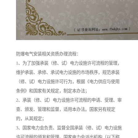
防爆电气安装相关资质办理流程：
1、为了加强承装（修、试）电力设施许可流程的管理，
维护承装、承修、承试电力设施的市场秩序，规范承装
（修、试）电力设施许可行为，根据《电力供应与使用
条例》和国家有关规定，制定本办法；
2、承装（修、试）电力设施许可流程的申请、受理、审
查、颁发、管理和监督，适用本办法。国家另有规定
的，从其规定；
3、国家电力会负责、监督全国承装（修、试）电力设施
许可流程的颁发和管理。国家电力会派出机构（以下称