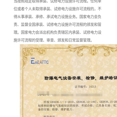
当按照规定取得承装、试修电力设施许可流程。任何单
位或者个人未取得承装、试修电力设施许可流程的，不
得从事承装、承修、承试电力设施业务。国家电力会负
责、监督全国承装、试修电力设施许可流程的颁发和管
理。国家电力会派出机构负责辖区内承装、试修电力设
施许可流程的受理、审查、颁发和日常监督管理。