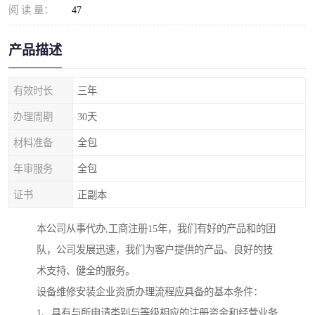
阅 读 量：
47
产品描述
有效时长
三年
办理周期
30天
材料准备
全包
年审服务
全包
证书
正副本
本公司从事代办,工商注册15年，我们有好的产品和的团
队，公司发展迅速，我们为客户提供的产品、良好的技
术支持、健全的服务。
设备维修安装企业资质办理流程应具备的基本条件：
1、具有与所申请类别与等级相应的注册资金和经营业务