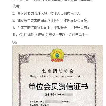
范围；
2、具有必要的管理人员、技术人员和技术工人；
3、拥有符合要求的固定营业场所、维修设备和设施；
4、新成立的维修安装企业可申报等级。申报升级的企
业，必须已取得相应的等级满一年以上方可申请上一
级。