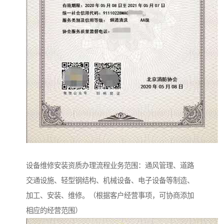
设备维修安装资质办理流程业务范围：通风管理、道路
交通设施、轻型钢结构、机械设备、电子设备等制造、
加工、安装、维修。（根据客户经营事项，可协商添加
相应的经营范围）