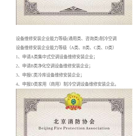
设备维修安装企业能力等级(通用类、咨询类)制冷空调
设备维修安装企业能力等级（A类、B类、C类、D类）
1、申请A类集中式空调设备维修安装企业；
2、申请B类净化空调设备维修安装企业；
3、申报C类冷库设备维修安装企业；
4、申报D类家用（商用）制冷空调设备维修安装企业。