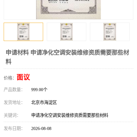
申请材料 申请净化空调安装维修资质需要那些材
料
面议
价格：
产品数量：
999.00个
发货地址：
北京市海淀区
关键词：
申请净化空调安装维修资质需要那些材料
发布日期：
2026-08-08