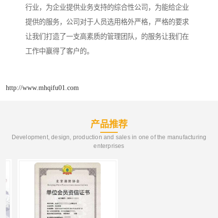
行业，为企业提供业务支持的综合性公司，为能给企业
提供的服务，公司对于人员选用格外严格，严格的要求
让我们打造了一支高素质的管理团队，的服务让我们在
工作中赢得了客户的。
http://www.mhqifu01.com
产品推荐
Development, design, production and sales in one of the manufacturing
enterprises