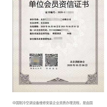
中国制冷空调设备维修安装企业资质办理流程，是由国