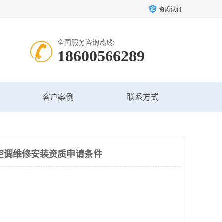
资质认证
全国服务咨询热线:
18600566289
客户案例
联系方式
空调维修安装资质申请条件