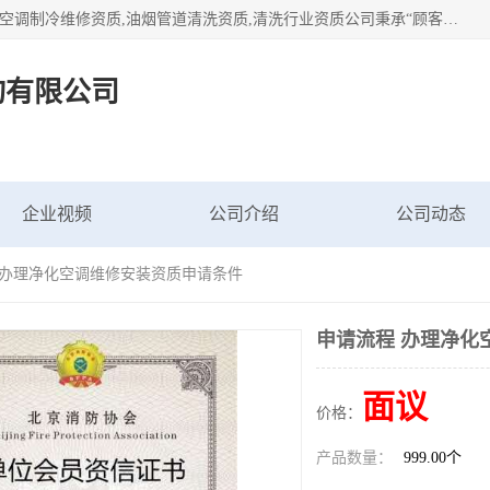
北京茗瀚企业管理咨询有限公司（18513065501.b2b168.com）空调制冷维修资质,油烟管道清洗资质,清洗行业资质公司秉承“顾客至上，锐意进缺的经营理念，我们提供高质量的产品，坚持“客户”的原则为广大客户提供贴心服务。如果你对公司的产品感兴趣，可以联系高经理，我们会用好的产品和服务让您满意。
询有限公司
企业视频
公司介绍
公司动态
程 办理净化空调维修安装资质申请条件
申请流程 办理净化
面议
价格：
产品数量：
999.00个