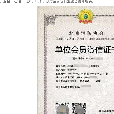
工、冶金、石油、电力、电子、制冷空调等行业设备维修服务。