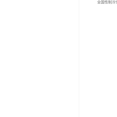
全国性制冷