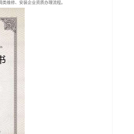
调类维修、安装企业资质办理流程。