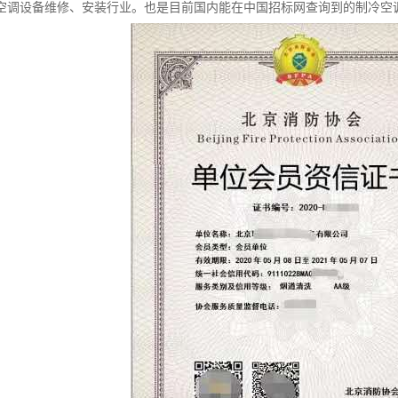
空调设备维修、安装行业。也是目前国内能在中国招标网查询到的制冷空