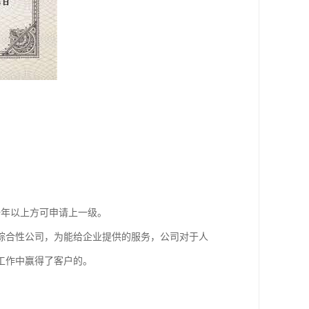
一年以上方可申请上一级。
综合性公司，为能给企业提供的服务，公司对于人
工作中赢得了客户的。