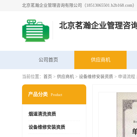
北京茗瀚企业管理咨
公司首页
供应商机
当前位置：
首页
>
供应商机
>
设备维修安装资质
> 申请流
产品分类
Product
烟道清洗资质
设备维修安装资质