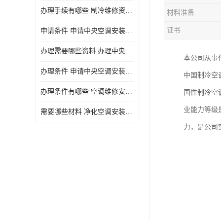
办理手续有哪些 制冷维修资质需要什么条件
材料准备
证书
申请条件 申请中央空调安装维修资质需要哪些手续
办理需要哪些资料 办理中央空调维修安装资质手续有哪些
本公司从事
办理条件 申请中央空调安装维修资质需要什么条件
中国制冷空
办理条件有哪些 空调维修安装资质需要哪些条件
国性制冷空
业能力等级
需要哪些材料 净化空调安装维修资质怎么办理流程
力，是公司