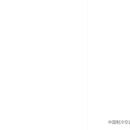
中国制冷空