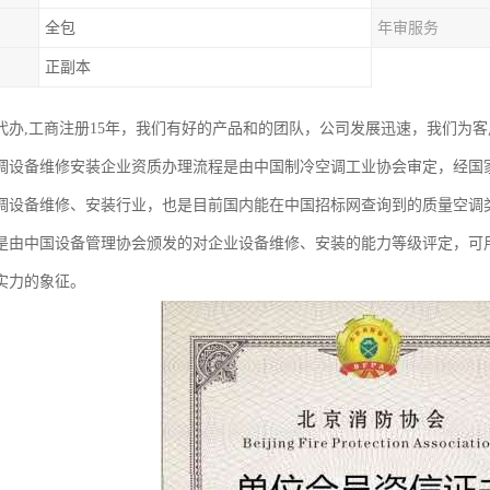
全包
年审服务
正副本
代办,工商注册15年，我们有好的产品和的团队，公司发展迅速，我们为
调设备维修安装企业资质办理流程是由中国制冷空调工业协会审定，经国
调设备维修、安装行业，也是目前国内能在中国招标网查询到的质量空调
是由中国设备管理协会颁发的对企业设备维修、安装的能力等级评定，可
实力的象征。