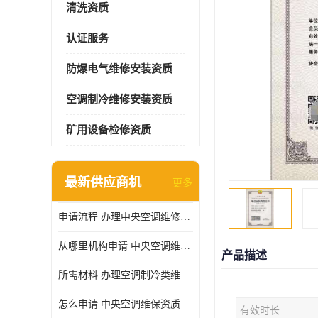
清洗资质
认证服务
防爆电气维修安装资质
空调制冷维修安装资质
矿用设备检修资质
最新供应商机
更多
申请流程 办理中央空调维修安装资质所需材料
从哪里机构申请 中央空调维修安装资质申请材料
产品描述
所需材料 办理空调制冷类维修资质有什么要求
怎么申请 中央空调维保资质需要哪些手续
有效时长