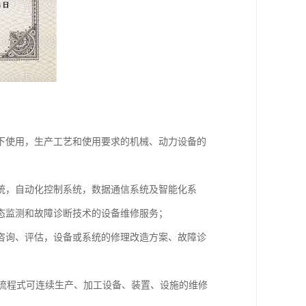
下使用，生产工艺和使用要求的机械、动力设备的
统，自动化控制系统，数据通信系统及智能化系
态监测和故障诊断技术的设备维修服务；
咨询、评估，设备或系统的修理改造方案、故障诊
属流程式可连续生产、加工设备、装置、设施的维修