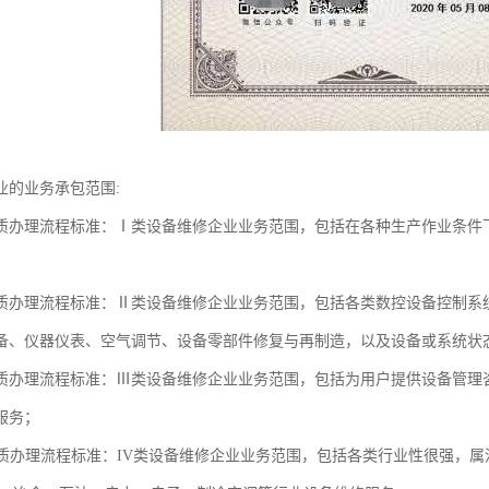
业的业务承包范围:
质办理流程标准：Ⅰ类设备维修企业业务范围，包括在各种生产作业条件
质办理流程标准：Ⅱ类设备维修企业业务范围，包括各类数控设备控制系
备、仪器仪表、空气调节、设备零部件修复与再制造，以及设备或系统状
质办理流程标准：Ⅲ类设备维修企业业务范围，包括为用户提供设备管理
服务；
资质办理流程标准：IV类设备维修企业业务范围，包括各类行业性很强，