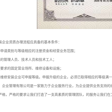
装企业资质办理流程应具备的基本条件：
所申请类别与等级相应的注册资金和经营业务范围；
要的管理人员、技术人员和技术工人；
合要求的固定营业场所、维修设备和设施；
的维修安装企业可申报等级。申报升级的企业，必须已取得相应的等级满
）企业管理有限公司是一家致力于企业服务行业，为企业提供业务支持的
严格，严格的要求让我们打造了一支高素质的管理团队，的服务让我们在