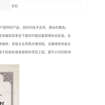
全包
客户提供的产品、良好的技术支持、健全的服务。
家发展和改革会下属的中国设备管理协会批准，全
类维修、安装企业资质办理流程。设备维修安装企
用于招投标或承接相关项目工程，提升公司的影响