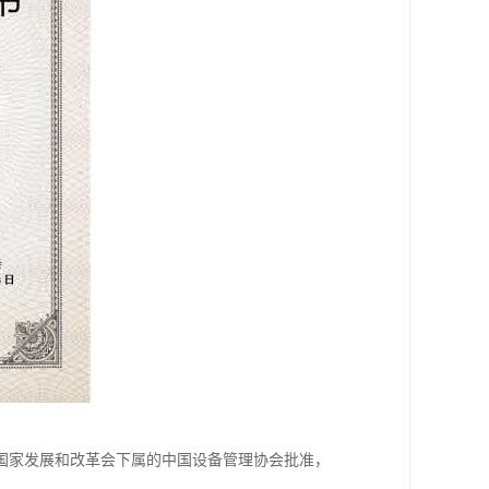
国家发展和改革会下属的中国设备管理协会批准，