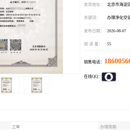
发货地址：
北京市海淀
关键词：
办理净化空
发布日期：
2026-08-07
阅 读 量：
55
1860056
销售电话：
在线QQ：
三年
办理周期