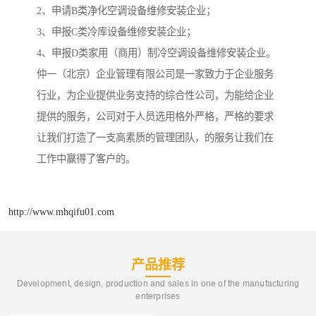
2、申请B类净化空调设备维修安装企业；
3、申报C类冷库设备维修安装企业；
4、申报D类家用（商用）制冷空调设备维修安装企业。
仲一（北京）企业管理有限公司是一家致力于企业服务
行业，为企业提供业务支持的综合性公司，为能给企业
提供的服务，公司对于人员选用格外严格，严格的要求
让我们打造了一支高素质的管理团队，的服务让我们在
工作中赢得了客户的。
http://www.mhqifu01.com
产品推荐
Development, design, production and sales in one of the manufacturing
enterprises