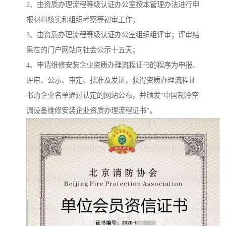
2、由资质办理流程等级认证办公室按本管理办法进行申
报材料核实和组织考察等初审工作；
3、由资质办理流程等级认证办公室组织组评审；评审结
果在的门户网站向社会公示十五天；
4、申请维修安装企业资质办理流程证书的程序为申报、
评审、公示、审定、批准及发证，获得资质办理流程证
书的企业名单通过认定的网站公布，并颁发“中国制冷空
调设备维修安装企业资质办理流程证书”。