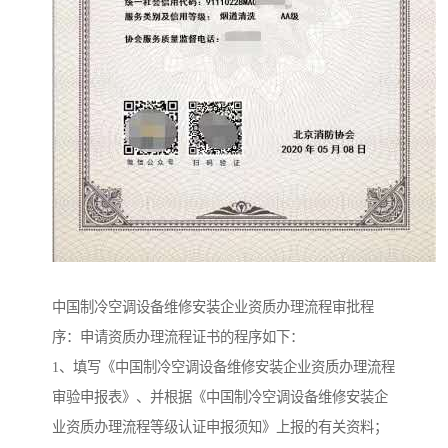
中国制冷空调设备维修安装企业资质办理流程审批程
序：申请资质办理流程证书的程序如下：
1、填写《中国制冷空调设备维修安装企业资质办理流程
审验申报表》、并根据《中国制冷空调设备维修安装企
业资质办理流程等级认证申报须知》上报的有关资料；