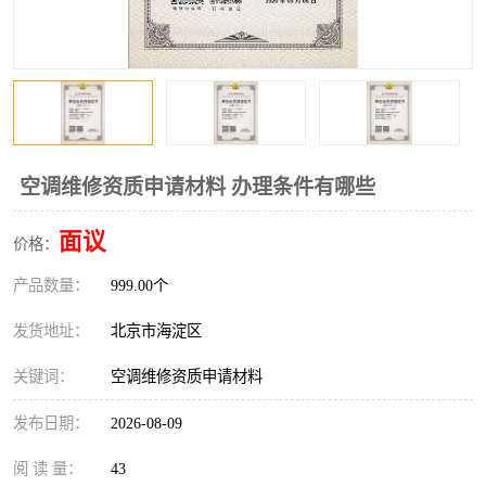
空调维修资质申请材料 办理条件有哪些
面议
价格：
产品数量：
999.00个
发货地址：
北京市海淀区
关键词：
空调维修资质申请材料
发布日期：
2026-08-09
阅 读 量：
43