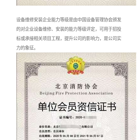
设备维修安装企业能力等级是由中国设备管理协会颁发
的对企业设备维修、安装的能力等级评定，可用于招投
标或承接相关项目工程，提升公司的影响力，是公司实
力的象征。