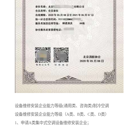
设备维修安装企业能力等级(通用类、咨询类)制冷空调
设备维修安装企业能力等级（A类、B类、C类、D类）
1、申请A类集中式空调设备维修安装企业；