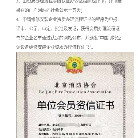
3、由资质办理流程等级认证办公室组织组评审；评审结
果在的门户网站向社会公示十五天；
4、申请维修安装企业资质办理流程证书的程序为申报、
评审、公示、审定、批准及发证，获得资质办理流程证
书的企业名单通过认定的网站公布，并颁发“中国制冷空
调设备维修安装企业资质办理流程证书”。