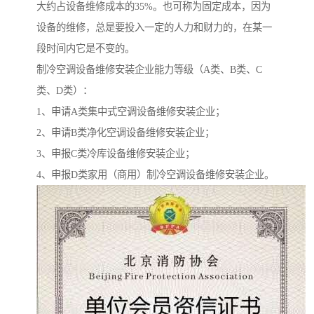
大约占设备维修成本的35%。也可称为固定成本，因为
设备的维修，总是要投入一定的人力和财力的，在某一
段时间内它是不变的。
制冷空调设备维修安装企业能力等级（A类、B类、C
类、D类）：
1、申请A类集中式空调设备维修安装企业；
2、申请B类净化空调设备维修安装企业；
3、申报C类冷库设备维修安装企业；
4、申报D类家用（商用）制冷空调设备维修安装企业。