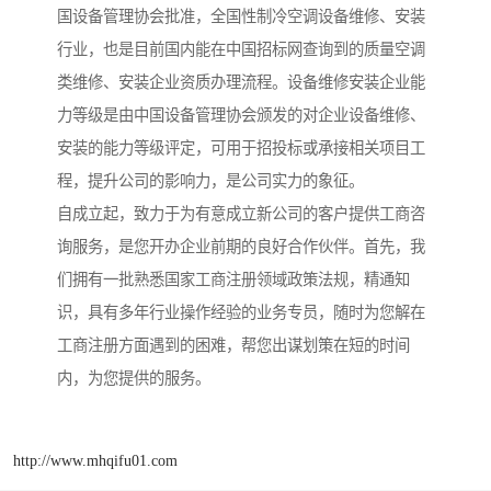
国设备管理协会批准，全国性制冷空调设备维修、安装
行业，也是目前国内能在中国招标网查询到的质量空调
类维修、安装企业资质办理流程。设备维修安装企业能
力等级是由中国设备管理协会颁发的对企业设备维修、
安装的能力等级评定，可用于招投标或承接相关项目工
程，提升公司的影响力，是公司实力的象征。
自成立起，致力于为有意成立新公司的客户提供工商咨
询服务，是您开办企业前期的良好合作伙伴。首先，我
们拥有一批熟悉国家工商注册领域政策法规，精通知
识，具有多年行业操作经验的业务专员，随时为您解在
工商注册方面遇到的困难，帮您出谋划策在短的时间
内，为您提供的服务。
http://www.mhqifu01.com