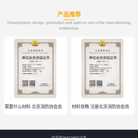
产品推荐
Development, design, production and sales in one of the manufacturing
enterprises
需要什么材料 北京消防协会会员证有什么要求
材料攻略 注册北京消防协会资质的资料
您是第
7647229
位访客