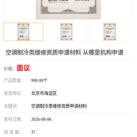
空调制冷类维修资质申请材料 从哪里机构申请
面议
价格：
产品数量：
999.00个
发货地址：
北京市海淀区
关键词：
空调制冷类维修资质申请材料
发布日期：
2026-08-06
阅 读 量：
37