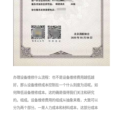
办理设备维修什么流程：也不是设备维修费用越低越
好，那么设备维修成本控制在一个什么刻度为适呢。如
何降低设备维修成本。这的确是值得我们关注和研究
的。组成。设备维修费用的组成从抽象来看，大致可以
分为两个部分。一是人力成本和材料成本，这部分成本