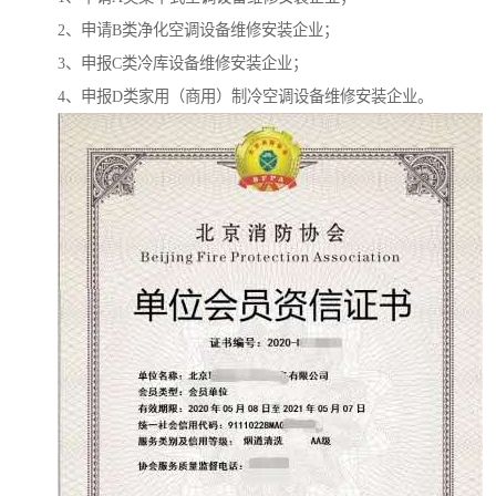
2、申请B类净化空调设备维修安装企业；
3、申报C类冷库设备维修安装企业；
4、申报D类家用（商用）制冷空调设备维修安装企业。