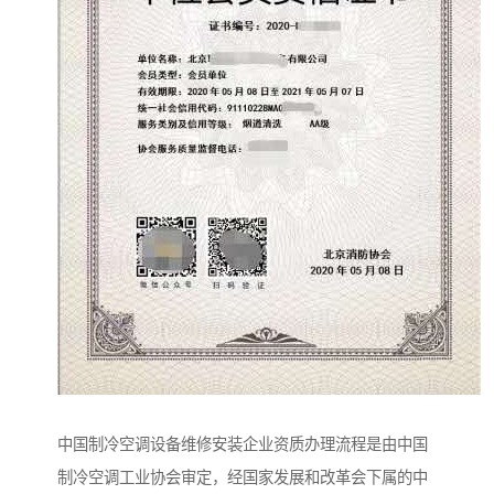
中国制冷空调设备维修安装企业资质办理流程是由中国
制冷空调工业协会审定，经国家发展和改革会下属的中