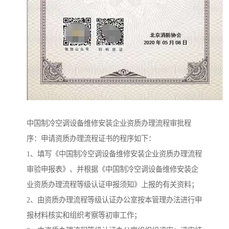
中国制冷空调设备维修安装企业资质办理流程审批程
序：申请资质办理流程证书的程序如下：
1、填写《中国制冷空调设备维修安装企业资质办理流程
审验申报表》、并根据《中国制冷空调设备维修安装企
业资质办理流程等级认证申报须知》上报的有关资料；
2、由资质办理流程等级认证办公室按本管理办法进行申
报材料核实和组织考察等初审工作；