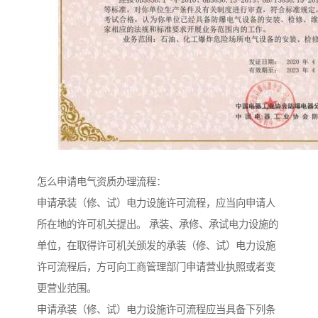
怎么申请电气资质办理流程：
申请承装（修、试）电力设施许可流程，应当向申请人
所在地的许可机关提出。 承装、承修、承试电力设施的
单位，在取得许可机关颁发的承装（修、试）电力设施
许可流程后，方可向工商管理部门申请营业执照或者变
更营业范围。
申请承装（修、试）电力设施许可流程应当具备下列条