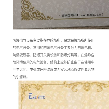
防爆电气设备主要指在危险场所，易燃易爆场所所使用
的电气设备。常用的防爆电气设备主要分为防爆电机、
防爆变压器、防爆开关类设备和防爆灯具等。在爆炸危
险环境使用的电气设备，结构上应能防止由于在使用中
产生火化、电弧或危险温度成为安装地点爆炸性混合物
的引燃源。