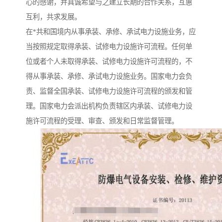
心的感谢，并真诚希望与之建立长期的合作关系，互惠
互利，共求发展。
在*共和国境内从事承装、承修、承试电力设施业务，应
当按照规定取得承装、试修电力设施许可流程。任何单
位或者个人未取得承装、试修电力设施许可流程的，不
得从事承装、承修、承试电力设施业务。国家电力会负
责、监督全国承装、试修电力设施许可流程的颁发和管
理。国家电力会派出机构负责辖区内承装、试修电力设
施许可流程的受理、审查、颁发和日常监督管理。