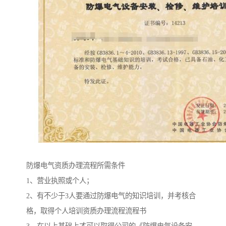
防爆电气资质办理流程所需条件
1、营业执照或个人；
2、有不少于3人要通过防爆电气的知识培训，并考核合
格，取得个人培训资质办理流程流程书