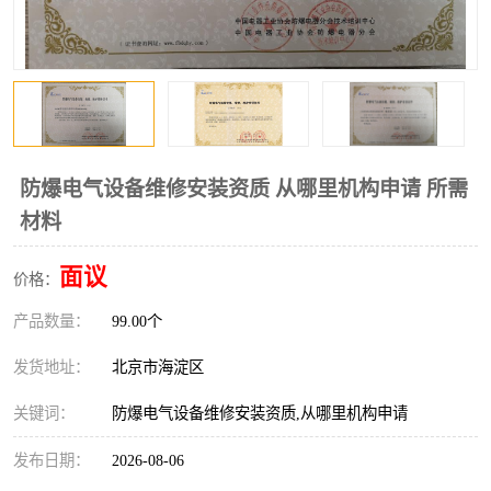
防爆电气设备维修安装资质 从哪里机构申请 所需
材料
面议
价格：
产品数量：
99.00个
发货地址：
北京市海淀区
关键词：
防爆电气设备维修安装资质,从哪里机构申请
发布日期：
2026-08-06