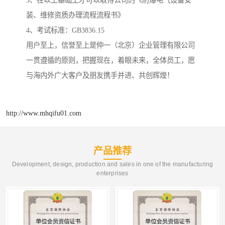
3、在以上基础上才可以取得公司的《防爆电气设备安
装、维修资质办理流程流程书》
4、考试标准：GB3836.15
用户至上，信誉至上是仲一（北京）企业管理有限公司
一贯遵循的原则，把握现在，着眼未来，全体员工，愿
与海内外广大客户及朋友携手并进、共创辉煌！
http://www.mhqifu01.com
产品推荐
Development, design, production and sales in one of the manufacturing
enterprises