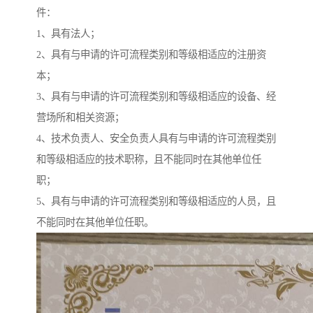
件：
1、具有法人；
2、具有与申请的许可流程类别和等级相适应的注册资
本；
3、具有与申请的许可流程类别和等级相适应的设备、经
营场所和相关资源；
4、技术负责人、安全负责人具有与申请的许可流程类别
和等级相适应的技术职称，且不能同时在其他单位任
职；
5、具有与申请的许可流程类别和等级相适应的人员，且
不能同时在其他单位任职。