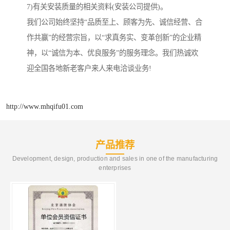
7)有关安装质量的相关资料(安装公司提供)。
我们公司始终坚持“品质至上、顾客为先、诚信经营、合
作共赢”的经营宗旨，以“求真务实、变革创新”的企业精
神，以“诚信为本、优良服务”的服务理念。我们热诚欢
迎全国各地新老客户来人来电洽谈业务!
http://www.mhqifu01.com
产品推荐
Development, design, production and sales in one of the manufacturing
enterprises