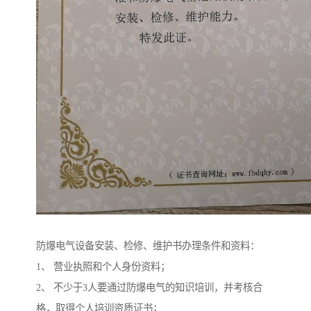
防爆电气设备安装、检修、维护书办理条件和资料：
1、 营业执照和个人身份资料；
2、 不少于3人要通过防爆电气的知识培训，并考核合
格，取得个人培训资质证书；