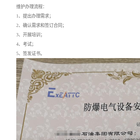
维护办理流程：
1、提出办理需求；
2、确认需求和签订合同；
3、开展培训；
4、考试；
5、签发证书。