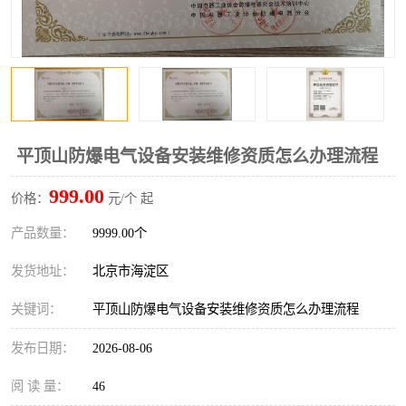
平顶山防爆电气设备安装维修资质怎么办理流程
999.00
价格：
元/个 起
产品数量：
9999.00个
发货地址：
北京市海淀区
关键词：
平顶山防爆电气设备安装维修资质怎么办理流程
发布日期：
2026-08-06
阅 读 量：
46