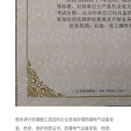
很多进行防爆施工改造的企业咨询办理防爆电气设备安
装、检修、维护资质证书。防爆电气设备安装、检修、