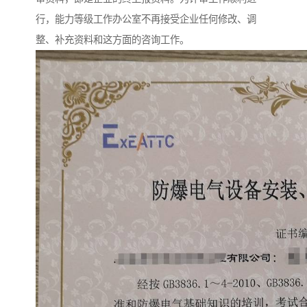
行，能力等级工作办公室不再接受企业任何修改、调
整、补充资料和这方面的咨询工作。