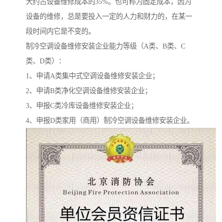
大约占设备维修成本的35%。也可称为固定成本，因为
设备的维修，总是要投入一定的人力和财力的，在某一
段时间内它是不变的。
制冷空调设备维修安装企业能力等级（A类、B类、C
类、D类）：
1、申请A类集中式空调设备维修安装企业；
2、申请B类净化空调设备维修安装企业；
3、申报C类冷库设备维修安装企业；
4、申报D类家用（商用）制冷空调设备维修安装企业。