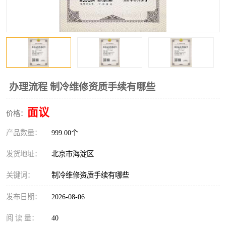
办理流程 制冷维修资质手续有哪些
面议
价格：
产品数量：
999.00个
发货地址：
北京市海淀区
关键词：
制冷维修资质手续有哪些
发布日期：
2026-08-06
阅 读 量：
40