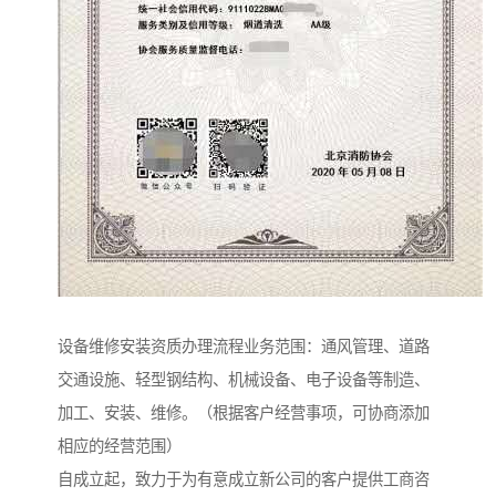
设备维修安装资质办理流程业务范围：通风管理、道路
交通设施、轻型钢结构、机械设备、电子设备等制造、
加工、安装、维修。（根据客户经营事项，可协商添加
相应的经营范围）
自成立起，致力于为有意成立新公司的客户提供工商咨