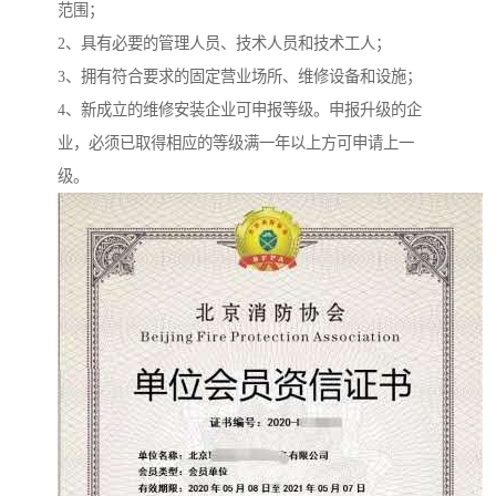
范围；
2、具有必要的管理人员、技术人员和技术工人；
3、拥有符合要求的固定营业场所、维修设备和设施；
4、新成立的维修安装企业可申报等级。申报升级的企
业，必须已取得相应的等级满一年以上方可申请上一
级。