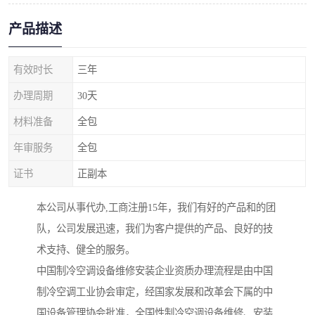
产品描述
有效时长
三年
办理周期
30天
材料准备
全包
年审服务
全包
证书
正副本
本公司从事代办,工商注册15年，我们有好的产品和的团
队，公司发展迅速，我们为客户提供的产品、良好的技
术支持、健全的服务。
中国制冷空调设备维修安装企业资质办理流程是由中国
制冷空调工业协会审定，经国家发展和改革会下属的中
国设备管理协会批准，全国性制冷空调设备维修、安装