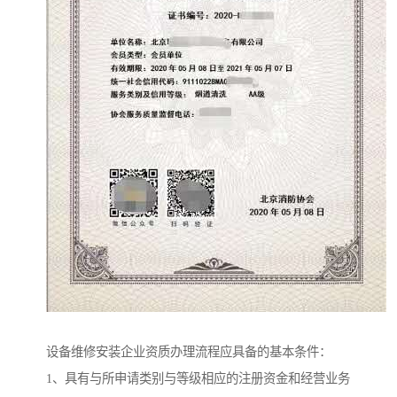
设备维修安装企业资质办理流程应具备的基本条件：
1、具有与所申请类别与等级相应的注册资金和经营业务