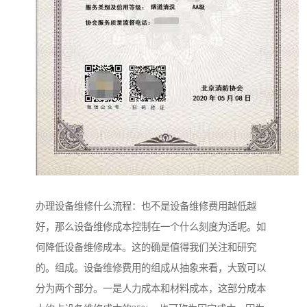
办理设备维修什么流程：也不是设备维修费用越低越
好，那么设备维修成本控制在一个什么刻度为适呢。如
何降低设备维修成本。这的确是值得我们关注和研究
的。组成。设备维修费用的组成从抽象来看，大致可以
分为两个部分。一是人力成本和材料成本，这部分成本