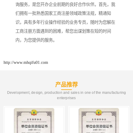
询服务，是您开办企业前期的良好合作伙伴。首先，我
们拥有一批熟悉国家工商注册领域政策法规，精通知
识，具有多年行业操作经验的业务专员，随时为您解在
工商注册方面遇到的困难，帮您出谋划策在短的时间
内，为您提供的服务。
http://www.mhqifu01.com
产品推荐
Development, design, production and sales in one of the manufacturing
enterprises