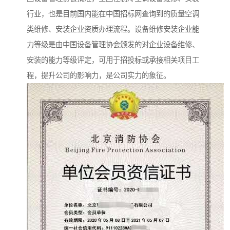
行业，也是目前国内能在中国招标网查询到的质量空调
类维修、安装企业资质办理流程。设备维修安装企业能
力等级是由中国设备管理协会颁发的对企业设备维修、
安装的能力等级评定，可用于招投标或承接相关项目工
程，提升公司的影响力，是公司实力的象征。