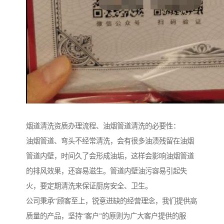
烟道清洗资质办理流程、油烟管道清洗的必要性：
油烟管道、弯头不经常清洗，会有很多油渍残留在油烟
管道内壁，时间久了会形成油垢，这样会影响油烟管道
的排风效果，还容易滋生。管道内壁油污容易引起失
火，要定期清洗来保证厨房安全、卫生。
公司秉承“顾客至上，锐意进缺的经营理念，我们提供高
质量的产品，坚持“客户”的原则为广大客户提供的服