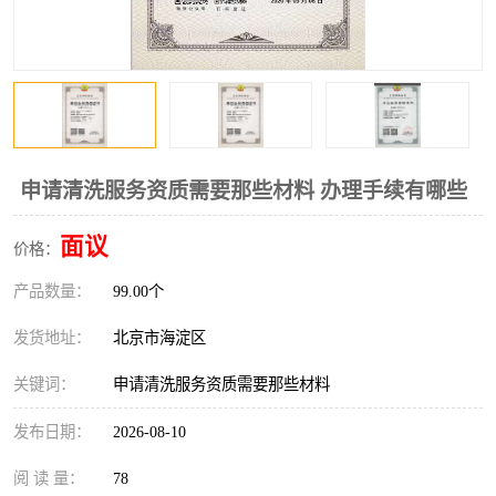
申请清洗服务资质需要那些材料 办理手续有哪些
面议
价格：
产品数量：
99.00个
发货地址：
北京市海淀区
关键词：
申请清洗服务资质需要那些材料
发布日期：
2026-08-10
阅 读 量：
78