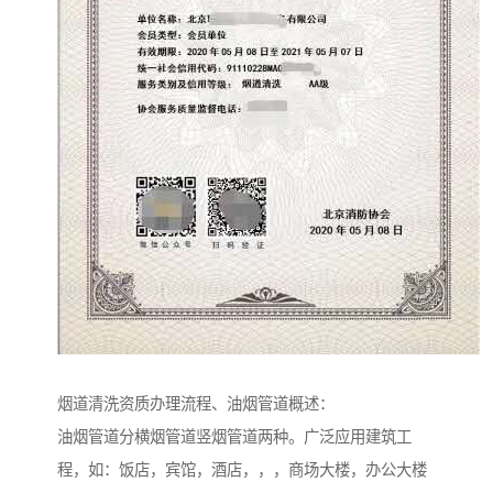
烟道清洗资质办理流程、油烟管道概述：
油烟管道分横烟管道竖烟管道两种。广泛应用建筑工
程，如：饭店，宾馆，酒店，，，商场大楼，办公大楼