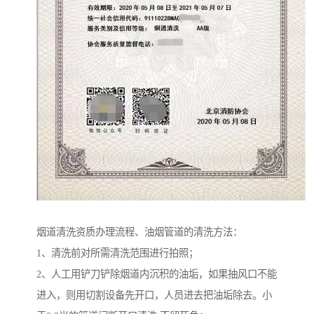
烟道清洗资质办理流程、油烟管道的清洗方法：
1、清洗前对所需清洗范围进行拍照；
2、人工用铲刀铲除烟道内沉积的油垢，如果抽风口不能
进入，则用切割设备先开口，人员进去把油垢除去。小