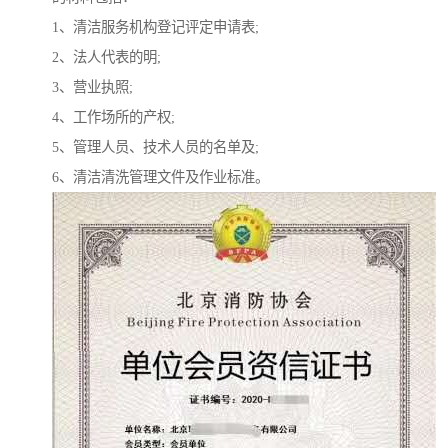
1、清洁服务机构登记评定申请表;
2、法人代表的明;
3、营业执照;
4、工作场所的产权;
5、管理人员、技术人员的名单及;
6、清洁清洗管理文件及作业标准。