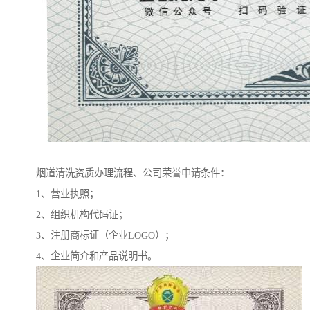
烟道清洗资质办理流程、公司荣誉申请条件：
1、营业执照；
2、组织机构代码证；
3、注册商标证（企业LOGO）；
4、企业简介和产品说明书。