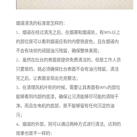
烟道清洗的标准是怎样的：
1、烟道在经过清洗之后，在烟罩和烟道处，有90%以上
的部位是可以看到烟道应有的内壁铁皮色，且在烟道内
不会有块状的顽固油污残留，确保整体美观；
2、虽然在灶台的表面是提供免费清洁的，但是工作人员
只要是的，就必须确保灶台表面不会有油污残留，清洁
完之后，让表面呈现出光亮整洁；
3、在清理风机叶轮的时候，需要让其表面有90%的部位
能够看到内部的底漆，确保让污渍能够尽可能的清除干
净。而且在电机的底部，是不能够留有任何沉淀的油
污；
4、烟道的外部，则可以通过两种方式进行清洁，达到的
效果也是不一样的：