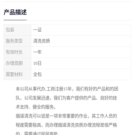
产品描述
包装
一证
服务类型
清洗资质
有效时长
一年
办理周期
10日
需要材料
全包
本公司从事代办,工商注册15年，我们有好的产品和的团
队，公司发展迅速，我们为客户提供的产品、良好的技
术支持、健全的服务。
烟道清洗可以说是一项非常重要的作业，其工作人员的
程度需要极高，而办理烟道清洗资质办理流程是很严格
的，需要通过层层审批。