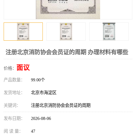
注册北京消防协会会员证的周期 办理材料有哪些
面议
价格：
产品数量：
99.00个
发货地址：
北京市海淀区
关键词：
注册北京消防协会会员证的周期
发布日期：
2026-08-06
阅 读 量：
47