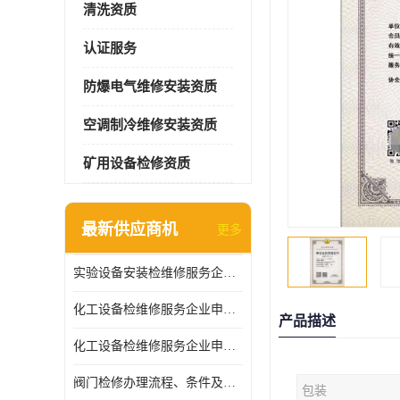
清洗资质
认证服务
防爆电气维修安装资质
空调制冷维修安装资质
矿用设备检修资质
最新供应商机
更多
实验设备安装检维修服务企业申报要求和流程
化工设备检维修服务企业申报条件.
产品描述
化工设备检维修服务企业申报条件
阀门检修办理流程、条件及费用
包装