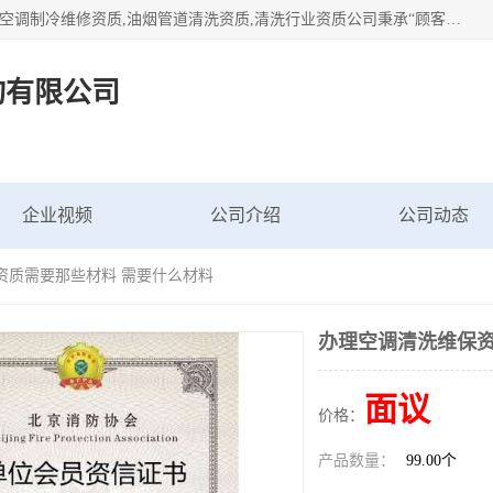
北京茗瀚企业管理咨询有限公司（18513065501.b2b168.com）空调制冷维修资质,油烟管道清洗资质,清洗行业资质公司秉承“顾客至上，锐意进缺的经营理念，我们提供高质量的产品，坚持“客户”的原则为广大客户提供贴心服务。如果你对公司的产品感兴趣，可以联系高经理，我们会用好的产品和服务让您满意。
询有限公司
企业视频
公司介绍
公司动态
资质需要那些材料 需要什么材料
办理空调清洗维保资
面议
价格：
产品数量：
99.00个