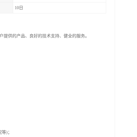
10日
客户提供的产品、良好的技术支持、健全的服务。
等)；