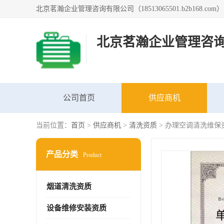
北京茗瀚企业管理咨
公司首页
供应商机
当前位置：
首页
>
供应商机
>
清洗资质
> 办理空调清洗维保
产品分类
Product
烟道清洗资质
设备维修安装资质