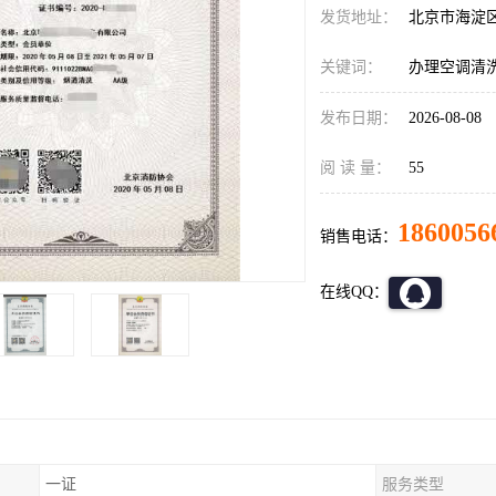
发货地址：
北京市海淀
关键词：
办理空调清
发布日期：
2026-08-08
阅 读 量：
55
1860056
销售电话：
在线QQ：
一证
服务类型