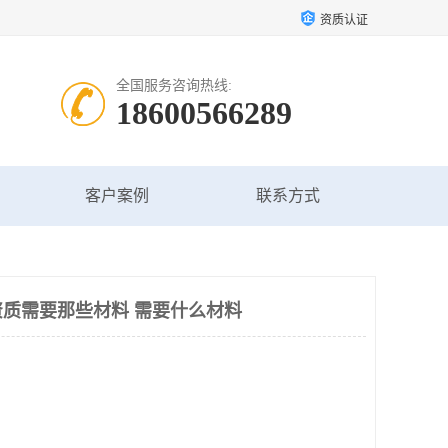
资质认证
全国服务咨询热线:
18600566289
客户案例
联系方式
质需要那些材料 需要什么材料