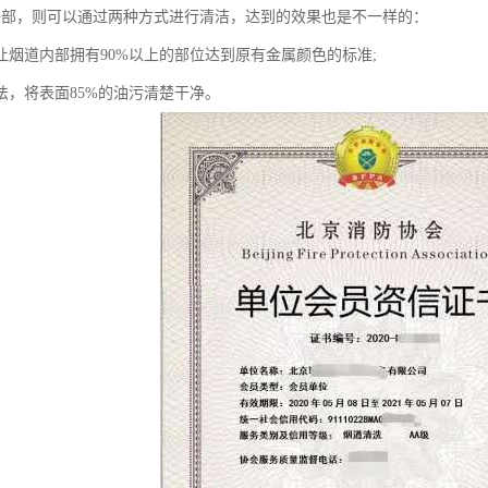
外部，则可以通过两种方式进行清洁，达到的效果也是不一样的：
让烟道内部拥有90%以上的部位达到原有金属颜色的标准;
法，将表面85%的油污清楚干净。