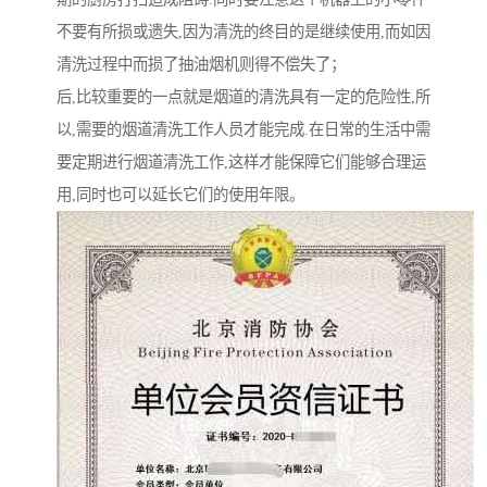
不要有所损或遗失,因为清洗的终目的是继续使用,而如因
清洗过程中而损了抽油烟机则得不偿失了；
后,比较重要的一点就是烟道的清洗具有一定的危险性,所
以,需要的烟道清洗工作人员才能完成.在日常的生活中需
要定期进行烟道清洗工作,这样才能保障它们能够合理运
用,同时也可以延长它们的使用年限。