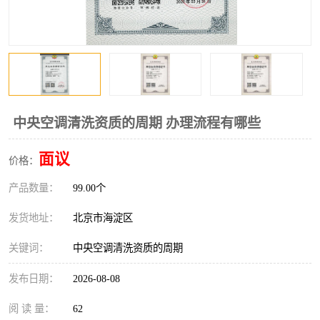
中央空调清洗资质的周期 办理流程有哪些
面议
价格：
产品数量：
99.00个
发货地址：
北京市海淀区
关键词：
中央空调清洗资质的周期
发布日期：
2026-08-08
阅 读 量：
62