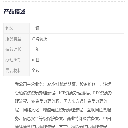
产品描述
包装
一证
服务类型
清洗资质
有效时长
一年
办理周期
10日
需要材料
全包
我公司主营业务：3A企业诚信认证、设备维修 、油烟
管道清洗资质办理流程、ICP资质办理流程、EDI资质办
理流程、SP资质办理流程、国内多方通信资质办理流
程、网络文化、增值电信资质办理流程、互联网信息服
务、信息安全等级保护备案、商业特许经营备案、中国
清洁清洗资质办理流程、有害生物防治资质办理流程、