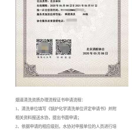
烟道清洗资质办理流程证书申请流程：
1、清洗单位填写《锅炉化学清洗单位评定申请书》并附
相关资料报送水协，提出书面申请；
2、依据申请的相应级别，水协对申报单位的人员进行培