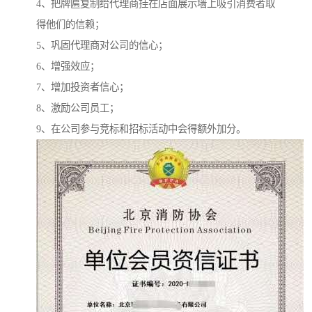
4、把牌匾复制给代理商挂在店面展示墙上吸引消费者取
得他们的信赖；
5、巩固代理商对公司的信心；
6、增强效应；
7、增加投资者信心；
8、激励公司员工；
9、在公司参与竞标和招标活动中会得额外加分。