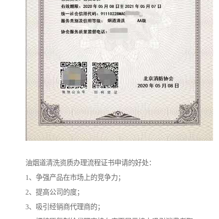
油烟道清洗资质办理流程证书申请的好处：
1、争强产品在市场上的竞争力；
2、提高公司的度；
3、吸引经销商代理商的；