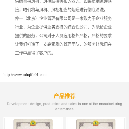
供给替换风机、风柜联接帆布的效力。如果是烟道硬联
接，咱们将与风机、风柜相连的烟道进行彻底清洗。
仲一（北京）企业管理有限公司是一家致力于企业服务
行业，为企业提供业务支持的综合性公司，为能给企业
提供的服务，公司对于人员选用格外严格，严格的要求
让我们打造了一支高素质的管理团队，的服务让我们在
工作中赢得了客户的。
http://www.mhqifu01.com
产品推荐
Development, design, production and sales in one of the manufacturing
enterprises