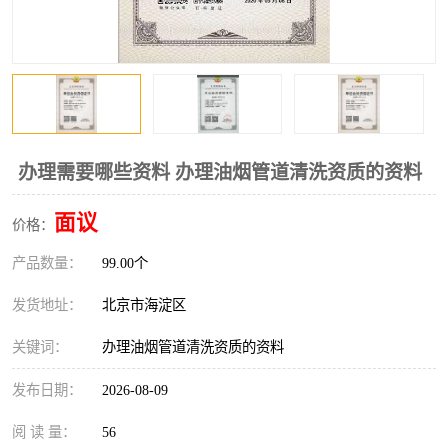
办理需要哪些资料 办理油烟管道清洗资质的资料
面议
价格：
产品数量：
99.00个
发货地址：
北京市海淀区
关键词：
办理油烟管道清洗资质的资料
发布日期：
2026-08-09
阅 读 量：
56