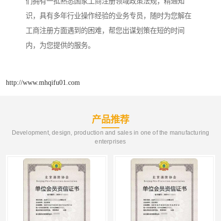
们拥有一批熟悉国家工商注册领域政策法规，精通知
识，具有多年行业操作经验的业务专员，随时为您解在
工商注册方面遇到的困难，帮您出谋划策在短的时间
内，为您提供的服务。
http://www.mhqifu01.com
产品推荐
Development, design, production and sales in one of the manufacturing
enterprises