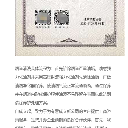
烟道清洗具体流程为：首先铲除烟道严重油垢，喷射强
力化油剂并采用高压射流强力化油剂先清除油垢，再做
油烟净化器保养，使油烟气流正常流通顺畅，通过保养
并在烟道内形成保护膜使油渍不易残留在表面以此达到
清除养护处理方案。
自成立起，致力于为有意成立新公司的客户提供工商咨
询服务，是您开办企业前期的良好合作伙伴。首先，我