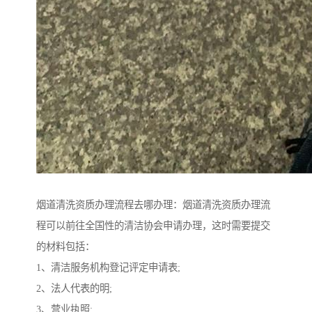
烟道清洗资质办理流程去哪办理：烟道清洗资质办理流
程可以前往全国性的清洁协会申请办理，这时需要提交
的材料包括：
1、清洁服务机构登记评定申请表;
2、法人代表的明;
3、营业执照;