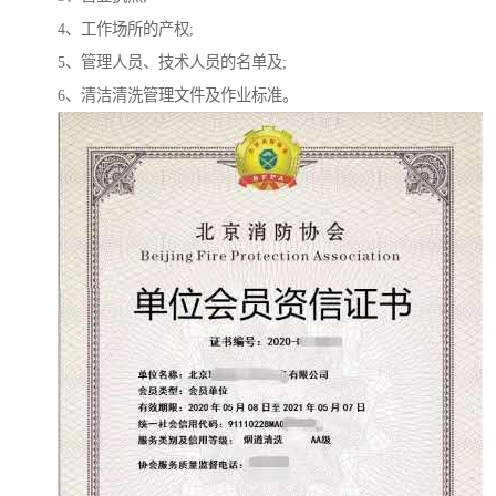
4、工作场所的产权;
5、管理人员、技术人员的名单及;
6、清洁清洗管理文件及作业标准。