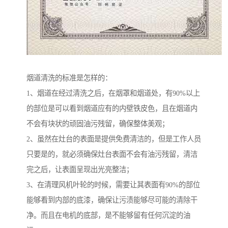
烟道清洗的标准是怎样的：
1、烟道在经过清洗之后，在烟罩和烟道处，有90%以上
的部位是可以看到烟道应有的内壁铁皮色，且在烟道内
不会有块状的顽固油污残留，确保整体美观；
2、虽然在灶台的表面是提供免费清洁的，但是工作人员
只要是的，就必须确保灶台表面不会有油污残留，清洁
完之后，让表面呈现出光亮整洁；
3、在清理风机叶轮的时候，需要让其表面有90%的部位
能够看到内部的底漆，确保让污渍能够尽可能的清除干
净。而且在电机的底部，是不能够留有任何沉淀的油