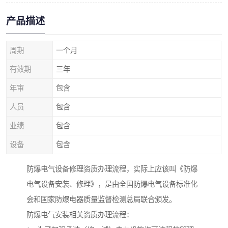
产品描述
周期
一个月
有效期
三年
年审
包含
人员
包含
业绩
包含
设备
包含
防爆电气设备修理资质办理流程，实际上应该叫《防爆
电气设备安装、修理》，是由全国防爆电气设备标准化
会和国家防爆电器质量监督检测总局联合颁发。
防爆电气安装相关资质办理流程：