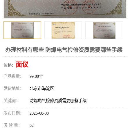
办理材料有哪些 防爆电气检修资质需要哪些手续
面议
价格：
产品数量：
99.00个
发货地址：
北京市海淀区
关键词：
防爆电气检修资质需要哪些手续
发布日期：
2026-08-08
阅 读 量：
62