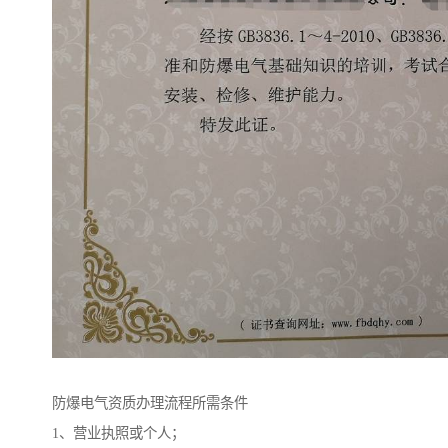
防爆电气资质办理流程所需条件
1、营业执照或个人；