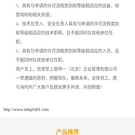
3、具有与申请的许可流程类别和等级相适应的设备、经
营场所和相关资源；
4、技术负责人、安全负责人具有与申请的许可流程类别
和等级相适应的技术职称，且不能同时在其他单位任
职；
5、具有与申请的许可流程类别和等级相适应的人员，且
不能同时在其他单位任职。
用户至上，信誉至上是仲一（北京）企业管理有限公司
一贯遵循的原则，把握现在，着眼未来，全体员工，愿
与海内外广大客户及朋友携手并进、共创辉煌！
http://www.mhqifu01.com
产品推荐