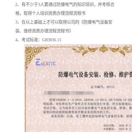
2、有不少于3人要通过防爆电气的知识培训，并考核合
格，取得个人培训资质办理流程流程书
3、在以上基础上才可以取得公司的《防爆电气设备安
装、维修资质办理流程流程书》
4、考试标准：GB3836.15