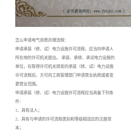
怎么申请电气资质办理流程：
申请承装（修、试）电力设施许可流程，应当向申请人
所在地的许可机关提出。 承装、承修、承试电力设施的
单位，在取得许可机关颁发的承装（修、试）电力设施
许可流程后，方可向工商管理部门申请营业执照或者变
更营业范围。
申请承装（修、试）电力设施许可流程应当具备下列条
件：
1、具有法人；
2、具有与申请的许可流程类别和等级相适应的注册资
本；