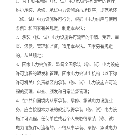
1、为了加强承装（修、试）电力设施许可流程的管理，
维护承装、承修、承试电力设施的市场秩序，规范承装
（修、试）电力设施许可行为，根据《电力供应与使用
条例》和国家有关规定，制定本办法；
2、承装（修、试）电力设施许可流程的申请、受理、审
查、颁发、管理和监督，适用本办法。国家另有规定
的，从其规定；
3、国家电力会负责、监督全国承装（修、试）电力设施
许可流程的颁发和管理。国家电力会派出机构（以下称
许可机关）负责辖区内承装（修、试）电力设施许可流
程的受理、审查、颁发和日常监督管理；
4、在*共和国境内从事承装、承修、承试电力设施业
务，应当按照本办法的规定取得承装（修、试）电力设
施许可流程。任何单位或者个人未取得承装（修、试）
电力设施许可流程的，不得从事承装、承修、承试电力