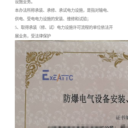
设施业务。
本办法所称承装、承修、承试电力设施，是指对输电、
供电、受电电力设施的安装、维修和试验；
5、取得承装（修、试）电力设施许可流程的单位依法开
展业务，受法律保护