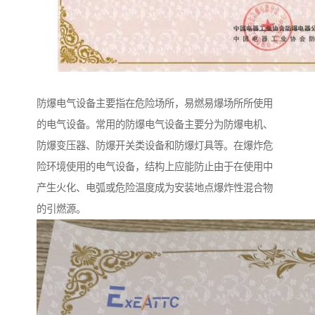
防爆电气设备主要指在危险场所，易燃易爆场所所使用
的电气设备。常用的防爆电气设备主要分为防爆电机、
防爆变压器、防爆开关类设备和防爆灯具等。在爆炸危
险环境使用的电气设备，结构上应能防止由于在使用中
产生火化、电弧或危险温度成为安装地点爆炸性混合物
的引燃源。