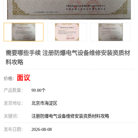
需要哪些手续 注册防爆电气设备维修安装资质材
料攻略
面议
价格：
产品数量：
99.00个
发货地址：
北京市海淀区
关键词：
注册防爆电气设备维修安装资质材料攻略
发布日期：
2026-08-08