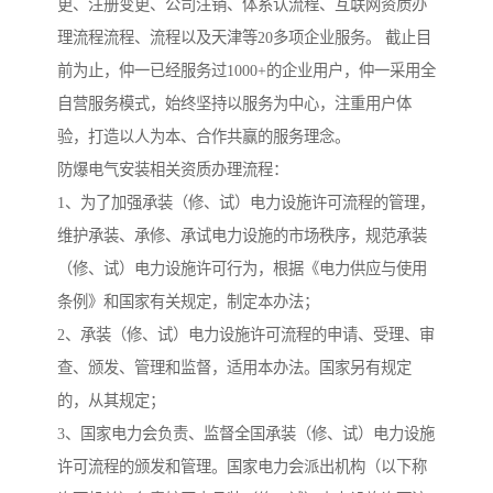
更、注册变更、公司注销、体系认流程、互联网资质办
理流程流程、流程以及天津等20多项企业服务。 截止目
前为止，仲一已经服务过1000+的企业用户，仲一采用全
自营服务模式，始终坚持以服务为中心，注重用户体
验，打造以人为本、合作共赢的服务理念。
防爆电气安装相关资质办理流程：
1、为了加强承装（修、试）电力设施许可流程的管理，
维护承装、承修、承试电力设施的市场秩序，规范承装
（修、试）电力设施许可行为，根据《电力供应与使用
条例》和国家有关规定，制定本办法；
2、承装（修、试）电力设施许可流程的申请、受理、审
查、颁发、管理和监督，适用本办法。国家另有规定
的，从其规定；
3、国家电力会负责、监督全国承装（修、试）电力设施
许可流程的颁发和管理。国家电力会派出机构（以下称