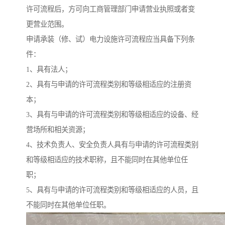
许可流程后，方可向工商管理部门申请营业执照或者变
更营业范围。
申请承装（修、试）电力设施许可流程应当具备下列条
件：
1、具有法人；
2、具有与申请的许可流程类别和等级相适应的注册资
本；
3、具有与申请的许可流程类别和等级相适应的设备、经
营场所和相关资源；
4、技术负责人、安全负责人具有与申请的许可流程类别
和等级相适应的技术职称，且不能同时在其他单位任
职；
5、具有与申请的许可流程类别和等级相适应的人员，且
不能同时在其他单位任职。