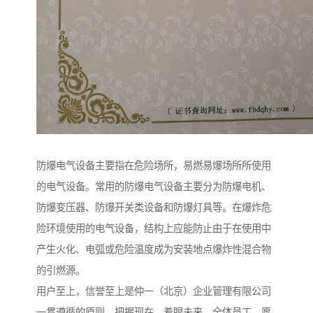
防爆电气设备主要指在危险场所，易燃易爆场所所使用
的电气设备。常用的防爆电气设备主要分为防爆电机、
防爆变压器、防爆开关类设备和防爆灯具等。在爆炸危
险环境使用的电气设备，结构上应能防止由于在使用中
产生火化、电弧或危险温度成为安装地点爆炸性混合物
的引燃源。
用户至上，信誉至上是仲一（北京）企业管理有限公司
一贯遵循的原则，把握现在，着眼未来，全体员工，愿