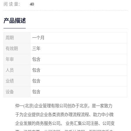
阅 读 量：
40
产品描述
周期
一个月
有效期
三年
年审
包含
人员
包含
业绩
包含
设备
包含
仲一(北京)企业管理有限公司创办于北京，是一家致力
于为企业提供企业各类资质办理流程流程、助力中小微
企业发展的商务服务公司。 业务汇集公司注册、公司变