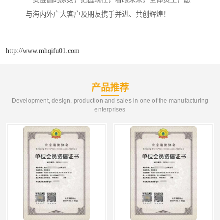
与海内外广大客户及朋友携手并进、共创辉煌！
http://www.mhqifu01.com
产品推荐
Development, design, production and sales in one of the manufacturing
enterprises