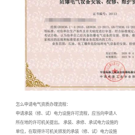
怎么申请电气资质办理流程：
申请承装（修、试）电力设施许可流程，应当向申请人
所在地的许可机关提出。 承装、承修、承试电力设施的
单位，在取得许可机关颁发的承装（修、试）电力设施