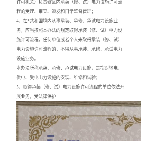
许可机关）负责辖区内承装（修、试）电力设施许可流
程的受理、审查、颁发和日常监督管理；
4、在*共和国境内从事承装、承修、承试电力设施业
务，应当按照本办法的规定取得承装（修、试）电力设
施许可流程。任何单位或者个人未取得承装（修、试）
电力设施许可流程的，不得从事承装、承修、承试电力
设施业务。
本办法所称承装、承修、承试电力设施，是指对输电、
供电、受电电力设施的安装、维修和试验；
5、取得承装（修、试）电力设施许可流程的单位依法开
展业务，受法律保护