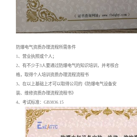
防爆电气资质办理流程所需条件
1、营业执照或个人；
2、有不少于3人要通过防爆电气的知识培训，并考核合
格，取得个人培训资质办理流程流程书
3、在以上基础上才可以取得公司的《防爆电气设备安
装、维修资质办理流程流程书》
4、考试标准：GB3836.15