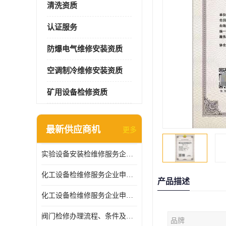
清洗资质
认证服务
防爆电气维修安装资质
空调制冷维修安装资质
矿用设备检修资质
最新供应商机
更多
实验设备安装检维修服务企业申报要求和流程
化工设备检维修服务企业申报条件.
产品描述
化工设备检维修服务企业申报条件
阀门检修办理流程、条件及费用
品牌