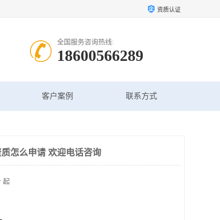
资质认证
全国服务咨询热线:
18600566289
客户案例
联系方式
质怎么申请 欢迎电话咨询
 起