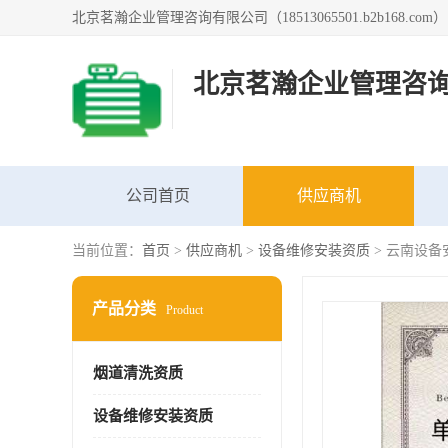
北京茗瀚企业管理咨
公司首页
供应商机
当前位置：
首页
>
供应商机
>
设备维修安装资质
> 云南设
产品分类
Product
烟道清洗资质
设备维修安装资质