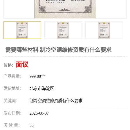
需要哪些材料 制冷空调维修资质有什么要求
面议
价格：
产品数量：
999.00个
发货地址：
北京市海淀区
关键词：
制冷空调维修资质有什么要求
发布日期：
2026-08-07
阅 读 量：
55