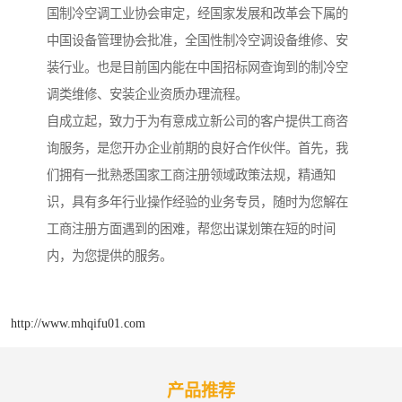
国制冷空调工业协会审定，经国家发展和改革会下属的
中国设备管理协会批准，全国性制冷空调设备维修、安
装行业。也是目前国内能在中国招标网查询到的制冷空
调类维修、安装企业资质办理流程。
自成立起，致力于为有意成立新公司的客户提供工商咨
询服务，是您开办企业前期的良好合作伙伴。首先，我
们拥有一批熟悉国家工商注册领域政策法规，精通知
识，具有多年行业操作经验的业务专员，随时为您解在
工商注册方面遇到的困难，帮您出谋划策在短的时间
内，为您提供的服务。
http://www.mhqifu01.com
产品推荐