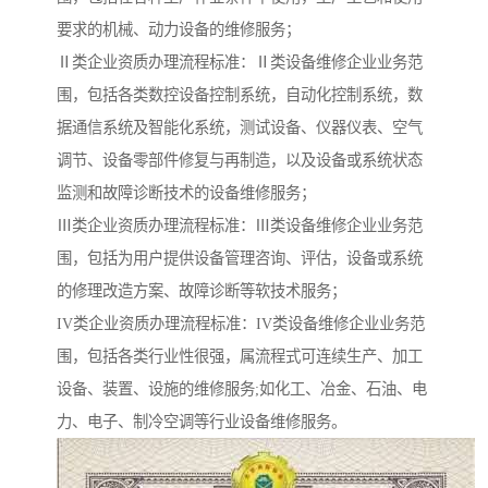
要求的机械、动力设备的维修服务；
Ⅱ类企业资质办理流程标准：Ⅱ类设备维修企业业务范
围，包括各类数控设备控制系统，自动化控制系统，数
据通信系统及智能化系统，测试设备、仪器仪表、空气
调节、设备零部件修复与再制造，以及设备或系统状态
监测和故障诊断技术的设备维修服务；
Ⅲ类企业资质办理流程标准：Ⅲ类设备维修企业业务范
围，包括为用户提供设备管理咨询、评估，设备或系统
的修理改造方案、故障诊断等软技术服务；
IV类企业资质办理流程标准：IV类设备维修企业业务范
围，包括各类行业性很强，属流程式可连续生产、加工
设备、装置、设施的维修服务;如化工、冶金、石油、电
力、电子、制冷空调等行业设备维修服务。