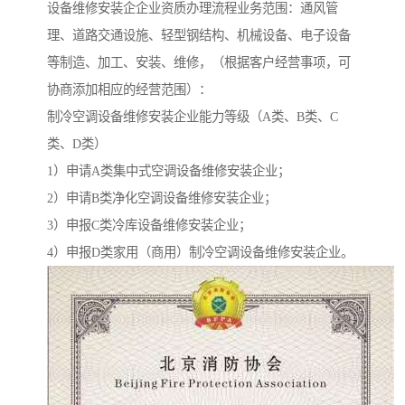
设备维修安装企企业资质办理流程业务范围：通风管
理、道路交通设施、轻型钢结构、机械设备、电子设备
等制造、加工、安装、维修，（根据客户经营事项，可
协商添加相应的经营范围）：
制冷空调设备维修安装企业能力等级（A类、B类、C
类、D类）
1）申请A类集中式空调设备维修安装企业；
2）申请B类净化空调设备维修安装企业；
3）申报C类冷库设备维修安装企业；
4）申报D类家用（商用）制冷空调设备维修安装企业。