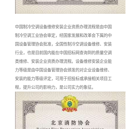
中国制冷空调设备维修安装企业资质办理流程是由中国
制冷空调工业协会审定，经国家发展和改革会下属的中
国设备管理协会批准，全国性制冷空调设备维修、安装
行业，也是目前国内能在中国招标网查询到的质量空调
类维修、安装企业资质办理流程。设备维修安装企业能
力等级是由中国设备管理协会颁发的对企业设备维修、
安装的能力等级评定，可用于招投标或承接相关项目工
程，提升公司的影响力，是公司实力的象征。