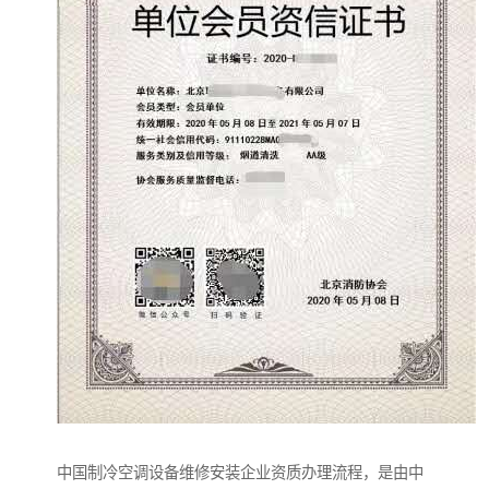
中国制冷空调设备维修安装企业资质办理流程，是由中