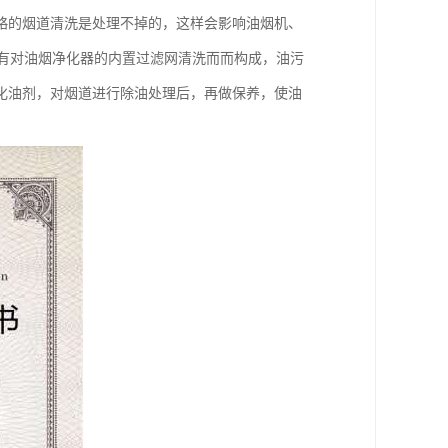
略的烟道清洗是处理不掉的，这样会影响油烟机、
没有对油烟净化器的内置过滤网清洗而而构成，油污
化油剂，对烟道进行除油处理后，再做保养，使油