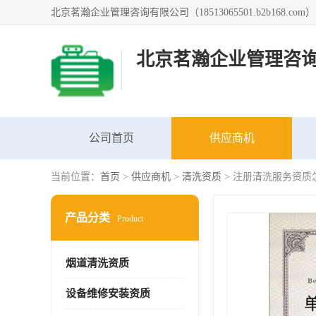
北京茗瀚企业管理咨
公司首页
供应商机
当前位置：
首页
>
供应商机
>
清洗资质
> 注册清洗服务资质
产品分类
Product
烟道清洗资质
设备维修安装资质