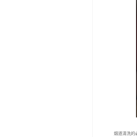
烟道清洗的