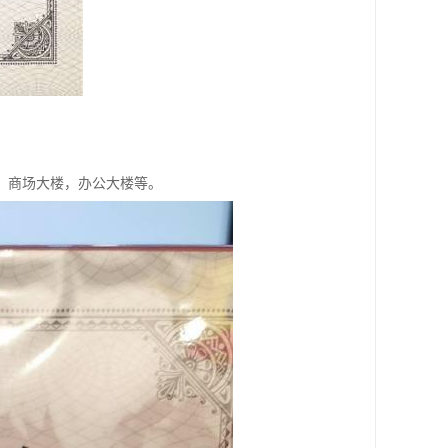
，商场大楼，办公大楼等。