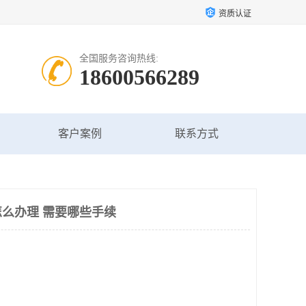
资质认证
全国服务咨询热线:
18600566289
客户案例
联系方式
么办理 需要哪些手续