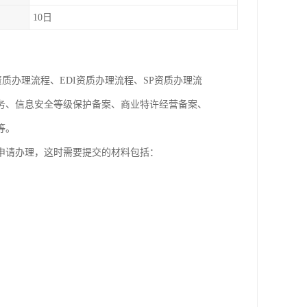
10日
质办理流程、EDI资质办理流程、SP资质办理流
务、信息安全等级保护备案、商业特许经营备案、
等。
申请办理，这时需要提交的材料包括：