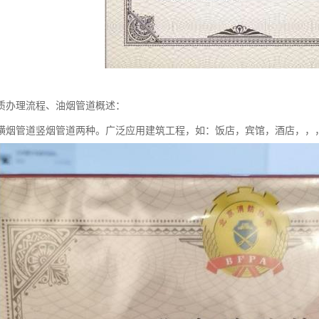
质办理流程、油烟管道概述：
横烟管道竖烟管道两种。广泛应用建筑工程，如：饭店，宾馆，酒店，，