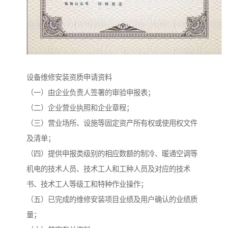
设备维修安装资质申请资料
（一）由企业负责人签署的审验申报表；
（二）企业营业执照和企业章程；
（三）营业场所、设施等固定资产所有权或使用权文件
及清单；
（四）提供申报类级别的相应数额的制冷、暖通空调等
机电的技术人员、技术工人和工种人员及对应的技术
书、技术工人等级工和特种作业操作；
（五）已完成的维修安装项目业绩及用户确认的业绩质
量；