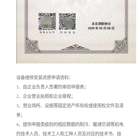
设备维修安装资质申请资料：
1、由企业负责人签署的审验申报表；
2、企业营业执照和企业章程；
3、营业场所、设施等固定资产所有权或使用权文件及清
单；
4、提供申报类级别的相应数额的制冷、暖通空调等机电
的技术人员、技术工人和工种人员及对应的技术书、技