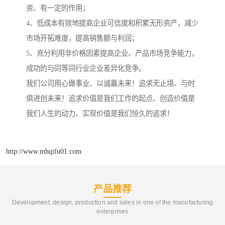
资、有一定的作用；
4、低成本有效地提高企业可信度和积累无形资产，减少
市场开拓难度，提高销售额与利润；
5、充分利用非价格因素提高企业、产品市场竞争能力，
成功的与同等同行业企业差异化竞争。
我们公司用心做事业、以诚赢未来！追求无止境、与时
俱进创未来！追求价值是我们工作的起点、创造价值是
我们人生的动力、实现价值是我们恒久的追求！
http://www.mhqifu01.com
产品推荐
Development, design, production and sales in one of the manufacturing
enterprises