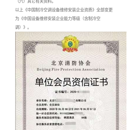
（六）其它有关资料。
以上《中国制冷空调设备维修安装企业资质》全部变更
为《中国设备维修安装企业能力等级（含制冷空
调）》。