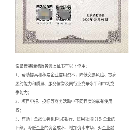
设备安装维修服务资质证书有以下作用：
1、帮助提高和积累企业信用资本，降低交易风险、提高
履约能力和质量、服务信誉及同行业竞争水平和市场竞
争能力；
2、项目申报、投标等商务活动中不同程度的享有使用
权；
3、有助于金融证券机构(如银行、信用社)提升对企业的
评级，降低企业的资金成本、增加资本市场；对企业融