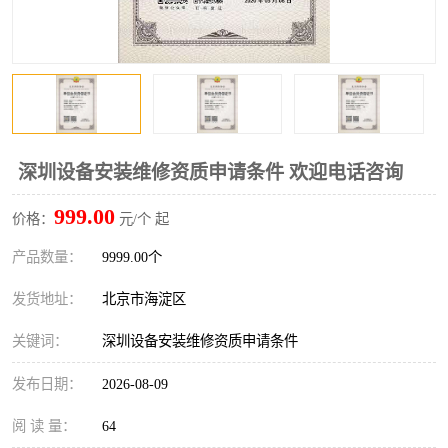
深圳设备安装维修资质申请条件 欢迎电话咨询
999.00
价格：
元/个 起
产品数量：
9999.00个
发货地址：
北京市海淀区
关键词：
深圳设备安装维修资质申请条件
发布日期：
2026-08-09
阅 读 量：
64