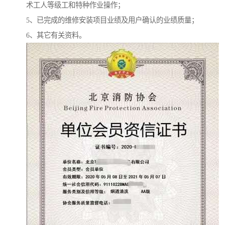
术工人等级工和特种作业操作；
5、已完成的维修安装项目业绩及用户确认的业绩质量；
6、其它有关资料。