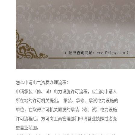
怎么申请电气资质办理流程：
申请承装（修、试）电力设施许可流程，应当向申请人
所在地的许可机关提出。 承装、承修、承试电力设施的
单位，在取得许可机关颁发的承装（修、试）电力设施
许可流程后，方可向工商管理部门申请营业执照或者变
更营业范围。