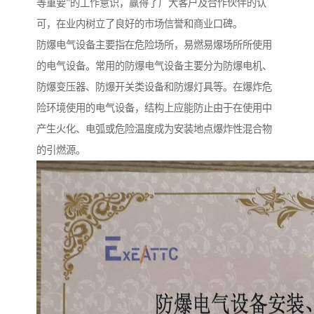
等重要”的工作意识，赢得了广大客户及合作伙伴的认
可，在业内树立了良好的市场信誉和商业口碑。
防爆电气设备主要指在危险场所，易燃易爆场所所使用
的电气设备。常用的防爆电气设备主要分为防爆电机、
防爆变压器、防爆开关类设备和防爆灯具等。在爆炸危
险环境使用的电气设备，结构上应能防止由于在使用中
产生火化、电弧或危险温度成为安装地点爆炸性混合物
的引燃源。