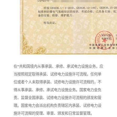
在*共和国境内从事承装、承修、承试电力设施业务，应
当按照规定取得承装、试修电力设施许可流程。任何单
位或者个人未取得承装、试修电力设施许可流程的，不
得从事承装、承修、承试电力设施业务。国家电力会负
责、监督全国承装、试修电力设施许可流程的颁发和管
理。国家电力会派出机构负责辖区内承装、试修电力设
施许可流程的受理、审查、颁发和日常监督管理。