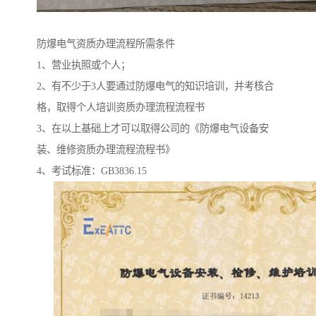
防爆电气资质办理流程所需条件
1、营业执照或个人；
2、有不少于3人要通过防爆电气的知识培训，并考核合
格，取得个人培训资质办理流程流程书
3、在以上基础上才可以取得公司的《防爆电气设备安
装、维修资质办理流程流程书》
4、考试标准：GB3836.15