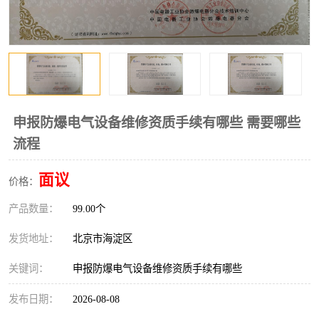
申报防爆电气设备维修资质手续有哪些 需要哪些
流程
面议
价格：
产品数量：
99.00个
发货地址：
北京市海淀区
关键词：
申报防爆电气设备维修资质手续有哪些
发布日期：
2026-08-08