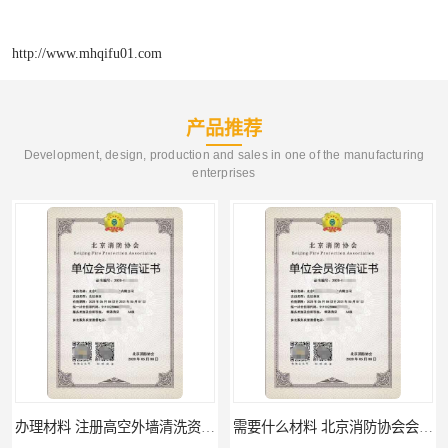
http://www.mhqifu01.com
产品推荐
Development, design, production and sales in one of the manufacturing
enterprises
办理材料 注册高空外墙清洗资质所需材料
需要什么材料 北京消防协会会员证有什么要求