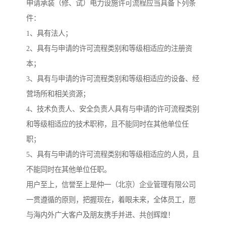
申请承装（修、试）电力设施许可流程应当具备下列条
件：
1、具有法人；
2、具有与申请的许可流程类别和等级相适应的注册资
本；
3、具有与申请的许可流程类别和等级相适应的设备、经
营场所和相关资源；
4、技术负责人、安全负责人具有与申请的许可流程类别
和等级相适应的技术职称，且不能同时在其他单位任
职；
5、具有与申请的许可流程类别和等级相适应的人员，且
不能同时在其他单位任职。
用户至上，信誉至上是仲一（北京）企业管理有限公司
一贯遵循的原则，把握现在，着眼未来，全体员工，愿
与海内外广大客户及朋友携手并进、共创辉煌！