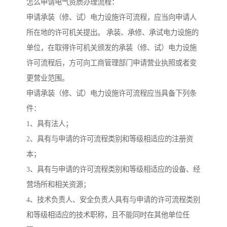
怎么申请电气资质办理流程：
申请承装（修、试）电力设施许可流程，应当向申请人
所在地的许可机关提出。 承装、承修、承试电力设施的
单位，在取得许可机关颁发的承装（修、试）电力设施
许可流程后，方可向工商管理部门申请营业执照或者变
更营业范围。
申请承装（修、试）电力设施许可流程应当具备下列条
件：
1、具有法人；
2、具有与申请的许可流程类别和等级相适应的注册资
本；
3、具有与申请的许可流程类别和等级相适应的设备、经
营场所和相关资源；
4、技术负责人、安全负责人具有与申请的许可流程类别
和等级相适应的技术职称，且不能同时在其他单位任