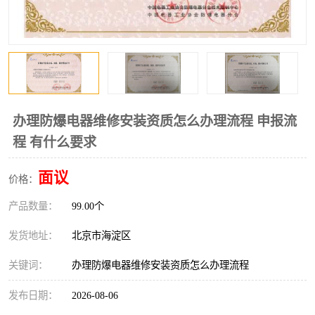
办理防爆电器维修安装资质怎么办理流程 申报流
程 有什么要求
面议
价格：
产品数量：
99.00个
发货地址：
北京市海淀区
关键词：
办理防爆电器维修安装资质怎么办理流程
发布日期：
2026-08-06