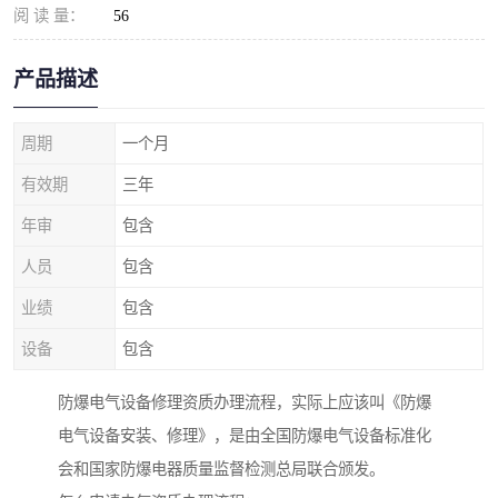
阅 读 量：
56
产品描述
周期
一个月
有效期
三年
年审
包含
人员
包含
业绩
包含
设备
包含
防爆电气设备修理资质办理流程，实际上应该叫《防爆
电气设备安装、修理》，是由全国防爆电气设备标准化
会和国家防爆电器质量监督检测总局联合颁发。