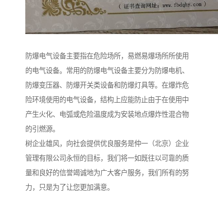
防爆电气设备主要指在危险场所，易燃易爆场所所使用
的电气设备。常用的防爆电气设备主要分为防爆电机、
防爆变压器、防爆开关类设备和防爆灯具等。在爆炸危
险环境使用的电气设备，结构上应能防止由于在使用中
产生火化、电弧或危险温度成为安装地点爆炸性混合物
的引燃源。
树企业雄风，向社会提供优良服务是仲一（北京）企业
管理有限公司永恒的目标，我们将一如既往以可靠的质
量和良好的信誉竭诚地为广大客户服务，我们所有的努
力，只是为了让您更加满意。