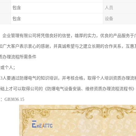
包含
人员
包含
设备
）企业管理有限公司将凭借良好的信誉，雄厚的实力，优良的产品服务于
和广大客户表示衷心的感谢，并真诚希望与之建立长期的合作关系，互惠
质办理流程所需条件
照或个人；
于3人要通过防爆电气的知识培训，并考核合格，取得个人培训资质办理流
基础上才可以取得公司的《防爆电气设备安装、维修资质办理流程流程书
GB3836.15