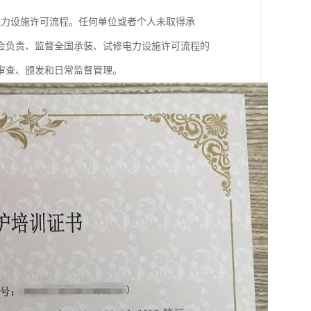
电力设施许可流程。任何单位或者个人未取得承
会负责、监督全国承装、试修电力设施许可流程的
审查、颁发和日常监督管理。