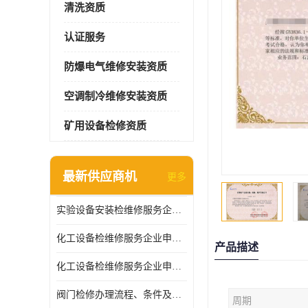
清洗资质
认证服务
防爆电气维修安装资质
空调制冷维修安装资质
矿用设备检修资质
最新供应商机
更多
实验设备安装检维修服务企业申报要求和流程
化工设备检维修服务企业申报条件.
产品描述
化工设备检维修服务企业申报条件
阀门检修办理流程、条件及费用
周期