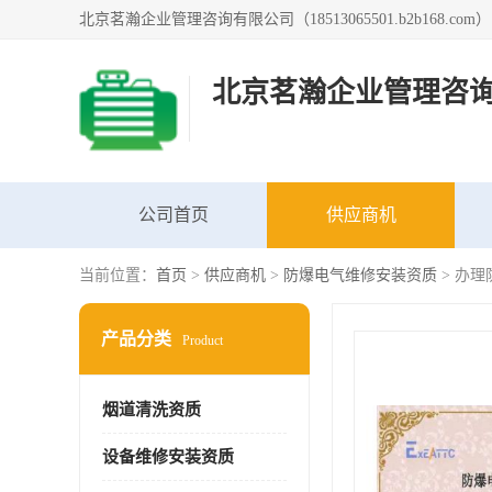
北京茗瀚企业管理咨
公司首页
供应商机
当前位置：
首页
>
供应商机
>
防爆电气维修安装资质
> 办
产品分类
Product
烟道清洗资质
设备维修安装资质