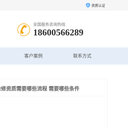
资质认证
全国服务咨询热线:
18600566289
客户案例
联系方式
修资质需要哪些流程 需要哪些条件