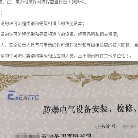
修、试）电力设施许可流程应当具备下列条件：
人；
申请的许可流程类别和等级相适应的注册资本；
申请的许可流程类别和等级相适应的设备、经营场所和相关资源；
责人、安全负责人具有与申请的许可流程类别和等级相适应的技术职称，
申请的许可流程类别和等级相适应的人员，且不能同时在其他单位任职。