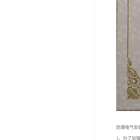
防爆电气安
1、为了加