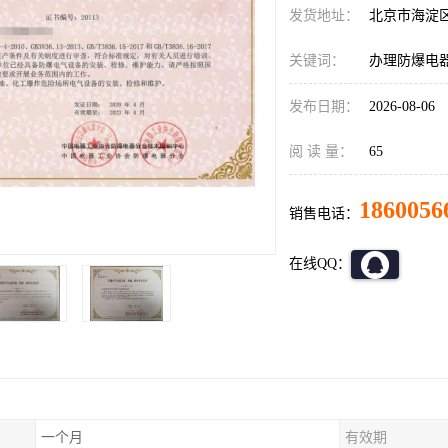
发货地址：
北京市海淀
关键词：
办理防爆电
发布日期：
2026-08-06
阅 读 量：
65
1860056
销售电话：
在线QQ：
一个月
有效期