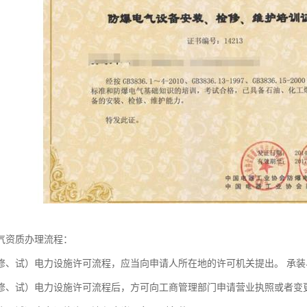
气资质办理流程：
修、试）电力设施许可流程，应当向申请人所在地的许可机关提出。 承
修、试）电力设施许可流程后，方可向工商管理部门申请营业执照或者变