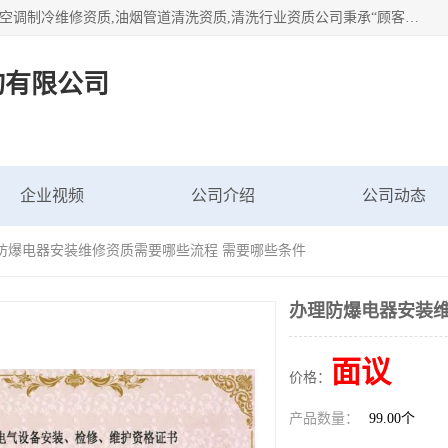
北京茗瀚企业管理咨询有限公司（18513065501.b2b168.com）空调制冷维修资质,油烟管道清洗资质,清洗行业资质公司秉承“顾客至上，锐意进缺的经营理念，我们提供高质量的产品，坚持“客户”的原则为广大客户提供贴心服务。如果你对公司的产品感兴趣，可以联系高经理，我们会用好的产品和服务让您满意。
询有限公司
企业视频
公司介绍
公司动态
理防爆电器安装维修资质需要哪些流程 需要哪些条件
办理防爆电器安装维
面议
价格：
产品数量：
99.00个