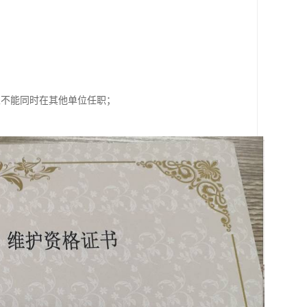
且不能同时在其他单位任职；