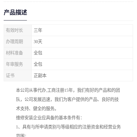
产品描述
有效时长
三年
办理周期
30天
材料准备
全包
年审服务
全包
证书
正副本
本公司从事代办,工商注册15年，我们有好的产品和的团
队，公司发展迅速，我们为客户提供的产品、良好的技
术支持、健全的服务。
维修安装企业应具备的基本条件有：
1、具有与所申请类别与等级相应的注册资金和经营业务
范围；