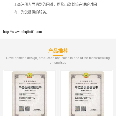
工商注册方面遇到的困难，帮您出谋划策在短的时间
内，为您提供的服务。
http://www.mhqifu01.com
产品推荐
Development, design, production and sales in one of the manufacturing
enterprises