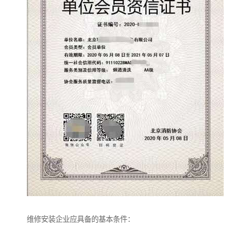
维修安装企业应具备的基本条件：