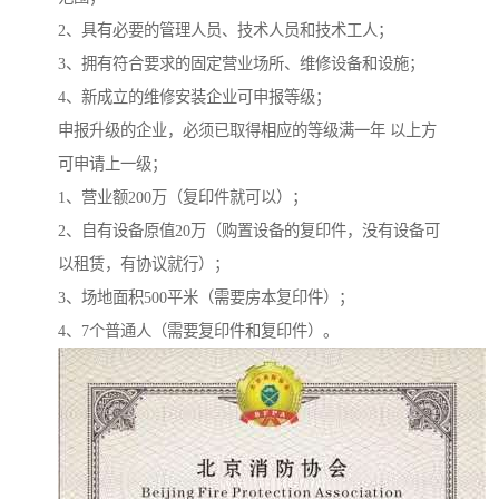
2、具有必要的管理人员、技术人员和技术工人；
3、拥有符合要求的固定营业场所、维修设备和设施；
4、新成立的维修安装企业可申报等级；
申报升级的企业，必须已取得相应的等级满一年 以上方
可申请上一级；
1、营业额200万（复印件就可以）；
2、自有设备原值20万（购置设备的复印件，没有设备可
以租赁，有协议就行）；
3、场地面积500平米（需要房本复印件）；
4、7个普通人（需要复印件和复印件）。