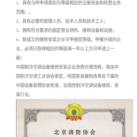
1、具有与所申请类别与等级相应的注册资金和经营业务
范围；。
2、具有必要的管理人员、技术人员和技术工人；
3、拥有符合要求的固定营业场所、维修设备和设施；
4、新成立的维修安装企业可申报低等级。申报升级的企
业，必须已取得相应的等级满一年以上方可申请上一
级；
中国制冷空调设备维修安装企业资质办理流程，是由中
国制冷空调工业协会审定，经国家发展和改革会下属的
中国设备管理协会批准，全国性制冷空调设备维修、安
装行业。