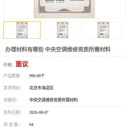
办理材料有哪些 中央空调维修资质所需材料
面议
价格：
产品数量：
999.00个
发货地址：
北京市海淀区
关键词：
中央空调维修资质所需材料
发布日期：
2026-08-07
阅 读 量：
64