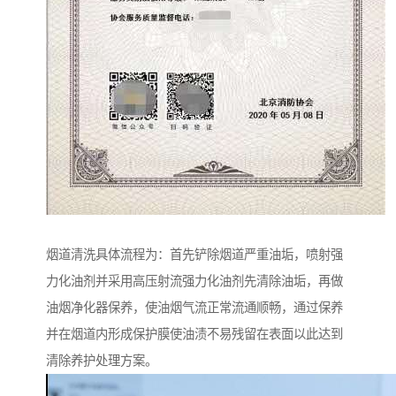
烟道清洗具体流程为：首先铲除烟道严重油垢，喷射强
力化油剂并采用高压射流强力化油剂先清除油垢，再做
油烟净化器保养，使油烟气流正常流通顺畅，通过保养
并在烟道内形成保护膜使油渍不易残留在表面以此达到
清除养护处理方案。