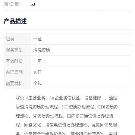
阅 读 量：
53
产品描述
包装
一证
服务类型
清洗资质
有效时长
一年
办理周期
10日
需要材料
全包
我公司主营业务：3A企业诚信认证、设备维修 、油烟
管道清洗资质办理流程、ICP资质办理流程、EDI资质办
理流程、SP资质办理流程、国内多方通信资质办理流
程、网络文化、增值电信资质办理流程、互联网信息服
务、信息安全等级保护备案、商业特许经营备案、中国