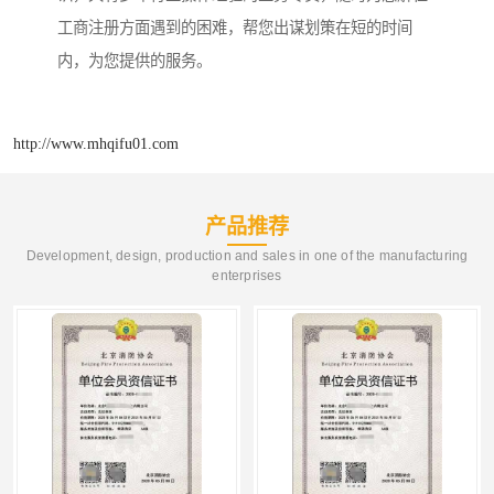
工商注册方面遇到的困难，帮您出谋划策在短的时间
内，为您提供的服务。
http://www.mhqifu01.com
产品推荐
Development, design, production and sales in one of the manufacturing
enterprises