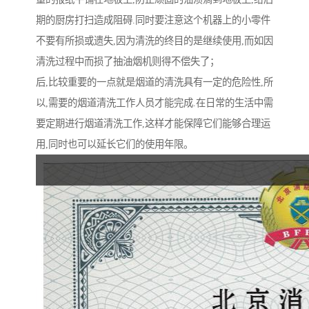
期的厨房打扫造成阻碍.同时要注意这个机器上的小零件
不要有所损或遗失,因为清洗的终目的是继续使用,而如因
清洗过程中而损了抽油烟机则得不偿失了；
后,比较重要的一点就是烟道的清洗具有一定的危险性,所
以,需要的烟道清洗工作人员才能完成.在日常的生活中需
要定期进行烟道清洗工作,这样才能保障它们能够合理运
用,同时也可以延长它们的使用年限。