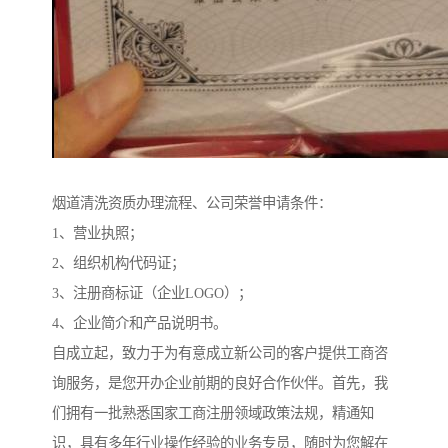
烟道清洗资质办理流程、公司荣誉申请条件：
1、营业执照；
2、组织机构代码证；
3、注册商标证（企业LOGO）；
4、企业简介和产品说明书。
自成立起，致力于为有意成立新公司的客户提供工商咨
询服务，是您开办企业前期的良好合作伙伴。首先，我
们拥有一批熟悉国家工商注册领域政策法规，精通知
识，具有多年行业操作经验的业务专员，随时为您解在