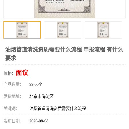
油烟管道清洗资质需要什么流程 申报流程 有什么
要求
面议
价格：
产品数量：
99.00个
发货地址：
北京市海淀区
关键词：
油烟管道清洗资质需要什么流程
发布日期：
2026-08-08