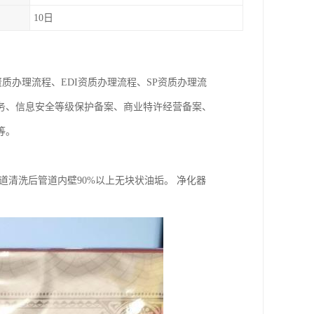
10日
质办理流程、EDI资质办理流程、SP资质办理流
务、信息安全等级保护备案、商业特许经营备案、
等。
道清洗后管道内壁90%以上无块状油垢。 净化器