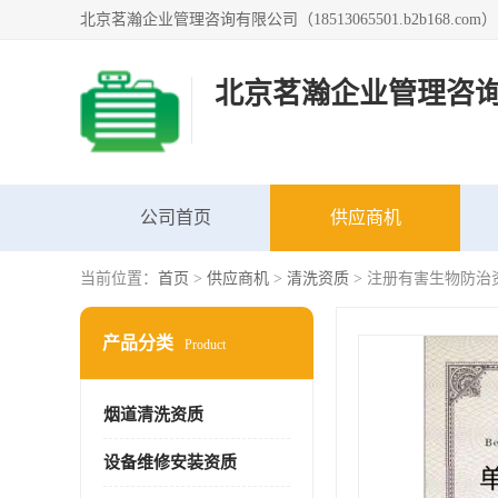
北京茗瀚企业管理咨
公司首页
供应商机
当前位置：
首页
>
供应商机
>
清洗资质
> 注册有害生物防治
产品分类
Product
烟道清洗资质
设备维修安装资质