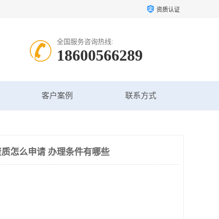
资质认证
全国服务咨询热线:
18600566289
客户案例
联系方式
质怎么申请 办理条件有哪些