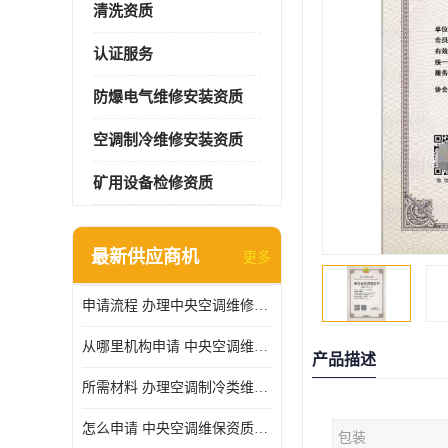
清洗资质
认证服务
防爆电气维修安装资质
空调制冷维修安装资质
矿用设备检修资质
最新供应商机
更多
申请流程 办理中央空调维修安装资质所需材料
从哪里机构申请 中央空调维修安装资质申请材料
产品描述
所需材料 办理空调制冷类维修资质有什么要求
怎么申请 中央空调维保资质需要哪些手续
包装