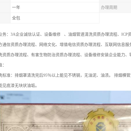
一年
办理周期
全包
业务：3A企业诚信认证、设备维修 、油烟管道清洗资质办理流程、ICP资
方通信资质办理流程、网络文化、增值电信资质办理流程、互联网信息服
洗资质办理流程、有害生物防治资质办理流程、设备维修安装企业能力、
准：
洗标准：排烟罩清洗完后95％以上能见不锈钢，无油泥、油渍。 排烟横管
能见底漆无块状油垢。