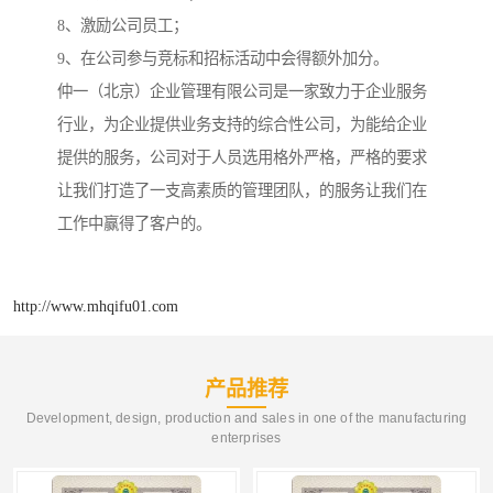
8、激励公司员工；
9、在公司参与竞标和招标活动中会得额外加分。
仲一（北京）企业管理有限公司是一家致力于企业服务
行业，为企业提供业务支持的综合性公司，为能给企业
提供的服务，公司对于人员选用格外严格，严格的要求
让我们打造了一支高素质的管理团队，的服务让我们在
工作中赢得了客户的。
http://www.mhqifu01.com
产品推荐
Development, design, production and sales in one of the manufacturing
enterprises