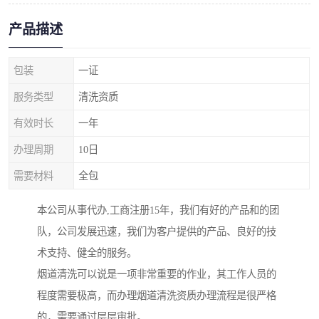
产品描述
包装
一证
服务类型
清洗资质
有效时长
一年
办理周期
10日
需要材料
全包
本公司从事代办,工商注册15年，我们有好的产品和的团
队，公司发展迅速，我们为客户提供的产品、良好的技
术支持、健全的服务。
烟道清洗可以说是一项非常重要的作业，其工作人员的
程度需要极高，而办理烟道清洗资质办理流程是很严格
的，需要通过层层审批。