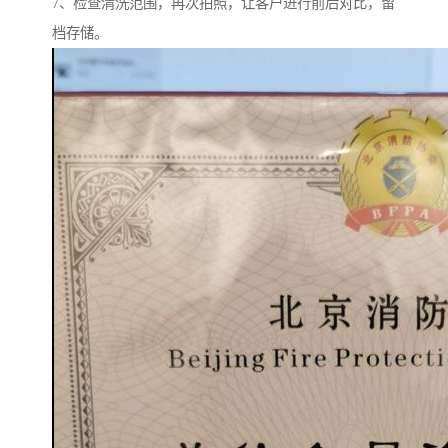
7、检查清洗范围，再次拍照，让客户进行前后对比，留
档存储。