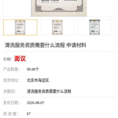
清洗服务资质需要什么流程 申请材料
面议
价格：
产品数量：
99.00个
发货地址：
北京市海淀区
关键词：
清洗服务资质需要什么流程
发布日期：
2026-08-07
阅 读 量：
67