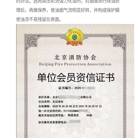
的办法。选用高压射流强力化油剂，对烟道进行除油处
理后，再做保养，使油烟气流明显好转，并构成保护膜
使油渍不易残留在表面。