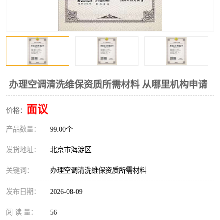
办理空调清洗维保资质所需材料 从哪里机构申请
面议
价格：
产品数量：
99.00个
发货地址：
北京市海淀区
关键词：
办理空调清洗维保资质所需材料
发布日期：
2026-08-09
阅 读 量：
56