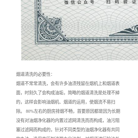
烟道清洗的必要性：
烟道不常常清洗，会有许多油渍残留在烟机上和烟道表
面，时刻久了会构成油垢，简略的烟道清洗是处理不掉
的，这样会影响油烟机、烟道的运用，使烟流不易扫
除。 80%左右的厨房排烟不畅，首要原因都是因为长期
没有对油烟净化器的内置过滤网清洗而而构成，油污阻
塞过滤网而构成的，针对不同类型的油烟净化器有共同