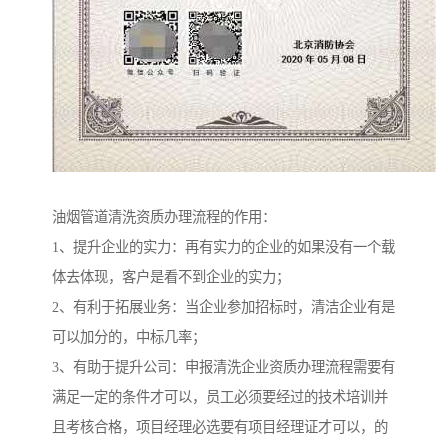
油烟管道清洗资质办理流程的作用：
1、提升企业的实力：再有实力的企业的如果没有一个载
体去体现，客户是看不到企业的实力；
2、有利于拓展业务：当企业参加招标时，清洁企业有是
可以加分的，中标几率；
3、有助于提升公司：申报清洗企业资质办理流程需要有
满足一定的条件才可以，员工必须要经过的技术培训并
且考核合格，项目经理必选要有项目经理证才可以，的