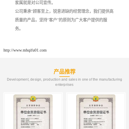
家属就是对公司宣传。
公司秉承“顾客至上，锐意进缺的经营理念，我们提供高
质量的产品，坚持“客户”的原则为广大客户提供的服
务。
http://www.mhqifu01.com
产品推荐
Development, design, production and sales in one of the manufacturing
enterprises