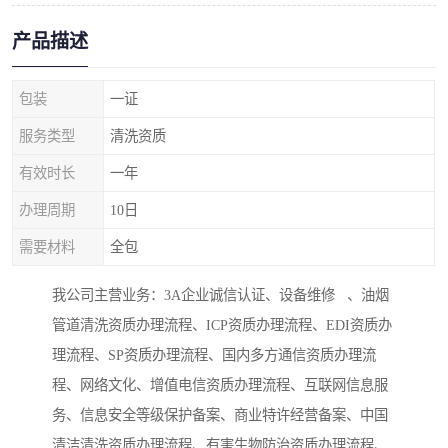
产品描述
包装
一证
服务类型
清洗资质
有效时长
一年
办理周期
10日
需要材料
全包
我公司主营业务：3A企业诚信认证、设备维修 、油烟
管道清洗资质办理流程、ICP资质办理流程、EDI资质办
理流程、SP资质办理流程、国内多方通信资质办理流
程、网络文化、增值电信资质办理流程、互联网信息服
务、信息安全等级保护备案、商业特许经营备案、中国
清洁清洗资质办理流程、有害生物防治资质办理流程、